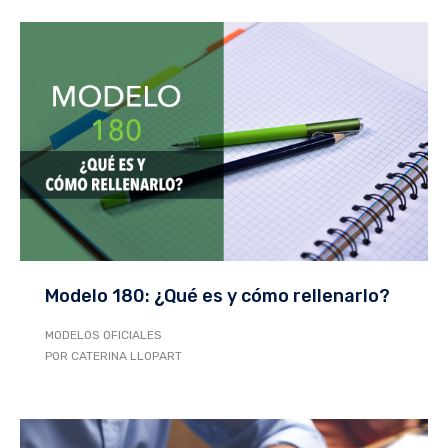
Modelo 180: ¿Qué es y cómo rellenarlo?
MODELOS OFICIALES
POR CATERINA LLOPART