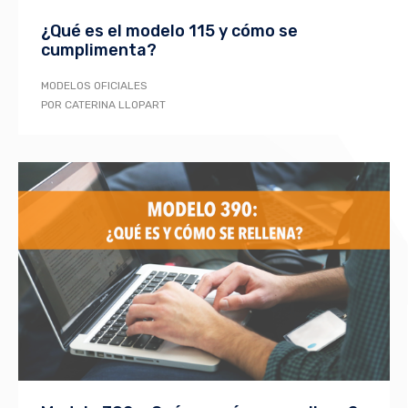
¿Qué es el modelo 115 y cómo se
cumplimenta?
MODELOS OFICIALES
POR CATERINA LLOPART