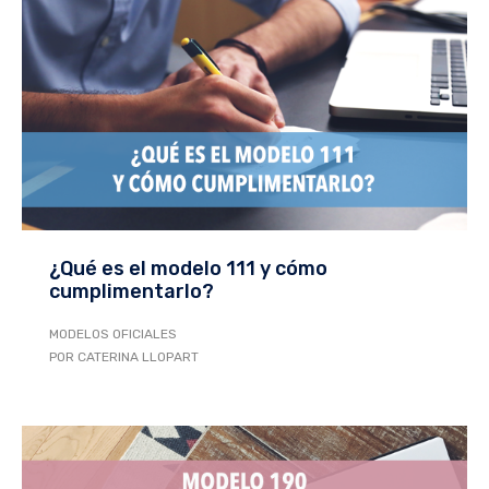
¿Qué es el modelo 111 y cómo
cumplimentarlo?
MODELOS OFICIALES
POR CATERINA LLOPART