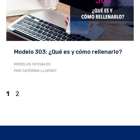
Modelo 303: ¿Qué es y cómo rellenarlo?
MODELOS OFICIALES
POR CATERINA LLOPART
1
2