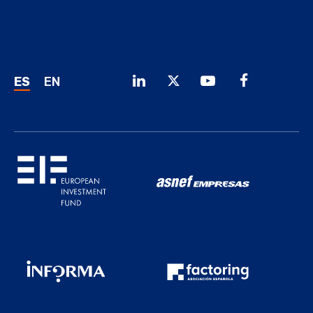
ES
EN