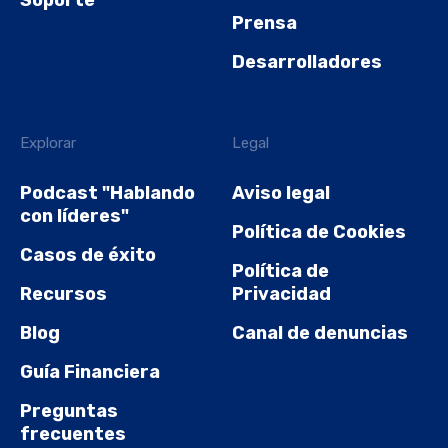
Soporte
Prensa
Desarrolladores
Explorar
Legal
Podcast "Hablando
Aviso legal
con líderes"
Política de Cookies
Casos de éxito
Política de
Recursos
Privacidad
Blog
Canal de denuncias
Guía Financiera
Preguntas
frecuentes