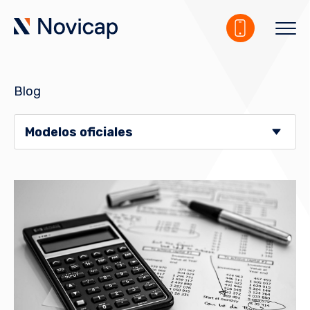
Blog
Modelos oficiales