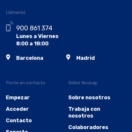
Llámanos
900 861 374
Lunes a Viernes
8:00 a 18:00
Barcelona
Madrid
Ponte en contacto
Sobre Novicap
Empezar
Sobre nosotros
Acceder
Trabaja con
nosotros
Contacto
Colaboradores