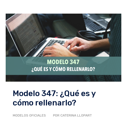
Modelo 347: ¿Qué es y
cómo rellenarlo?
MODELOS OFICIALES
POR CATERINA LLOPART