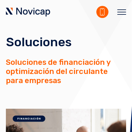
Soluciones
Soluciones de financiación y
optimización del circulante
para empresas