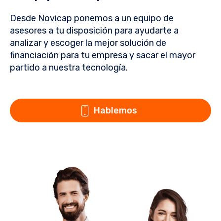
Desde Novicap ponemos a un equipo de
asesores a tu disposición para ayudarte a
analizar y escoger la mejor solución de
financiación para tu empresa y sacar el mayor
partido a nuestra tecnología.
Hablemos