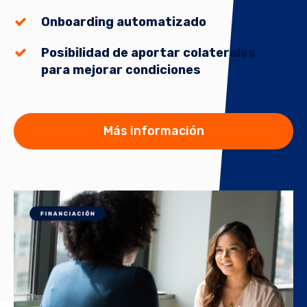
Onboarding automatizado
Posibilidad de aportar colaterales
para mejorar condiciones
Más información