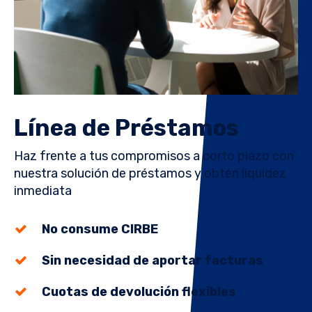
Línea de Préstamos
Haz frente a tus compromisos a corto plazo con
nuestra solución de préstamos y obtén liquidez
inmediata
No consume CIRBE
Sin necesidad de aportar facturas
Cuotas de devolución flexibles