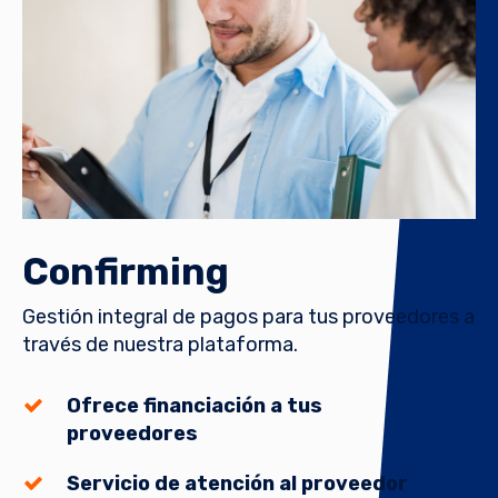
Confirming
Gestión integral de pagos para tus proveedores a
través de nuestra plataforma.
Ofrece financiación a tus
proveedores
Servicio de atención al proveedor