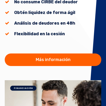
No consume CIRBE del deudor
Obtén liquidez de forma ágil
Análisis de deudores en 48h
Flexibilidad en la cesión
Más información