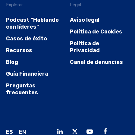
Explorar
Legal
Podcast "Hablando
Aviso legal
con líderes"
Política de Cookies
Casos de éxito
Política de
Recursos
Privacidad
Blog
Canal de denuncias
Guía Financiera
Preguntas
frecuentes
ES
EN