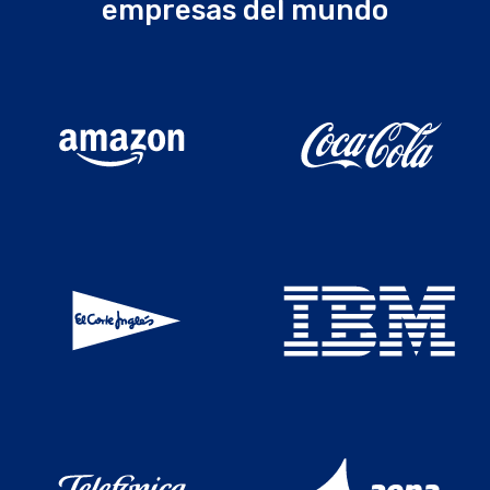
empresas del mundo