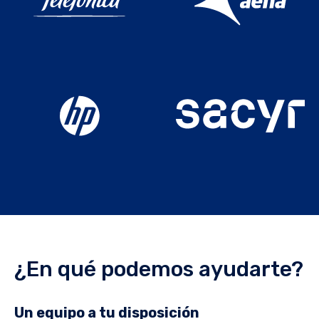
¿En qué podemos ayudarte?
Un equipo a tu disposición