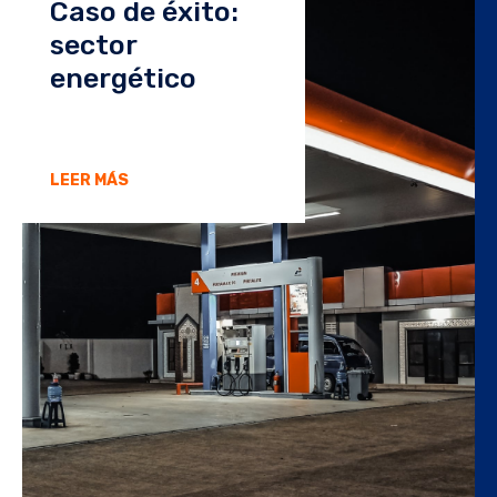
Caso de éxito:
sector
energético
LEER MÁS