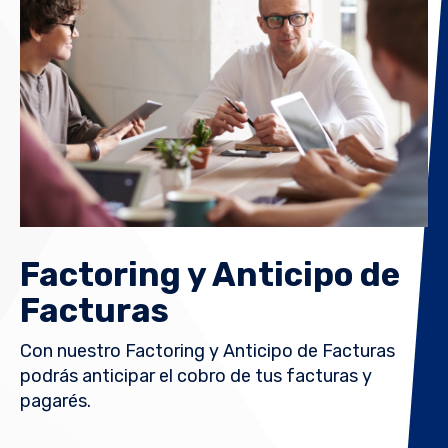
Factoring y Anticipo de
Facturas
Con nuestro Factoring y Anticipo de Facturas
podrás anticipar el cobro de tus facturas y
pagarés.