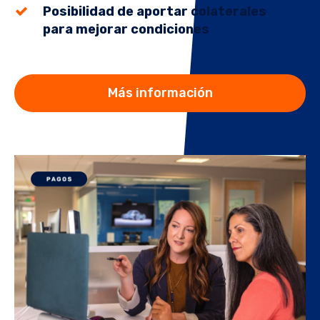
Posibilidad de aportar colaterales
para mejorar condiciones
Más información