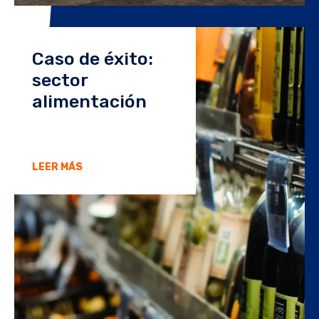
Caso de éxito:
sector
alimentación
LEER MÁS