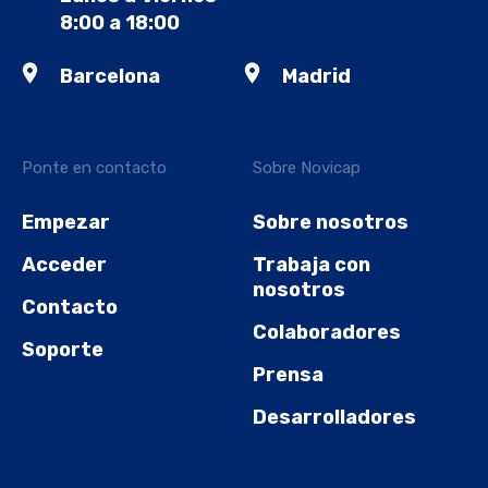
8:00 a 18:00
Barcelona
Madrid
Ponte en contacto
Sobre Novicap
Empezar
Sobre nosotros
Acceder
Trabaja con
nosotros
Contacto
Colaboradores
Soporte
Prensa
Desarrolladores