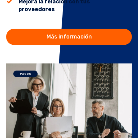
Mejora la relación con tus
proveedores
Más información