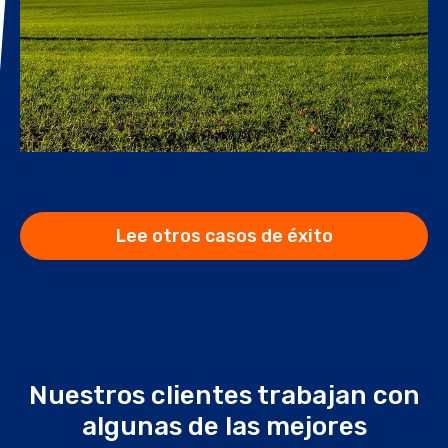
Lee otros casos de éxito
Nuestros clientes trabajan con
algunas de las mejores