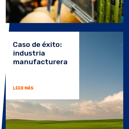
Caso de éxito:
industria
manufacturera
LEER MÁS