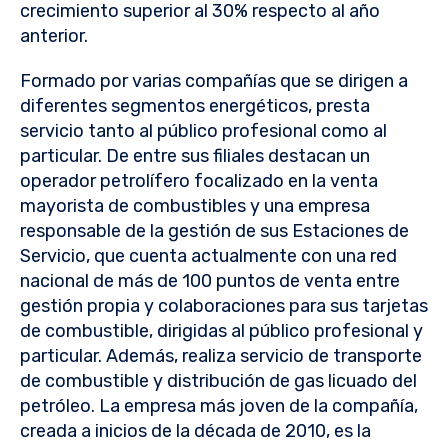
crecimiento superior al 30% respecto al año
anterior.
Formado por varias compañías que se dirigen a
diferentes segmentos energéticos, presta
servicio tanto al público profesional como al
particular. De entre sus filiales destacan un
operador petrolífero focalizado en la venta
mayorista de combustibles y una empresa
responsable de la gestión de sus Estaciones de
Servicio, que cuenta actualmente con una red
nacional de más de 100 puntos de venta entre
gestión propia y colaboraciones para sus tarjetas
de combustible, dirigidas al público profesional y
particular.
Además, realiza servicio de transporte
de combustible y distribución de gas licuado del
petróleo. La empresa más joven de la compañía,
creada a inicios de la década de 2010, es la