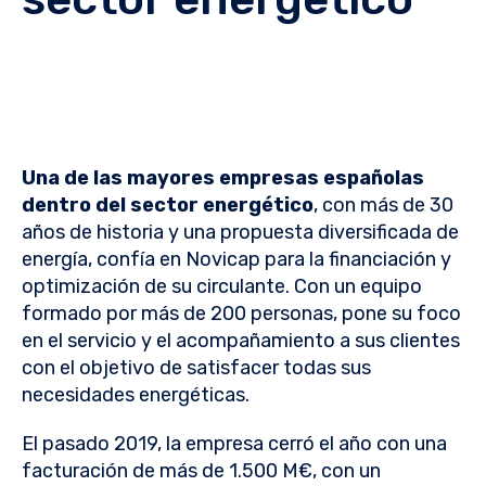
Una de las mayores empresas españolas
dentro del sector energético
, con más de 30
años de historia y una propuesta diversificada de
energía, confía en Novicap para la financiación y
optimización de su circulante. Con un equipo
formado por más de 200 personas, pone su foco
en el servicio y el acompañamiento a sus clientes
con el objetivo de satisfacer todas sus
necesidades energéticas.
El pasado 2019, la empresa cerró el año con una
facturación de más de 1.500 M€, con un