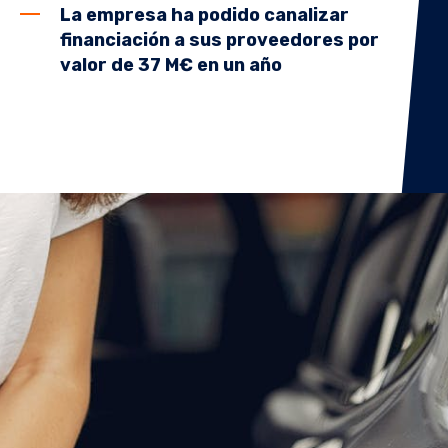
La empresa ha podido canalizar
financiación a sus proveedores por
valor de 37 M€ en un año