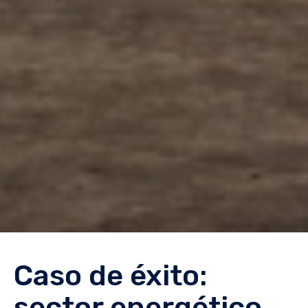
Caso de éxito:
sector energético