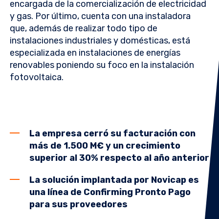
encargada de la comercialización de electricidad
y gas. Por último, cuenta con una instaladora
que, además de realizar todo tipo de
instalaciones industriales y domésticas, está
especializada en instalaciones de energías
renovables poniendo su foco en la instalación
fotovoltaica.
La empresa cerró su facturación con
más de 1.500 M€ y un crecimiento
superior al 30% respecto al año anterior
La solución implantada por Novicap es
una línea de Confirming Pronto Pago
para sus proveedores