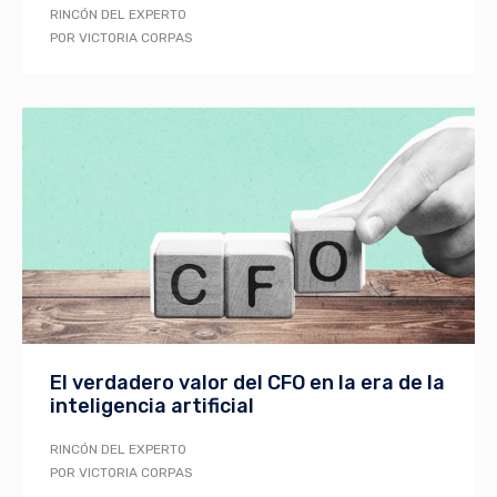
RINCÓN DEL EXPERTO
POR VICTORIA CORPAS
El verdadero valor del CFO en la era de la
inteligencia artificial
RINCÓN DEL EXPERTO
POR VICTORIA CORPAS