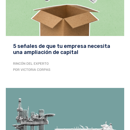
5 señales de que tu empresa necesita
una ampliación de capital
RINCÓN DEL EXPERTO
POR VICTORIA CORPAS