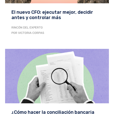
El nuevo CFO: ejecutar mejor, decidir
antes y controlar más
RINCÓN DEL EXPERTO
POR VICTORIA CORPAS
¿Cómo hacer la conciliación bancaria