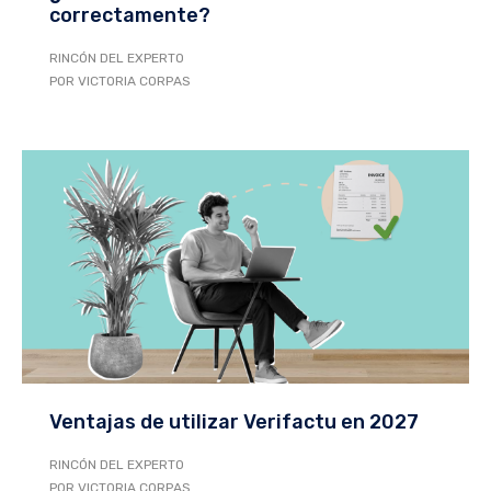
correctamente?
RINCÓN DEL EXPERTO
POR VICTORIA CORPAS
Ventajas de utilizar Verifactu en 2027
RINCÓN DEL EXPERTO
POR VICTORIA CORPAS