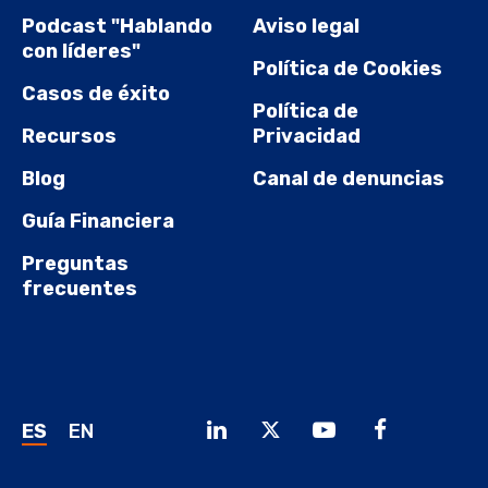
Podcast "Hablando
Aviso legal
con líderes"
Política de Cookies
Casos de éxito
Política de
Recursos
Privacidad
Blog
Canal de denuncias
Guía Financiera
Preguntas
frecuentes
ES
EN