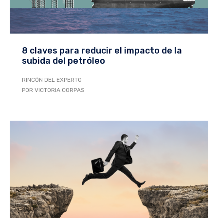
8 claves para reducir el impacto de la
subida del petróleo
RINCÓN DEL EXPERTO
POR VICTORIA CORPAS