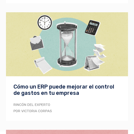
Cómo un ERP puede mejorar el control
de gastos en tu empresa
RINCÓN DEL EXPERTO
POR VICTORIA CORPAS