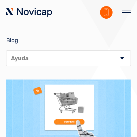
Blog
Ayuda