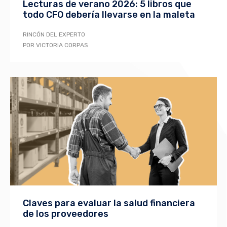
Lecturas de verano 2026: 5 libros que
todo CFO debería llevarse en la maleta
RINCÓN DEL EXPERTO
POR VICTORIA CORPAS
Claves para evaluar la salud financiera
de los proveedores