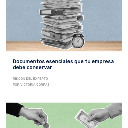
Documentos esenciales que tu empresa
debe conservar
RINCÓN DEL EXPERTO
POR VICTORIA CORPAS