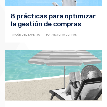
8 prácticas para optimizar
la gestión de compras
RINCÓN DEL EXPERTO
POR VICTORIA CORPAS