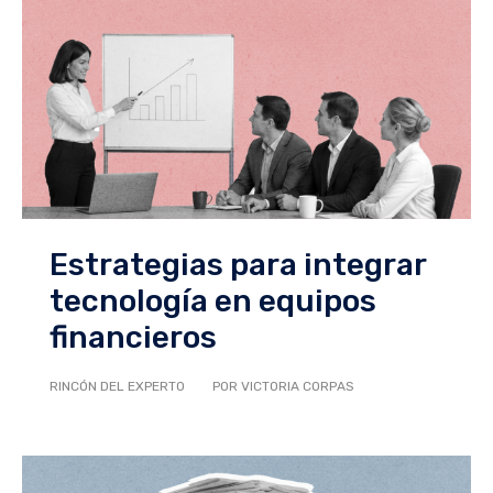
Estrategias para integrar
tecnología en equipos
financieros
RINCÓN DEL EXPERTO
POR VICTORIA CORPAS