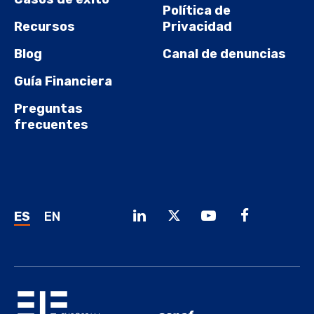
Política de
Recursos
Privacidad
Blog
Canal de denuncias
Guía Financiera
Preguntas
frecuentes
ES
EN