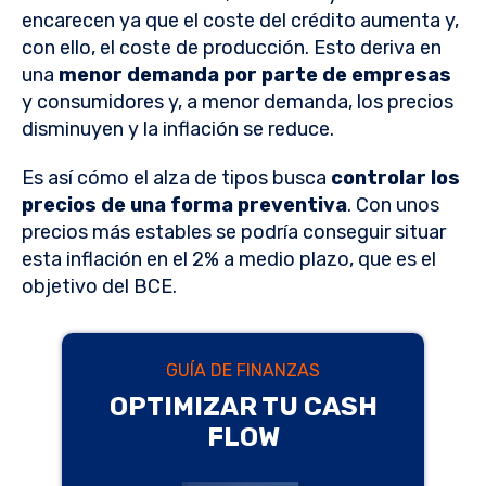
encarecen ya que el coste del crédito aumenta y,
con ello, el coste de producción. Esto deriva en
una
menor demanda por parte de empresas
y consumidores y, a menor demanda, los precios
disminuyen y la inflación se reduce.
Es así cómo el alza de tipos busca
controlar los
precios de una forma preventiva
. Con unos
precios más estables se podría conseguir situar
esta inflación en el 2% a medio plazo, que es el
objetivo del BCE.
GUÍA DE FINANZAS
OPTIMIZAR TU CASH
FLOW