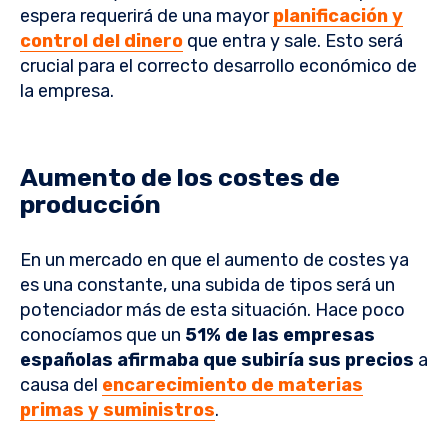
espera requerirá de una mayor
planificación y
control del dinero
que entra y sale. Esto será
crucial para el correcto desarrollo económico de
la empresa.
Aumento de los costes de
producción
En un mercado en que el aumento de costes ya
es una constante, una subida de tipos será un
potenciador más de esta situación. Hace poco
conocíamos que un
51% de las empresas
españolas
afirmaba que
subiría sus precios
a
causa del
encarecimiento de materias
primas y suministros
.