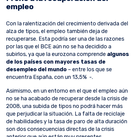
empleo
Con la ralentización del crecimiento derivada del
alza de tipos, el empleo también deja de
recuperarse. Esta podría ser una de las razones
por las que el BCE aún no se ha decidido a
subirlos, ya que la eurozona comprende
algunos
de los países con mayores tasas de
desempleo del mundo
– entre los que se
encuentra España, con un 13,5% -.
Asimismo, en un entorno en el que el empleo aún
no se ha acabado de recuperar desde la crisis de
2008, una subida de tipos no podrá hacer más
que perjudicar la situación. La falta de reciclaje
de habilidades y la tasa de paro de alta duración
son dos consecuencias directas de la crisis
anterior que aún están muy presentes.