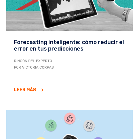
Forecasting inteligente: cómo reducir el
error en tus predicciones
RINCÓN DEL EXPERTO
POR VICTORIA CORPAS
LEER MÁS