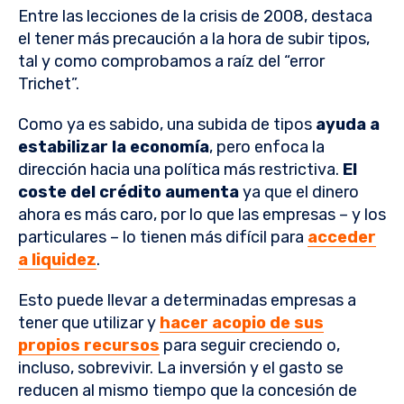
Entre las lecciones de la crisis de 2008, destaca
el tener más precaución a la hora de subir tipos,
tal y como comprobamos a raíz del “error
Trichet”.
Como ya es sabido, una subida de tipos
ayuda a
estabilizar la economía
, pero enfoca la
dirección hacia una política más restrictiva.
El
coste del crédito aumenta
ya que el dinero
ahora es más caro, por lo que las empresas – y los
particulares – lo tienen más difícil para
acceder
a liquidez
.
Esto puede llevar a determinadas empresas a
tener que utilizar y
hacer acopio de sus
propios recursos
para seguir creciendo o,
incluso, sobrevivir. La inversión y el gasto se
reducen al mismo tiempo que la concesión de