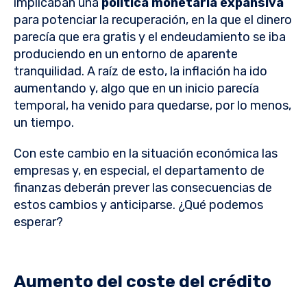
implicaban una
política monetaria expansiva
para potenciar la recuperación, en la que el dinero
parecía que era gratis y el endeudamiento se iba
produciendo en un entorno de aparente
tranquilidad. A raíz de esto, la inflación ha ido
aumentando y, algo que en un inicio parecía
temporal, ha venido para quedarse, por lo menos,
un tiempo.
Con este cambio en la situación económica las
empresas y, en especial, el departamento de
finanzas deberán prever las consecuencias de
estos cambios y anticiparse. ¿Qué podemos
esperar?
Aumento del coste del crédito