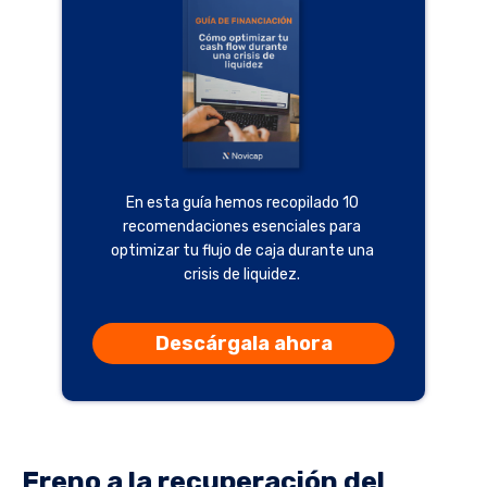
En esta guía hemos recopilado 10
recomendaciones esenciales para
optimizar tu flujo de caja durante una
crisis de liquidez.
Descárgala ahora
Freno a la recuperación del