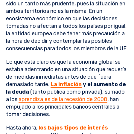
sido un tanto más prudente, pues la situación en
ambos territorios no es la misma. En un
ecosistema económico en que las decisiones
tomadas no afectan a todos los países por igual,
la entidad europea debe tener más precaución a
la hora de decidir y contemplar las posibles
consecuencias para todos los miembros de la UE.
Lo que está claro es que la economía global se
estaba adentrando en una situación que requería
de medidas inmediatas antes de que fuera
demasiado tarde.
La inflación
y el aumento de
la deuda
(tanto pública como privada), sumado
a los
aprendizajes de la recesión de 2008
, han
empujado a los principales bancos centrales a
tomar decisiones.
Hasta ahora,
los bajos tipos de interés