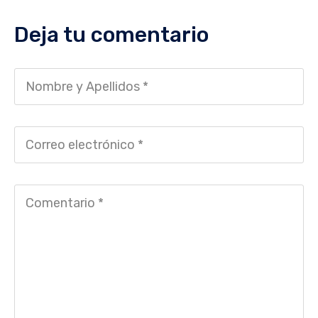
Deja tu comentario