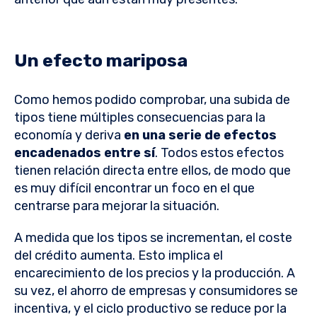
Un efecto mariposa
Como hemos podido comprobar, una subida de
tipos tiene múltiples consecuencias para la
economía y deriva
en una serie de efectos
encadenados entre sí
. Todos estos efectos
tienen relación directa entre ellos, de modo que
es muy difícil encontrar un foco en el que
centrarse para mejorar la situación.
A medida que los tipos se incrementan, el coste
del crédito aumenta. Esto implica el
encarecimiento de los precios y la producción. A
su vez, el ahorro de empresas y consumidores se
incentiva, y el ciclo productivo se reduce por la