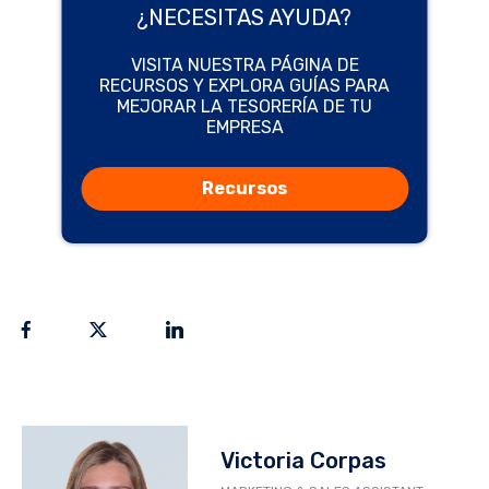
¿NECESITAS AYUDA?
VISITA NUESTRA PÁGINA DE
RECURSOS Y EXPLORA GUÍAS PARA
MEJORAR LA TESORERÍA DE TU
EMPRESA
Recursos
Victoria Corpas