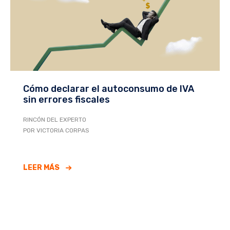
Cómo declarar el autoconsumo de IVA
sin errores fiscales
RINCÓN DEL EXPERTO
POR VICTORIA CORPAS
LEER MÁS