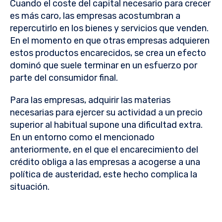
Cuando el coste del capital necesario para crecer
es más caro, las empresas acostumbran a
repercutirlo en los bienes y servicios que venden.
En el momento en que otras empresas adquieren
estos productos encarecidos, se crea un efecto
dominó que suele terminar en un esfuerzo por
parte del consumidor final.
Para las empresas, adquirir las materias
necesarias para ejercer su actividad a un precio
superior al habitual supone una dificultad extra.
En un entorno como el mencionado
anteriormente, en el que el encarecimiento del
crédito obliga a las empresas a acogerse a una
política de austeridad, este hecho complica la
situación.