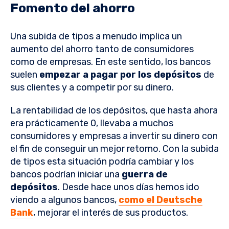
Fomento del ahorro
Una subida de tipos a menudo implica un
aumento del ahorro tanto de consumidores
como de empresas. En este sentido, los bancos
suelen
empezar a pagar por los depósitos
de
sus clientes y a competir por su dinero.
La rentabilidad de los depósitos, que hasta ahora
era prácticamente 0, llevaba a muchos
consumidores y empresas a invertir su dinero con
el fin de conseguir un mejor retorno. Con la subida
de tipos esta situación podría cambiar y los
bancos podrían iniciar una
guerra de
depósitos
. Desde hace unos días hemos ido
viendo a algunos bancos,
como el Deutsche
Bank
, mejorar el interés de sus productos.