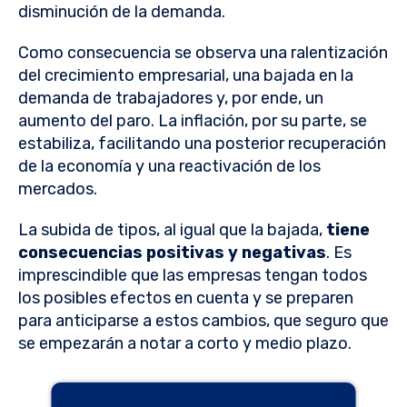
disminución de la demanda.
Como consecuencia se observa una ralentización
del crecimiento empresarial, una bajada en la
demanda de trabajadores y, por ende, un
aumento del paro. La inflación, por su parte, se
estabiliza, facilitando una posterior recuperación
de la economía y una reactivación de los
mercados.
La subida de tipos, al igual que la bajada,
tiene
consecuencias positivas y negativas
. Es
imprescindible que las empresas tengan todos
los posibles efectos en cuenta y se preparen
para anticiparse a estos cambios, que seguro que
se empezarán a notar a corto y medio plazo.