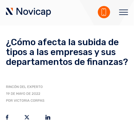
¿Cómo afecta la subida de
tipos a las empresas y sus
departamentos de finanzas?
RINCÓN DEL EXPERTO
19 DE MAYO DE 2022
POR VICTORIA CORPAS