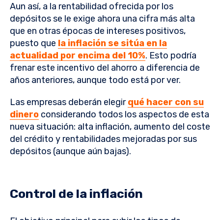
Aun así, a la rentabilidad ofrecida por los
depósitos se le exige ahora una cifra más alta
que en otras épocas de intereses positivos,
puesto que
la inflación se sitúa en la
actualidad por encima del 10%
. Esto podría
frenar este incentivo del ahorro a diferencia de
años anteriores, aunque todo está por ver.
Las empresas deberán elegir
qué hacer con su
dinero
considerando todos los aspectos de esta
nueva situación: alta inflación, aumento del coste
del crédito y rentabilidades mejoradas por sus
depósitos (aunque aún bajas).
Control de la inflación