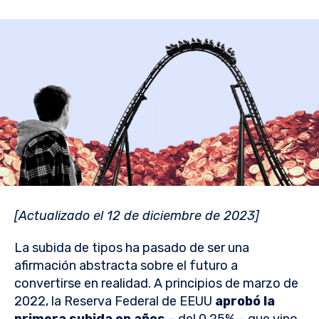
[Actualizado el 12 de diciembre de 2023]
La subida de tipos ha pasado de ser una
afirmación abstracta sobre el futuro a
convertirse en realidad. A principios de marzo de
2022, la Reserva Federal de EEUU
aprobó la