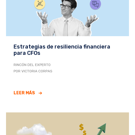
Estrategias de resiliencia financiera
para CFOs
RINCÓN DEL EXPERTO
POR VICTORIA CORPAS
LEER MÁS