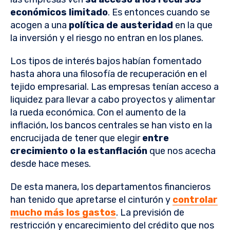
económicos limitado
. Es entonces cuando se
acogen a una
política de austeridad
en la que
la inversión y el riesgo no entran en los planes.
Los tipos de interés bajos habían fomentado
hasta ahora una filosofía de recuperación en el
tejido empresarial. Las empresas tenían acceso a
liquidez para llevar a cabo proyectos y alimentar
la rueda económica. Con el aumento de la
inflación, los bancos centrales se han visto en la
encrucijada de tener que elegir
entre
crecimiento o la estanflación
que nos acecha
desde hace meses.
De esta manera, los departamentos financieros
han tenido que apretarse el cinturón y
controlar
mucho más los gastos
. La previsión de
restricción y encarecimiento del crédito que nos