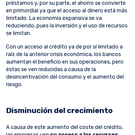
préstamos y, por su parte, el ahorro se convierte
en primordial ya que el acceso al dinero está más
limitado. La economía expansiva se va
reduciendo, pues la inversión y el uso de recursos
se limitan.
Con un acceso al crédito ya de por sí limitado a
raíz de la anterior crisis económica, los bancos
aumentan el beneficio en sus operaciones, pero
éstas se ven reducidas a causa de la
desincentivación del consumo y el aumento del
riesgo.
Disminución del crecimiento
A causa de este aumento del coste del crédito,
las empresas ven
su acceso a los recursos