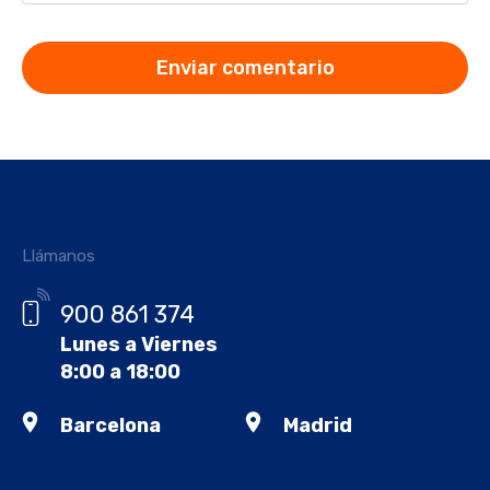
Llámanos
900 861 374
Lunes a Viernes
8:00 a 18:00
Barcelona
Madrid