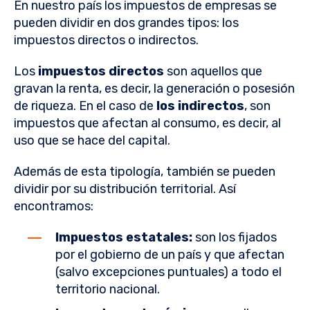
En nuestro país los impuestos de empresas se
pueden dividir en dos grandes tipos: los
impuestos directos o indirectos.
Los
impuestos directos
son aquellos que
gravan la renta, es decir, la generación o posesión
de riqueza. En el caso de
los indirectos
, son
impuestos que afectan al consumo, es decir, al
uso que se hace del capital.
Además de esta tipología, también se pueden
dividir por su distribución territorial. Así
encontramos:
Impuestos estatales:
son los fijados
por el gobierno de un país y que afectan
(salvo excepciones puntuales) a todo el
territorio nacional.