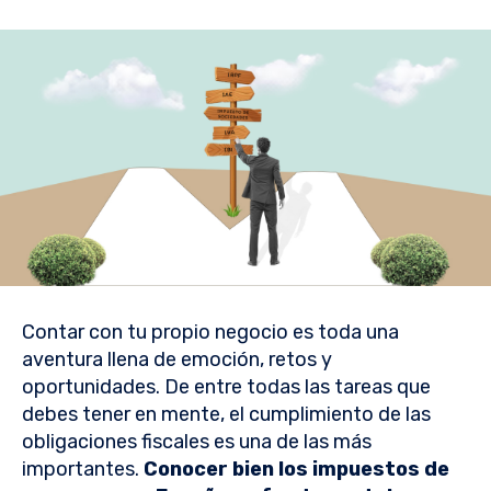
Contar con tu propio negocio es toda una
aventura llena de emoción, retos y
oportunidades. De entre todas las tareas que
debes tener en mente, el cumplimiento de las
obligaciones fiscales es una de las más
importantes.
Conocer bien los impuestos de