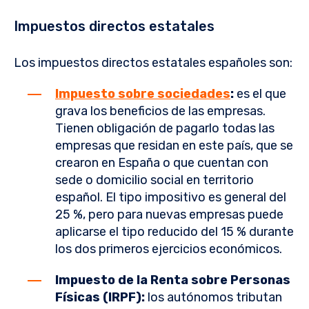
Impuestos directos estatales
Los impuestos directos estatales españoles son:
Impuesto sobre sociedades
:
es el que
grava los beneficios de las empresas.
Tienen obligación de pagarlo todas las
empresas que residan en este país, que se
crearon en España o que cuentan con
sede o domicilio social en territorio
español. El tipo impositivo es general del
25 %, pero para nuevas empresas puede
aplicarse el tipo reducido del 15 % durante
los dos primeros ejercicios económicos.
Impuesto de la Renta sobre Personas
Físicas (IRPF):
los autónomos tributan