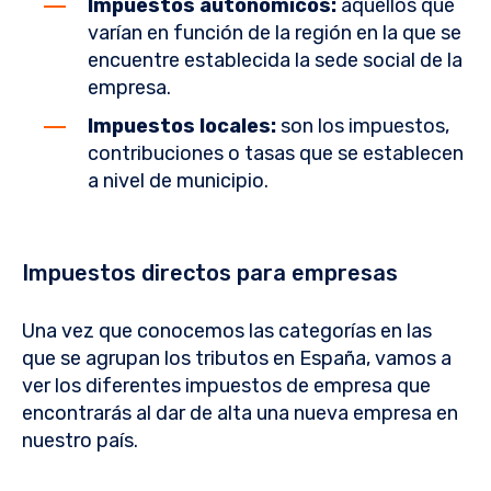
Impuestos autonómicos:
aquellos que
varían en función de la región en la que se
encuentre establecida la sede social de la
empresa.
Impuestos locales:
son los impuestos,
contribuciones o tasas que se establecen
a nivel de municipio.
Impuestos directos para empresas
Una vez que conocemos las categorías en las
que se agrupan los tributos en España, vamos a
ver los diferentes impuestos de empresa que
encontrarás al dar de alta una nueva empresa en
nuestro país.