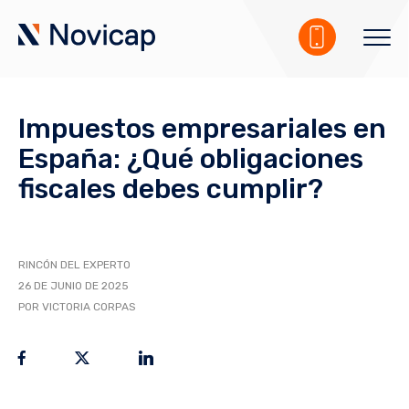
Impuestos empresariales en
España: ¿Qué obligaciones
fiscales debes cumplir?
RINCÓN DEL EXPERTO
26 DE JUNIO DE 2025
POR VICTORIA CORPAS