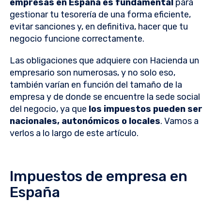
empresas en España es fundamental
para
gestionar tu tesorería de una forma eficiente,
evitar sanciones y, en definitiva, hacer que tu
negocio funcione correctamente.
Las obligaciones que adquiere con Hacienda un
empresario son numerosas, y no solo eso,
también varían en función del tamaño de la
empresa y de donde se encuentre la sede social
del negocio, ya que
los impuestos pueden ser
nacionales, autonómicos o locales
. Vamos a
verlos a lo largo de este artículo.
Impuestos de empresa en
España