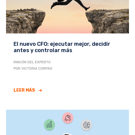
El nuevo CFO: ejecutar mejor, decidir
antes y controlar más
RINCÓN DEL EXPERTO
POR VICTORIA CORPAS
LEER MÁS