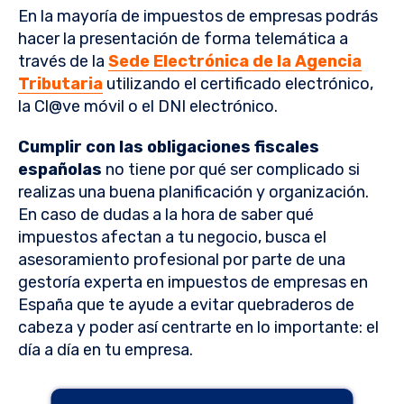
En la mayoría de impuestos de empresas podrás
hacer la presentación de forma telemática a
través de la
Sede Electrónica de la Agencia
Tributaria
utilizando el certificado electrónico,
la Cl@ve móvil o el DNI electrónico.
Cumplir con las obligaciones fiscales
españolas
no tiene por qué ser complicado si
realizas una buena planificación y organización.
En caso de dudas a la hora de saber qué
impuestos afectan a tu negocio, busca el
asesoramiento profesional por parte de una
gestoría experta en impuestos de empresas en
España que te ayude a evitar quebraderos de
cabeza y poder así centrarte en lo importante: el
día a día en tu empresa.