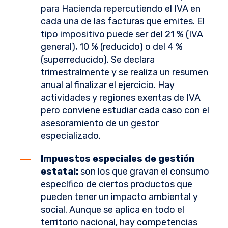
para Hacienda repercutiendo el IVA en
cada una de las facturas que emites. El
tipo impositivo puede ser del 21 % (IVA
general), 10 % (reducido) o del 4 %
(superreducido). Se declara
trimestralmente y se realiza un resumen
anual al finalizar el ejercicio. Hay
actividades y regiones exentas de IVA
pero conviene estudiar cada caso con el
asesoramiento de un gestor
especializado.
Impuestos especiales de gestión
estatal:
son los que gravan el consumo
específico de ciertos productos que
pueden tener un impacto ambiental y
social. Aunque se aplica en todo el
territorio nacional, hay competencias