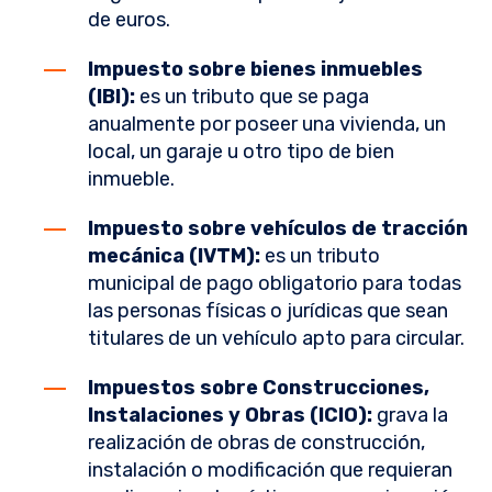
de euros.
Impuesto sobre bienes inmuebles
(IBI):
es un tributo que se paga
anualmente por poseer una vivienda, un
local, un garaje u otro tipo de bien
inmueble.
Impuesto sobre vehículos de tracción
mecánica (IVTM):
es un tributo
municipal de pago obligatorio para todas
las personas físicas o jurídicas que sean
titulares de un vehículo apto para circular.
Impuestos sobre Construcciones,
Instalaciones y Obras (ICIO):
grava la
realización de obras de construcción,
instalación o modificación que requieran