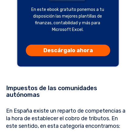
En este ebook gratuito ponemos a tu
disposición las mejores plantillas de
finanzas, contabilidad y más para
Microsoft Excel.
Descárgalo ahora
Impuestos de las comunidades
autónomas
En España existe un reparto de competencias a
la hora de establecer el cobro de tributos. En
este sentido, en esta categoría encontramos: