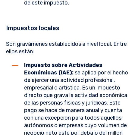
de este impuesto.
Impuestos locales
Son gravámenes establecidos a nivel local. Entre
ellos están:
Impuesto sobre Actividades
Económicas (IAE):
se aplica por el hecho
de ejercer una actividad profesional,
empresarial o artística. Es un impuesto
directo que grava la actividad económica
de las personas físicas y jurídicas. Este
pago se hace de manera anual y cuenta
con una excepción para todos aquellos
autónomos o empresas cuyo volumen de
negocio neto esté por debajo del millón