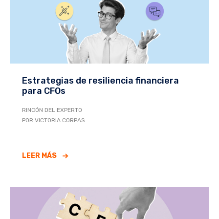
Estrategias de resiliencia financiera
para CFOs
RINCÓN DEL EXPERTO
POR VICTORIA CORPAS
LEER MÁS