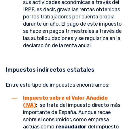
sus actividades económicas a través del
IRPF, es decir, grava las rentas obtenidas
por los trabajadores por cuenta propia
durante un año. El pago de este impuesto
se hace en pagos trimestrales a través de
las autoliquidaciones y se regulariza en la
declaración de la renta anual.
Impuestos indirectos estatales
Entre este tipo de impuestos encontramos:
Impuesto sobre el Valor Añadido
(IVA)
:
se trata del impuesto directo más
importante de España. Aunque recae
sobre el consumidor, como empresa
actúas como
recaudador
del impuesto