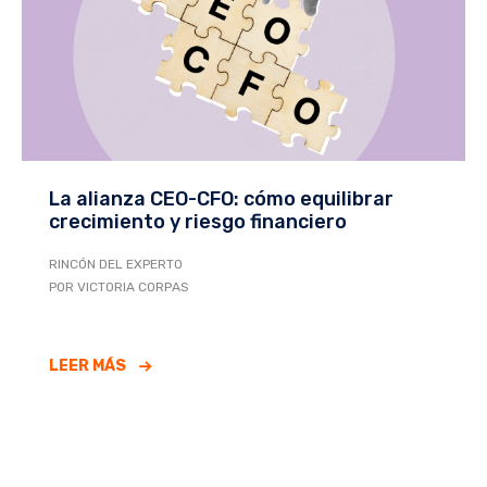
La alianza CEO-CFO: cómo equilibrar
crecimiento y riesgo financiero
RINCÓN DEL EXPERTO
POR VICTORIA CORPAS
LEER MÁS