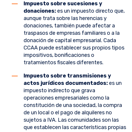
Impuesto sobre sucesiones y
donaciones:
es un impuesto directo que,
aunque trata sobre las herencias y
donaciones, también puede afectar a
traspasos de empresas familiares o a la
donación de capital empresarial. Cada
CCAA puede establecer sus propios tipos
impositivos, bonificaciones o
tratamientos fiscales diferentes.
Impuesto sobre transmisiones y
actos jurídicos documentados:
es un
impuesto indirecto que grava
operaciones empresariales como la
constitución de una sociedad, la compra
de un local o el pago de alquileres no
sujetos a IVA. Las comunidades son las
que establecen las características propias