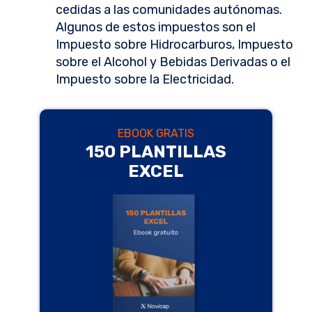
cedidas a las comunidades autónomas.
Algunos de estos impuestos son el
Impuesto sobre Hidrocarburos, Impuesto
sobre el Alcohol y Bebidas Derivadas o el
Impuesto sobre la Electricidad.
EBOOK GRATIS
150 PLANTILLAS
EXCEL