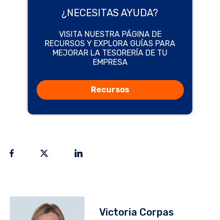
¿NECESITAS AYUDA?
VISITA NUESTRA PÁGINA DE
RECURSOS Y EXPLORA GUÍAS PARA
MEJORAR LA TESORERÍA DE TU
EMPRESA
Recursos
Victoria Corpas