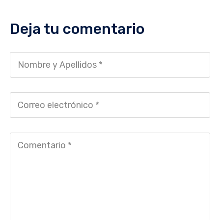
Deja tu comentario