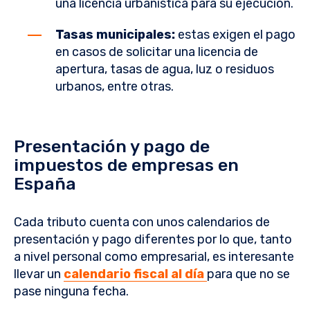
una licencia urbanística para su ejecución.
Tasas municipales:
estas exigen el pago
en casos de solicitar una licencia de
apertura, tasas de agua, luz o residuos
urbanos, entre otras.
Presentación y pago de
impuestos de empresas en
España
Cada tributo cuenta con unos calendarios de
presentación y pago diferentes por lo que, tanto
a nivel personal como empresarial, es interesante
llevar un
calendario fiscal al día
para que no se
pase ninguna fecha.