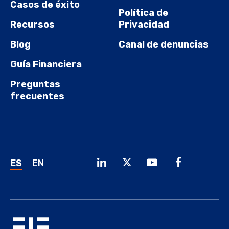
Casos de éxito
Política de
Recursos
Privacidad
Blog
Canal de denuncias
Guía Financiera
Preguntas
frecuentes
ES
EN