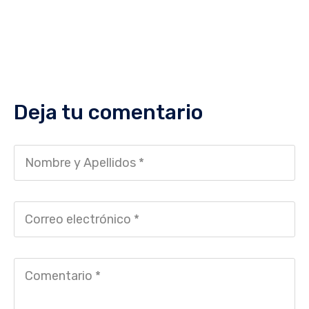
Deja tu comentario