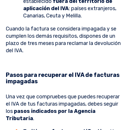
establecido
fuera del territorio de
aplicación del IVA
: países extranjeros,
Canarias, Ceuta y Melilla.
Cuando la factura se considera impagada y se
cumplen los demás requisitos, dispones de un
plazo de tres meses para reclamar la devolución
del IVA.
Pasos para recuperar el IVA de facturas
impagadas
Una vez que compruebes que puedes recuperar
el IVA de tus facturas impagadas, debes seguir
los
pasos indicados por la Agencia
Tributaria
.