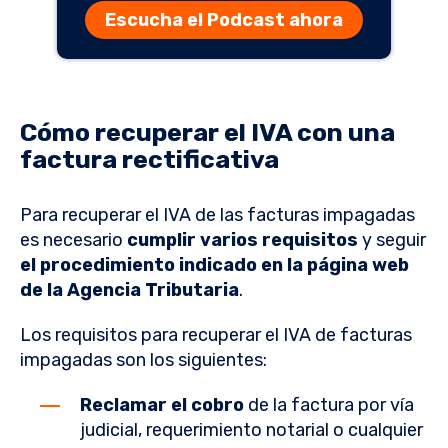
Escucha el Podcast ahora
Cómo recuperar el IVA con una
factura rectificativa
Para recuperar el IVA de las facturas impagadas
es necesario
cumplir varios requisitos
y seguir
el procedimiento indicado en la página web
de la Agencia Tributaria
.
Los requisitos para recuperar el IVA de facturas
impagadas son los siguientes:
Reclamar el cobro
de la factura por vía
judicial, requerimiento notarial o cualquier