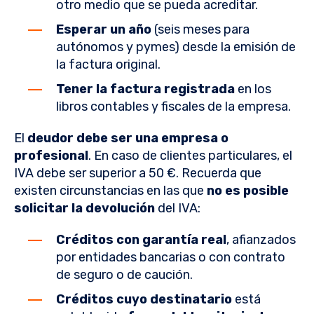
otro medio que se pueda acreditar.
Esperar un año
(seis meses para
autónomos y pymes) desde la emisión de
la factura original.
Tener la factura registrada
en los
libros contables y fiscales de la empresa.
El
deudor debe ser una empresa o
profesional
. En caso de clientes particulares, el
IVA debe ser superior a 50 €. Recuerda que
existen
circunstancias en las que
no es posible
solicitar la devolución
del IVA:
Créditos con garantía real
, afianzados
por entidades bancarias o con contrato
de seguro o de caución.
Créditos cuyo destinatario
está