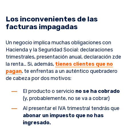
Los inconvenientes de las
facturas impagadas
Un negocio implica muchas obligaciones con
Hacienda y la Seguridad Social: declaraciones
trimestrales, presentación anual, declaración zde
la renta… Si, además,
tienes clientes que no
pagan
, te enfrentas a un auténtico quebradero
de cabeza por dos motivos:
El producto o servicio
no se ha cobrado
(y, probablemente, no se va a cobrar)
Al presentar el IVA trimestral tendrás que
abonar un impuesto que no has
ingresado.