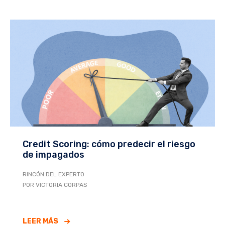
Credit Scoring: cómo predecir el riesgo
de impagados
RINCÓN DEL EXPERTO
POR VICTORIA CORPAS
LEER MÁS