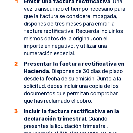
Emitir una factura rectificativa
. Una
vez transcurrido el tiempo necesario para
que la factura se considere impagada,
dispones de tres meses para emitir la
factura rectificativa. Recuerda incluir los
mismos datos de la original, con el
importe en negativo, y utilizar una
numeración especial.
Presentar la factura rectificativa en
Hacienda
. Dispones de 30 días de plazo
desde la fecha de su emisión. Junto a la
solicitud, debes incluir una copia de los
documentos que permitan comprobar
que has reclamado el cobro.
Incluir la factura rectificativa en la
declaración trimestral
. Cuando
presentes la liquidación trimestral,