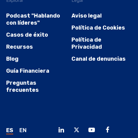
Explorar
Legal
Podcast "Hablando
Aviso legal
con líderes"
Política de Cookies
Casos de éxito
Política de
Recursos
Privacidad
Blog
Canal de denuncias
Guía Financiera
Preguntas
frecuentes
ES
EN