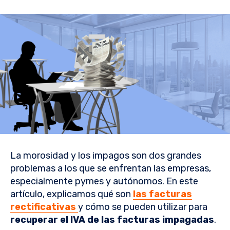
La morosidad y los impagos son dos grandes
problemas a los que se enfrentan las empresas,
especialmente pymes y autónomos. En este
artículo, explicamos qué son
las facturas
rectificativas
y cómo se pueden utilizar para
recuperar el IVA de las facturas impagadas
.