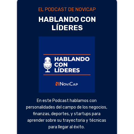
EL PODCAST DE NOVICAP
HABLANDO CON
LÍDERES
En este Podcast hablamos con
personalidades del campo de los negocios,
finanzas, deportes, y startups para
aprender sobre su trayectoria y técnicas
para llegar al éxito.