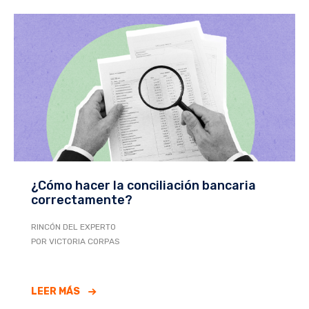
¿Cómo hacer la conciliación bancaria
correctamente?
RINCÓN DEL EXPERTO
POR VICTORIA CORPAS
LEER MÁS