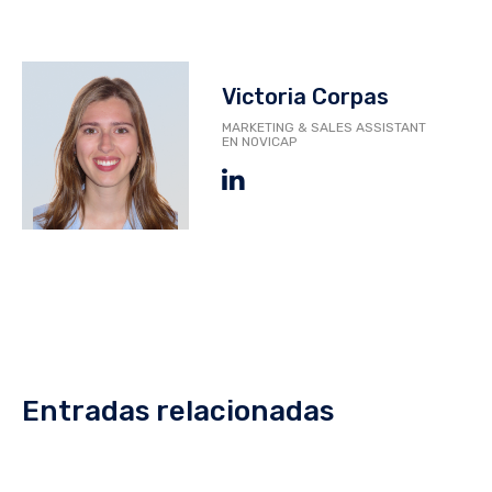
Victoria Corpas
MARKETING & SALES ASSISTANT
EN NOVICAP
Entradas relacionadas