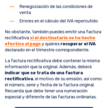
Renegociación de las condiciones de
venta
Errores en el cálculo del IVA repercutido
No obstante, también puedes emitir una factura
rectificativa
si el destinatario no ha hecho
efectivo el pago
y quieres
recuperar el IVA
declarado en el trimestre correspondiente.
La factura rectificativa debe contener la misma
información que la original. Además, deberá
indicar que se trata de una factura
rectificativa
, el motivo de su emisión, así como
el número, serie y fecha de la factura original.
Recuerda que debe tener una numeración
especial y diferente de las facturas ordinarias.