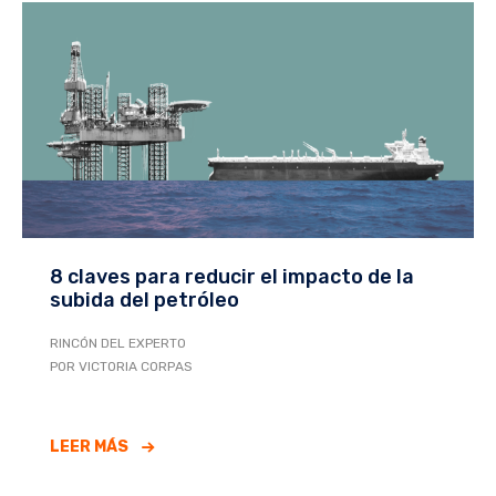
8 claves para reducir el impacto de la
subida del petróleo
RINCÓN DEL EXPERTO
POR VICTORIA CORPAS
LEER MÁS