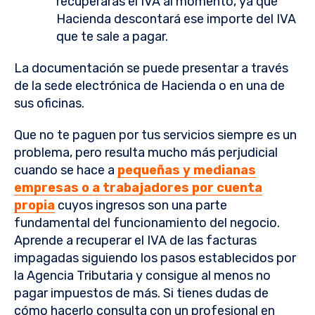
recuperarás el IVA al momento, ya que
Hacienda descontará ese importe del IVA
que te sale a pagar.
La documentación se puede presentar a través
de la sede electrónica de Hacienda o en una de
sus oficinas.
Que no te paguen por tus servicios siempre es un
problema, pero resulta mucho más perjudicial
cuando se hace a
pequeñas y medianas
empresas o a trabajadores por cuenta
propia
cuyos ingresos son una parte
fundamental del funcionamiento del negocio.
Aprende a recuperar el IVA de las facturas
impagadas siguiendo los pasos establecidos por
la Agencia Tributaria y consigue al menos no
pagar impuestos de más. Si tienes dudas de
cómo hacerlo consulta con un profesional en