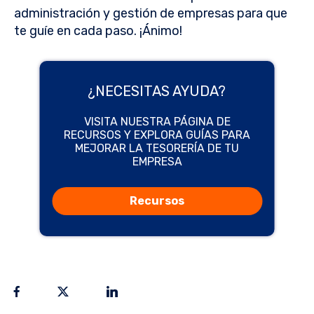
administración y gestión de empresas para que
te guíe en cada paso. ¡Ánimo!
¿NECESITAS AYUDA?
VISITA NUESTRA PÁGINA DE
RECURSOS Y EXPLORA GUÍAS PARA
MEJORAR LA TESORERÍA DE TU
EMPRESA
Recursos