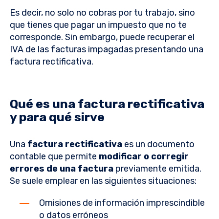
Es decir, no solo no cobras por tu trabajo, sino
que tienes que pagar un impuesto que no te
corresponde. Sin embargo, puede recuperar el
IVA de las facturas impagadas presentando una
factura rectificativa.
Qué es una factura rectificativa
y para qué sirve
Una
factura rectificativa
es un documento
contable que permite
modificar o corregir
errores de una factura
previamente emitida.
Se suele emplear en las siguientes situaciones:
Omisiones de información imprescindible
o datos erróneos