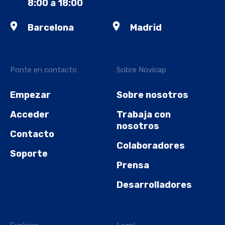
8:00 a 18:00
Barcelona
Madrid
Ponte en contacto
Sobre Novicap
Empezar
Sobre nosotros
Acceder
Trabaja con
nosotros
Contacto
Colaboradores
Soporte
Prensa
Desarrolladores