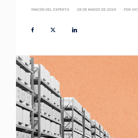
RINCÓN DEL EXPERTO
28 DE MARZO DE 2024
POR VI