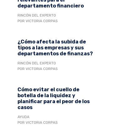
departamento financiero
RINCÓN DEL EXPERTO
POR VICTORIA CORPAS
¿Cómo afecta la subida de
tipos a las empresas y sus
departamentos de finanzas?
RINCÓN DEL EXPERTO
POR VICTORIA CORPAS
Cómo evitar el cuello de
botella de la liquidez y
planificar para el peor de los
casos
AYUDA
POR VICTORIA CORPAS