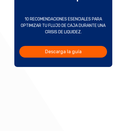
10 RECOMENDACIONES ESENCIALES PARA
OPTIMIZAR TU FLUJO DE CAJA DURANTE UNA
CRISIS DE LIQUIDEZ.
Descarga la guía