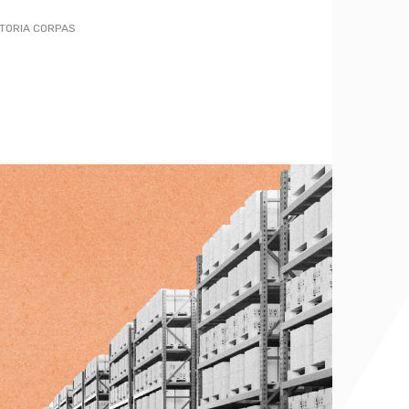
CTORIA CORPAS