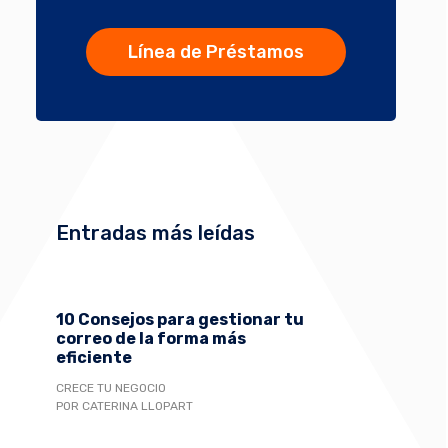
Línea de Préstamos
Entradas más leídas
10 Consejos para gestionar tu
correo de la forma más
eficiente
CRECE TU NEGOCIO
POR CATERINA LLOPART