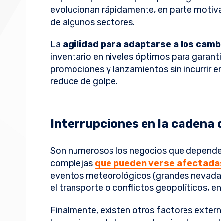
evolucionan rápidamente, en parte motiva
de algunos sectores.
La
agilidad para adaptarse a los camb
inventario en niveles óptimos para garanti
promociones y lanzamientos sin incurrir 
reduce de golpe.
Interrupciones en la cadena 
Son numerosos los negocios que depende
complejas
que pueden verse afectadas
eventos meteorológicos (grandes nevadas,
el transporte o conflictos geopolíticos, e
Finalmente, existen otros factores extern