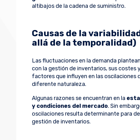
altibajos de la cadena de suministro.
Causas de la variabilid
allá de la temporalidad)
Las fluctuaciones en la demanda plantean 
con la gestión de inventarios, sus costes y 
factores que influyen en las oscilaciones
diferente naturaleza.
Algunas razones se encuentran en la
esta
y condiciones del mercado
. Sin embarg
oscilaciones resulta determinante para de
gestión de inventarios.