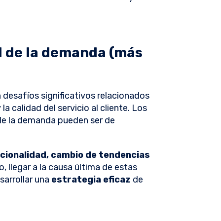
ad de la demanda (más
desafíos significativos relacionados
la calidad del servicio al cliente. Los
 de la demanda pueden ser de
cionalidad, cambio de tendencias
o, llegar a la causa última de estas
sarrollar una
estrategia eficaz
de