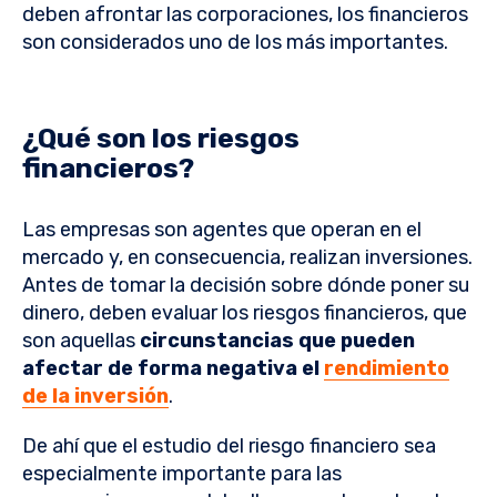
deben afrontar las corporaciones, los financieros
son considerados uno de los más importantes.
¿Qué son los riesgos
financieros?
Las empresas son agentes que operan en el
mercado y, en consecuencia, realizan inversiones.
Antes de tomar la decisión sobre dónde poner su
dinero, deben evaluar los riesgos financieros, que
son aquellas
circunstancias que pueden
afectar de forma negativa el
rendimiento
de la inversión
.
De ahí que el estudio del riesgo financiero sea
especialmente importante para las