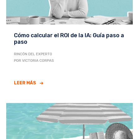
Cómo calcular el ROI de la IA: Guía paso a
paso
RINCÓN DEL EXPERTO
POR VICTORIA CORPAS
LEER MÁS