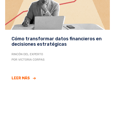
Cómo transformar datos financieros en
decisiones estratégicas
RINCÓN DEL EXPERTO
POR VICTORIA CORPAS
LEER MÁS