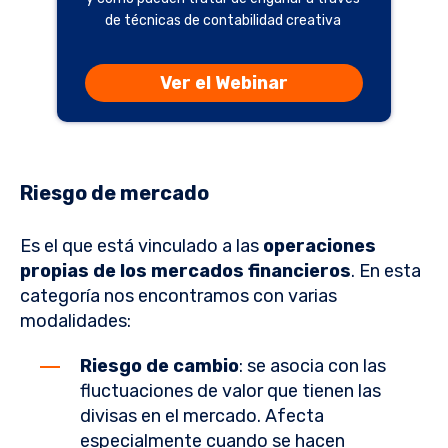
de técnicas de contabilidad creativa
Ver el Webinar
Riesgo de mercado
Es el que está vinculado a las
operaciones
propias de los mercados financieros
. En esta
categoría nos encontramos con varias
modalidades:
Riesgo de cambio
: se asocia con las
fluctuaciones de valor que tienen las
divisas en el mercado. Afecta
especialmente cuando se hacen