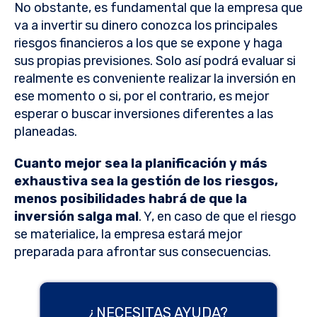
No obstante, es fundamental que la empresa que
va a invertir su dinero conozca los principales
riesgos financieros a los que se expone y haga
sus propias previsiones. Solo así podrá evaluar si
realmente es conveniente realizar la inversión en
ese momento o si, por el contrario, es mejor
esperar o buscar inversiones diferentes a las
planeadas.
Cuanto mejor sea la planificación y más
exhaustiva sea la gestión de los riesgos,
menos posibilidades habrá de que la
inversión salga mal
. Y, en caso de que el riesgo
se materialice, la empresa estará mejor
preparada para afrontar sus consecuencias.
¿NECESITAS AYUDA?