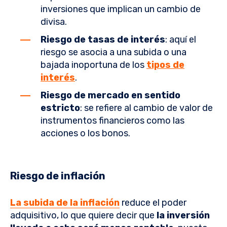
inversiones que implican un cambio de
divisa.
Riesgo de tasas de interés
: aquí el
riesgo se asocia a una subida o una
bajada inoportuna de los
tipos de
interés
.
Riesgo de mercado en sentido
estricto
: se refiere al cambio de valor de
instrumentos financieros como las
acciones o los bonos.
Riesgo de inflación
La subida de la inflación
reduce el poder
adquisitivo, lo que quiere decir que
la inversión