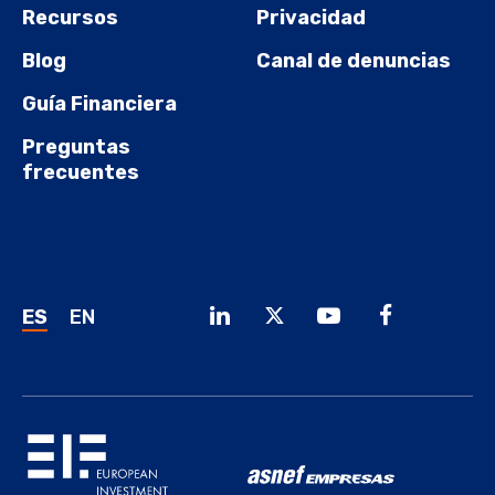
Recursos
Privacidad
Blog
Canal de denuncias
Guía Financiera
Preguntas
frecuentes
ES
EN