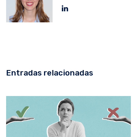
Entradas relacionadas