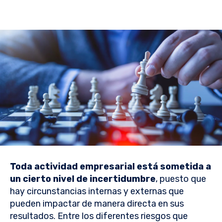
Toda actividad empresarial está sometida a
un cierto nivel de incertidumbre
, puesto que
hay circunstancias internas y externas que
pueden impactar de manera directa en sus
resultados. Entre los diferentes riesgos que