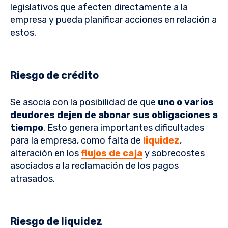
legislativos que afecten directamente a la
empresa y pueda planificar acciones en relación a
estos.
Riesgo de crédito
Se asocia con la posibilidad de que
uno o varios
deudores dejen de abonar sus obligaciones a
tiempo
. Esto genera importantes dificultades
para la empresa, como falta de
liquidez
,
alteración en los
flujos de caja
y sobrecostes
asociados a la reclamación de los pagos
atrasados.
Riesgo de liquidez