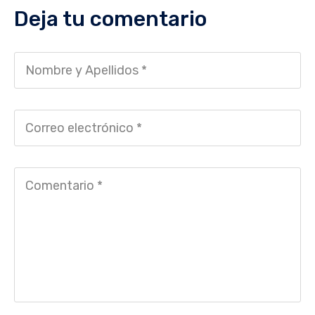
Deja tu comentario