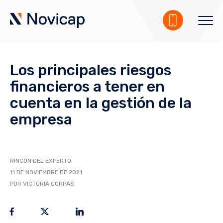
Los principales riesgos
financieros a tener en
cuenta en la gestión de la
empresa
RINCÓN DEL EXPERTO
11 DE NOVIEMBRE DE 2021
POR VICTORIA CORPAS