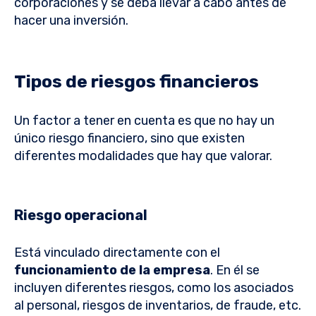
corporaciones y se deba llevar a cabo antes de
hacer una inversión.
Tipos de riesgos financieros
Un factor a tener en cuenta es que no hay un
único riesgo financiero, sino que existen
diferentes modalidades que hay que valorar.
Riesgo operacional
Está vinculado directamente con el
funcionamiento de la empresa
. En él se
incluyen diferentes riesgos, como los asociados
al personal, riesgos de inventarios, de fraude, etc.