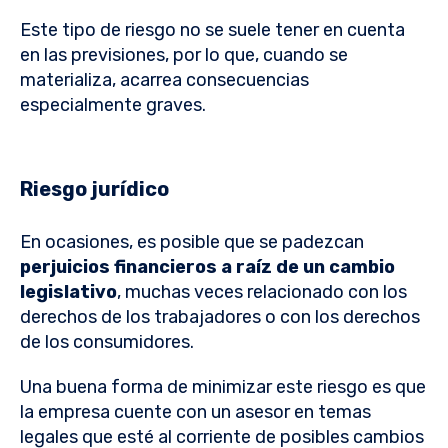
Este tipo de riesgo no se suele tener en cuenta
en las previsiones, por lo que, cuando se
materializa, acarrea consecuencias
especialmente graves.
Riesgo jurídico
En ocasiones, es posible que se padezcan
perjuicios financieros a raíz de un cambio
legislativo
, muchas veces relacionado con los
derechos de los trabajadores o con los derechos
de los consumidores.
Una buena forma de minimizar este riesgo es que
la empresa cuente con un asesor en temas
legales que esté al corriente de posibles cambios