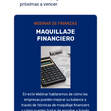
próximas a vencer.
WEBINAR DE FINANZAS
MAQUILLAJE
FINANCIERO
En este Webinar hablaremos de cómo las
empresas pueden mejorar su balance a
través de técnicas de maquillaje financiero
y cómo pueden tratar de engañar a través