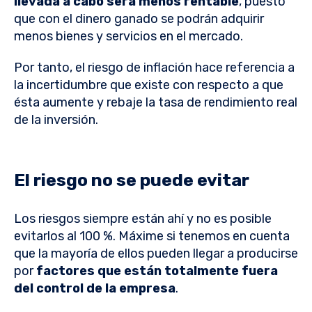
llevada a cabo será menos rentable
, puesto
que con el dinero ganado se podrán adquirir
menos bienes y servicios en el mercado.
Por tanto, el riesgo de inflación hace referencia a
la incertidumbre que existe con respecto a que
ésta aumente y rebaje la tasa de rendimiento real
de la inversión.
El riesgo no se puede evitar
Los riesgos siempre están ahí y no es posible
evitarlos al 100 %. Máxime si tenemos en cuenta
que la mayoría de ellos pueden llegar a producirse
por
factores que están totalmente fuera
del control de la empresa
.