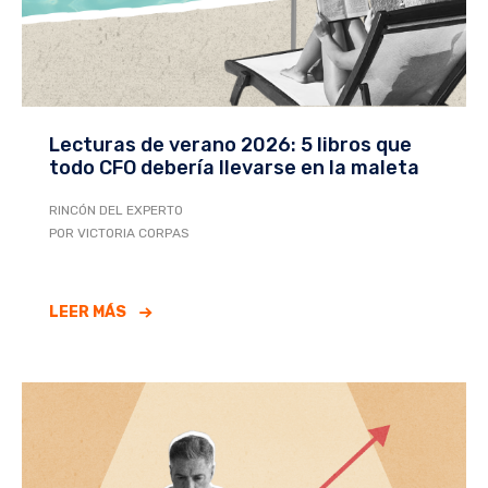
Lecturas de verano 2026: 5 libros que
todo CFO debería llevarse en la maleta
RINCÓN DEL EXPERTO
POR VICTORIA CORPAS
LEER MÁS