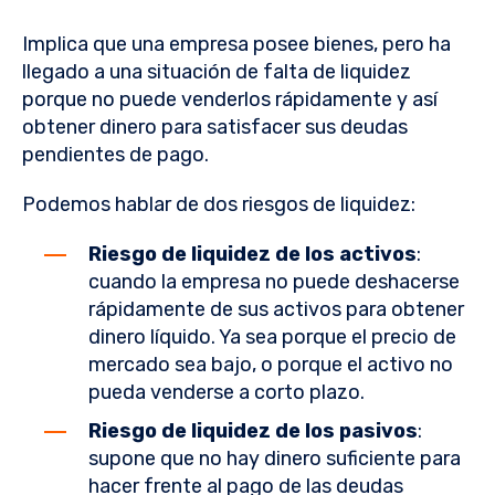
Implica que una empresa posee bienes, pero ha
llegado a una situación de falta de liquidez
porque no puede venderlos rápidamente y así
obtener dinero para satisfacer sus deudas
pendientes de pago.
Podemos hablar de dos riesgos de liquidez:
Riesgo de liquidez de los activos
:
cuando la empresa no puede deshacerse
rápidamente de sus activos para obtener
dinero líquido. Ya sea porque el precio de
mercado sea bajo, o porque el activo no
pueda venderse a corto plazo.
Riesgo de liquidez de los pasivos
:
supone que no hay dinero suficiente para
hacer frente al pago de las deudas