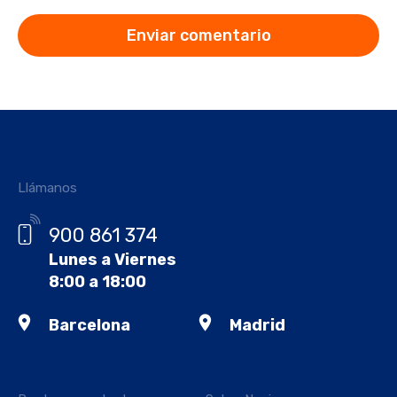
Llámanos
900 861 374
Lunes a Viernes
8:00 a 18:00
Barcelona
Madrid