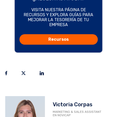
VISITA NUESTRA PÁGINA DE
RECURSOS Y EXPLORA GUÍAS PARA
MEJORAR LA TESORERÍA DE TU
EMPRESA
Recursos
Victoria Corpas
MARKETING & SALES ASSISTANT
EN NOVICAP