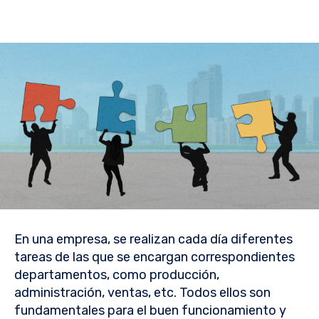
En una empresa, se realizan cada día diferentes
tareas de las que se encargan correspondientes
departamentos, como producción,
administración, ventas, etc. Todos ellos son
fundamentales para el buen funcionamiento y