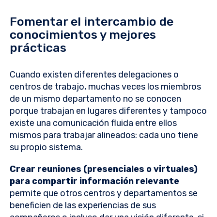
Fomentar el intercambio de
conocimientos y mejores
prácticas
Cuando existen diferentes delegaciones o
centros de trabajo, muchas veces los miembros
de un mismo departamento no se conocen
porque trabajan en lugares diferentes y tampoco
existe una comunicación fluida entre ellos
mismos para trabajar alineados: cada uno tiene
su propio sistema.
Crear reuniones (presenciales o virtuales)
para compartir información relevante
permite que otros centros y departamentos se
beneficien de las experiencias de sus