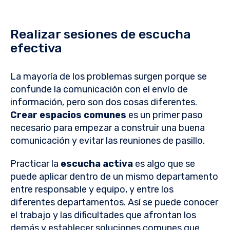
Realizar sesiones de escucha
efectiva
La mayoría de los problemas surgen porque se
confunde la comunicación con el envío de
información, pero son dos cosas diferentes.
Crear espacios comunes
es un primer paso
necesario para empezar a construir una buena
comunicación y evitar las reuniones de pasillo.
Practicar la
escucha activa
es algo que se
puede aplicar dentro de un mismo departamento
entre responsable y equipo, y entre los
diferentes departamentos. Así se puede conocer
el trabajo y las dificultades que afrontan los
demás y establecer soluciones comunes que