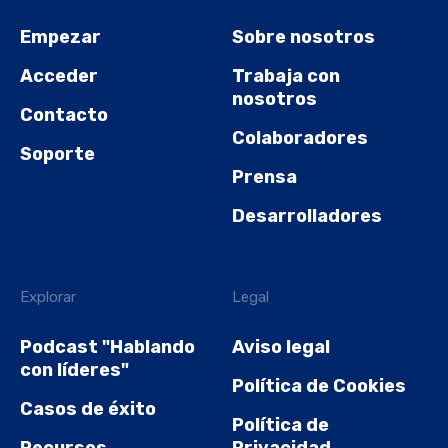
Empezar
Sobre nosotros
Acceder
Trabaja con
nosotros
Contacto
Colaboradores
Soporte
Prensa
Desarrolladores
Explorar
Legal
Podcast "Hablando
Aviso legal
con líderes"
Política de Cookies
Casos de éxito
Política de