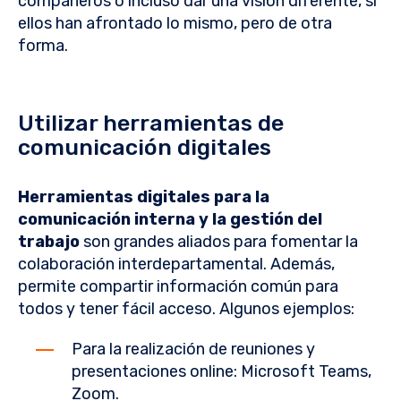
compañeros o incluso dar una visión diferente, si
ellos han afrontado lo mismo, pero de otra
forma.
Utilizar herramientas de
comunicación digitales
Herramientas digitales para la
comunicación interna y la gestión del
trabajo
son grandes aliados para fomentar la
colaboración interdepartamental. Además,
permite compartir información común para
todos y tener fácil acceso. Algunos ejemplos:
Para la realización de reuniones y
presentaciones online: Microsoft Teams,
Zoom.