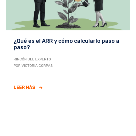
¿Qué es el ARR y cómo calcularlo paso a
paso?
RINCÓN DEL EXPERTO
POR VICTORIA CORPAS
LEER MÁS