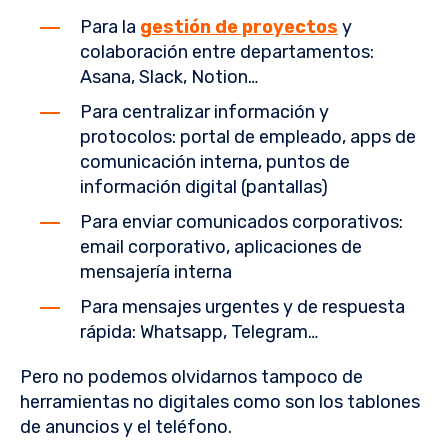
Para la
gestión de proyectos
y
colaboración entre departamentos:
Asana, Slack, Notion…
Para centralizar información y
protocolos: portal de empleado, apps de
comunicación interna, puntos de
información digital (pantallas)
Para enviar comunicados corporativos:
email corporativo, aplicaciones de
mensajería interna
Para mensajes urgentes y de respuesta
rápida: Whatsapp, Telegram…
Pero no podemos olvidarnos tampoco de
herramientas no digitales como son los tablones
de anuncios y el teléfono.