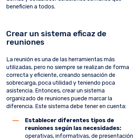
beneficien a todos.
Crear un sistema eficaz de
reuniones
La reunión es una de las herramientas más
utilizadas, pero no siempre se realizan de forma
correcta y eficiente, creando sensación de
sobrecarga, poca utilidad y teniendo poca
asistencia. Entonces, crear un sistema
organizado de reuniones puede marcar la
diferencia. Este sistema debe tener en cuenta:
Establecer diferentes tipos de
reuniones según las necesidades:
operativas, informativas, de presentación