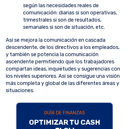
según las necesidades reales de
comunicación: diarias si son operativas,
trimestrales si son de resultados,
semanales si son de situación, etc.
Así se mejora la comunicación en cascada
descendente, de los directivos a los empleados,
y también se potencia la comunicación
ascendente permitiendo que los trabajadores
compartan ideas, inquietudes y sugerencias con
los niveles superiores. Así se consigue una visión
más completa y global de las diferentes áreas y
situaciones.
GUÍA DE FINANZAS
OPTIMIZAR TU CASH