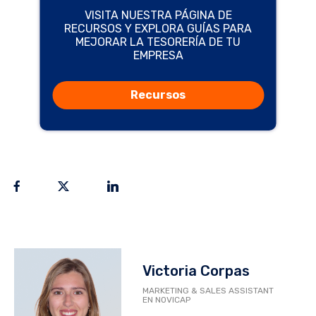
VISITA NUESTRA PÁGINA DE
RECURSOS Y EXPLORA GUÍAS PARA
MEJORAR LA TESORERÍA DE TU
EMPRESA
Recursos
Victoria Corpas
MARKETING & SALES ASSISTANT
EN NOVICAP