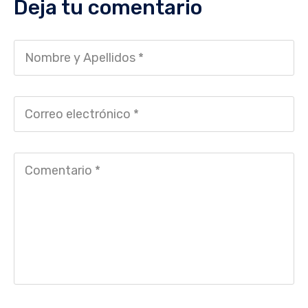
Deja tu comentario