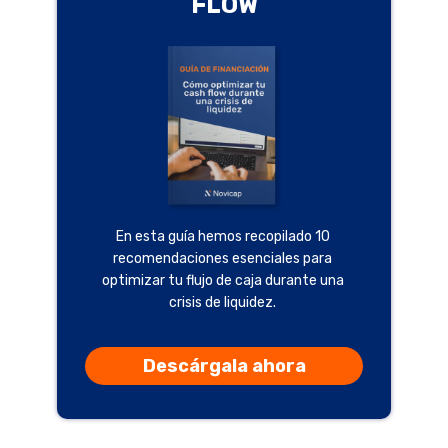
FLOW
En esta guía hemos recopilado 10
recomendaciones esenciales para
optimizar tu flujo de caja durante una
crisis de liquidez.
Descárgala ahora