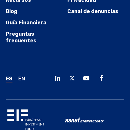
Recursos
Privacidad
Blog
Canal de denuncias
Guía Financiera
Preguntas
frecuentes
ES
EN