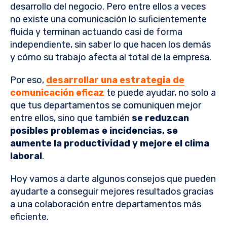
desarrollo del negocio. Pero entre ellos a veces
no existe una comunicación lo suficientemente
fluida y terminan actuando casi de forma
independiente, sin saber lo que hacen los demás
y cómo su trabajo afecta al total de la empresa.
Por eso,
desarrollar una estrategia de
comunicación eficaz
te puede ayudar, no solo a
que tus departamentos se comuniquen mejor
entre ellos, sino que también
se reduzcan
posibles problemas e incidencias, se
aumente la productividad y mejore el clima
laboral
.
Hoy vamos a darte algunos consejos que pueden
ayudarte a conseguir mejores resultados gracias
a una colaboración entre departamentos más
eficiente.