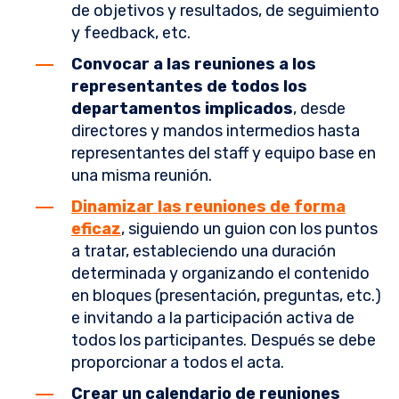
de objetivos y resultados, de seguimiento
y feedback, etc.
Convocar a las reuniones a los
representantes de todos los
departamentos implicados
, desde
directores y mandos intermedios hasta
representantes del staff y equipo base en
una misma reunión.
Dinamizar las reuniones de forma
eficaz
, siguiendo un guion con los puntos
a tratar, estableciendo una duración
determinada y organizando el contenido
en bloques (presentación, preguntas, etc.)
e invitando a la participación activa de
todos los participantes. Después se debe
proporcionar a todos el acta.
Crear un calendario de reuniones