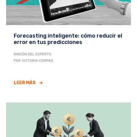
Forecasting inteligente: cómo reducir el
error en tus predicciones
RINCÓN DEL EXPERTO
POR VICTORIA CORPAS
LEER MÁS