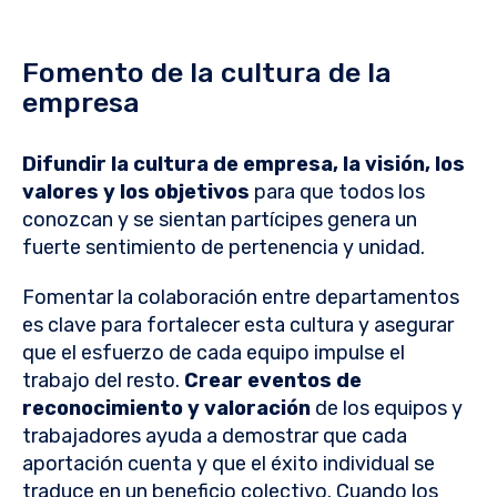
Fomento de la cultura de la
empresa
Difundir la cultura de empresa, la visión, los
valores y los objetivos
para que todos los
conozcan y se sientan partícipes genera un
fuerte sentimiento de pertenencia y unidad.
Fomentar la colaboración entre departamentos
es clave para fortalecer esta cultura y asegurar
que el esfuerzo de cada equipo impulse el
trabajo del resto.
Crear eventos de
reconocimiento y valoración
de los equipos y
trabajadores ayuda a demostrar que cada
aportación cuenta y que el éxito individual se
traduce en un beneficio colectivo. Cuando los