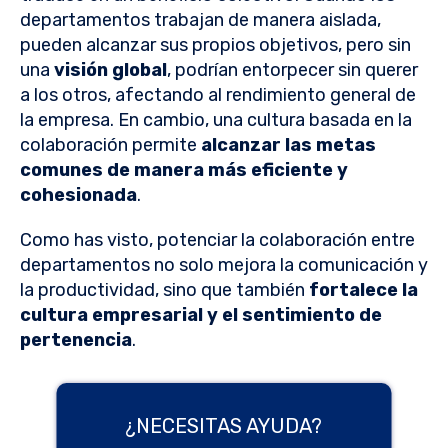
departamentos trabajan de manera aislada,
pueden alcanzar sus propios objetivos, pero sin
una
visión global
, podrían entorpecer sin querer
a los otros, afectando al rendimiento general de
la empresa. En cambio, una cultura basada en la
colaboración permite
alcanzar las metas
comunes de manera más eficiente y
cohesionada
.
Como has visto, potenciar la colaboración entre
departamentos no solo mejora la comunicación y
la productividad, sino que también
fortalece la
cultura empresarial y el sentimiento de
pertenencia
.
¿NECESITAS AYUDA?