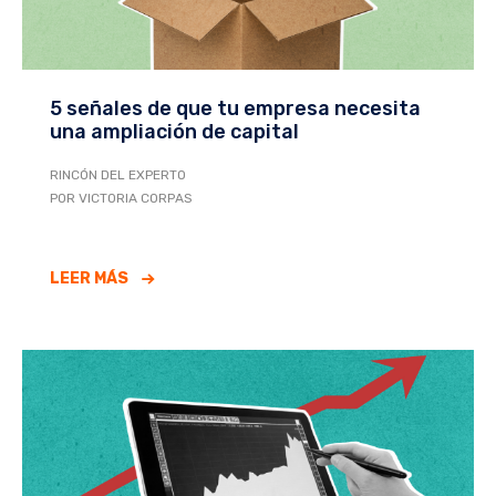
5 señales de que tu empresa necesita
una ampliación de capital
RINCÓN DEL EXPERTO
POR VICTORIA CORPAS
LEER MÁS