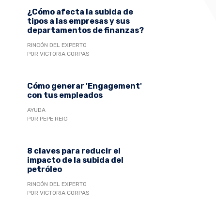
¿Cómo afecta la subida de
tipos a las empresas y sus
departamentos de finanzas?
RINCÓN DEL EXPERTO
POR VICTORIA CORPAS
Cómo generar 'Engagement'
con tus empleados
AYUDA
POR PEPE REIG
8 claves para reducir el
impacto de la subida del
petróleo
RINCÓN DEL EXPERTO
POR VICTORIA CORPAS