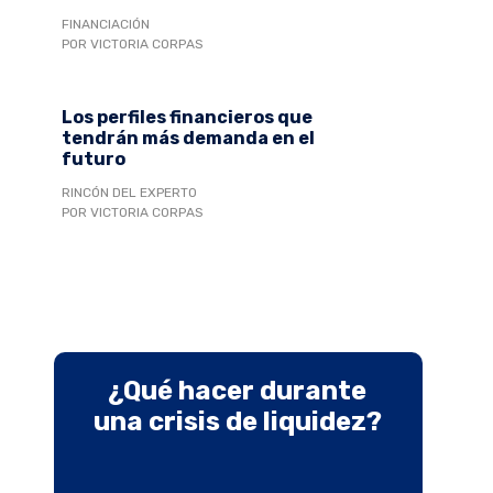
FINANCIACIÓN
POR VICTORIA CORPAS
Los perfiles financieros que
tendrán más demanda en el
futuro
RINCÓN DEL EXPERTO
POR VICTORIA CORPAS
¿Qué hacer durante
una crisis de liquidez?