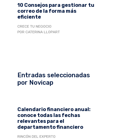
10 Consejos para gestionar tu
correo de la forma más
eficiente
CRECE TU NEGOCIO
POR CATERINA LLOPART
Entradas seleccionadas
por Novicap
Calendario financiero anual:
conoce todas las fechas
relevantes para el
departamento financiero
RINCÓN DEL EXPERTO