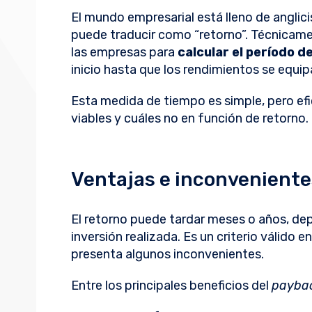
El mundo empresarial está lleno de anglic
puede traducir como “retorno”. Técnicame
las empresas para
calcular el período d
inicio hasta que los rendimientos se equipa
Esta medida de tiempo es simple, pero ef
viables y cuáles no en función de retorno.
Ventajas e inconveniente
El retorno puede tardar meses o años, dep
inversión realizada. Es un criterio válido
presenta algunos inconvenientes.
Entre los principales beneficios del
payba