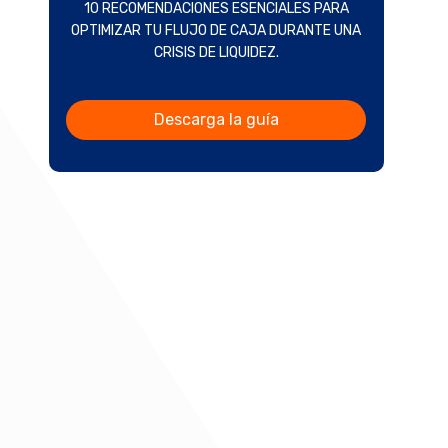
10 RECOMENDACIONES ESENCIALES PARA
OPTIMIZAR TU FLUJO DE CAJA DURANTE UNA
CRISIS DE LIQUIDEZ.
Descarga la guía