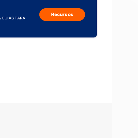
Recursos
A GUÍAS PARA