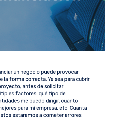
nanciar un negocio puede provocar
 la forma correcta. Ya sea para cubrir
royecto, antes de solicitar
tiples factores: qué tipo de
ntidades me puedo dirigir, cuánto
mejores para mi empresa, etc. Cuanta
stos estaremos a cometer errores