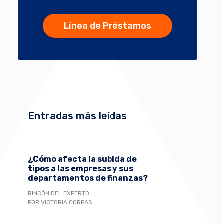
Línea de Préstamos
Entradas más leídas
¿Cómo afecta la subida de
tipos a las empresas y sus
departamentos de finanzas?
RINCÓN DEL EXPERTO
POR VICTORIA CORPAS