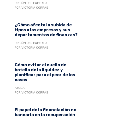
RINCÓN DEL EXPERTO
POR VICTORIA CORPAS
¿Cómo afecta la subida de
tipos a las empresas y sus
departamentos de finanzas?
RINCÓN DEL EXPERTO
POR VICTORIA CORPAS
Cómo evitar el cuello de
botella de la liquidez y
planificar para el peor de los
casos
AYUDA
POR VICTORIA CORPAS
El papel de la financiación no
bancaria en la recuperación