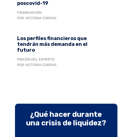
poscovid-19
FINANCIACIÓN
POR VICTORIA CORPAS
Los perfiles financieros que
tendrán más demanda en el
futuro
RINCÓN DEL EXPERTO
POR VICTORIA CORPAS
¿Qué hacer durante
una crisis de liquidez?