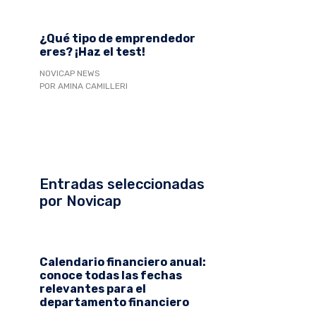
¿Qué tipo de emprendedor
eres? ¡Haz el test!
NOVICAP NEWS
POR AMINA CAMILLERI
Entradas seleccionadas
por Novicap
Calendario financiero anual:
conoce todas las fechas
relevantes para el
departamento financiero