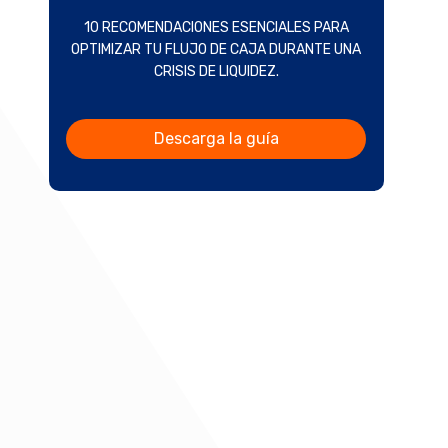
10 RECOMENDACIONES ESENCIALES PARA
OPTIMIZAR TU FLUJO DE CAJA DURANTE UNA
CRISIS DE LIQUIDEZ.
Descarga la guía