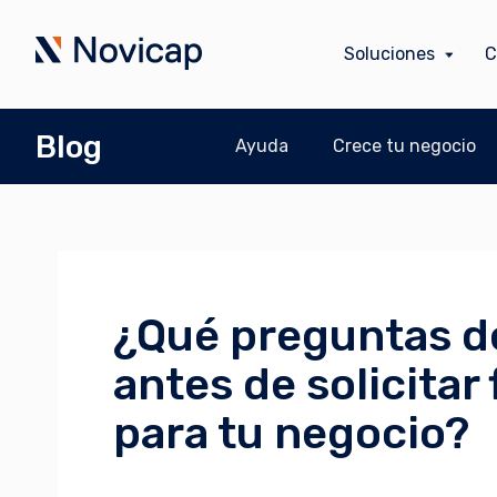
Soluciones
C
Blog
Ayuda
Crece tu negocio
¿Qué preguntas d
antes de solicitar
para tu negocio?