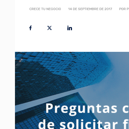
CRECE TU NEGOCIO
14 DE SEPTIEMBRE DE 2017
POR P