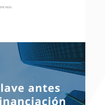
EPE REIG