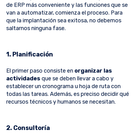
de ERP más conveniente y las funciones que se
van a automatizar, comienza el proceso. Para
que la implantación sea exitosa, no debemos
saltarnos ninguna fase.
1. Planificación
El primer paso consiste en
organizar las
actividades
que se deben llevar a cabo y
establecer un cronograma u hoja de ruta con
todas las tareas. Además, es preciso decidir qué
recursos técnicos y humanos se necesitan.
2. Consultoría