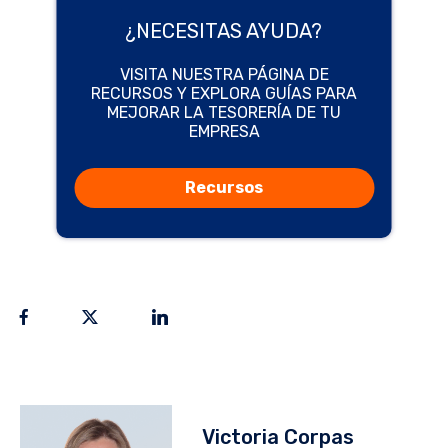
¿NECESITAS AYUDA?
VISITA NUESTRA PÁGINA DE
RECURSOS Y EXPLORA GUÍAS PARA
MEJORAR LA TESORERÍA DE TU
EMPRESA
Recursos
Victoria Corpas