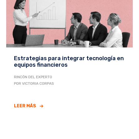
Estrategias para integrar tecnología en
equipos financieros
RINCÓN DEL EXPERTO
POR VICTORIA CORPAS
LEER MÁS