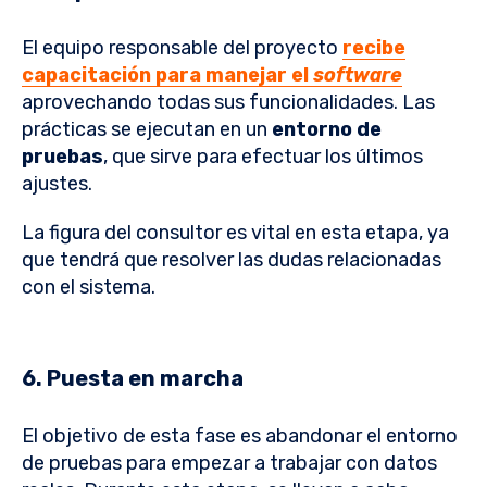
El equipo responsable del proyecto
recibe
capacitación para manejar el
software
aprovechando todas sus funcionalidades. Las
prácticas se ejecutan en un
entorno de
pruebas
, que sirve para efectuar los últimos
ajustes.
La figura del consultor es vital en esta etapa, ya
que tendrá que resolver las dudas relacionadas
con el sistema.
6. Puesta en marcha
El objetivo de esta fase es abandonar el entorno
de pruebas para empezar a trabajar con datos