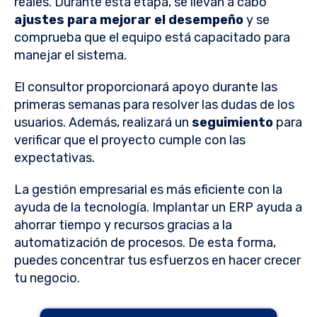
reales. Durante esta etapa, se llevan a cabo
ajustes para mejorar el desempeño
y se
comprueba que el equipo está capacitado para
manejar el sistema.
El consultor proporcionará apoyo durante las
primeras semanas para resolver las dudas de los
usuarios. Además, realizará un
seguimiento
para
verificar que el proyecto cumple con las
expectativas.
La gestión empresarial es más eficiente con la
ayuda de la tecnología. Implantar un ERP ayuda a
ahorrar tiempo y recursos gracias a la
automatización de procesos. De esta forma,
puedes concentrar tus esfuerzos en hacer crecer
tu negocio.