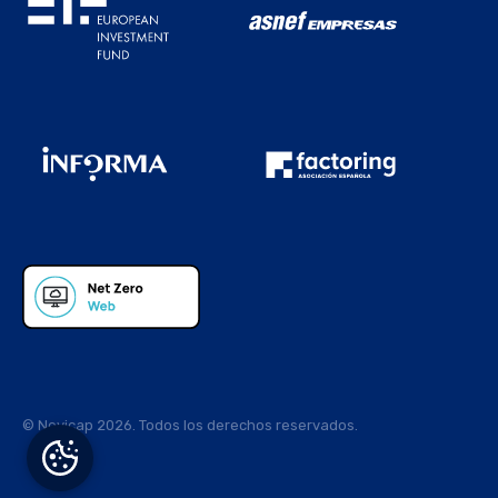
© Novicap 2026. Todos los derechos reservados.