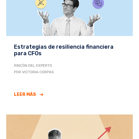
Estrategias de resiliencia financiera
para CFOs
RINCÓN DEL EXPERTO
POR VICTORIA CORPAS
LEER MÁS