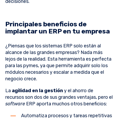
decisiones.
Principales beneficios de
implantar un ERP en tu empresa
¿Piensas que los sistemas ERP solo están al
alcance de las grandes empresas? Nada más
lejos de la realidad. Esta herramienta es perfecta
para las pymes, ya que permite adquirir solo los
módulos necesarios y escalar a medida que el
negocio crece.
La
agilidad en la gestión
y el ahorro de
recursos son dos de sus grandes ventajas, pero el
software
ERP aporta muchos otros beneficios:
Automatiza procesos y tareas repetitivas