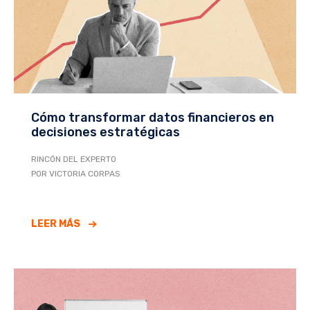
Cómo transformar datos financieros en
decisiones estratégicas
RINCÓN DEL EXPERTO
POR VICTORIA CORPAS
LEER MÁS