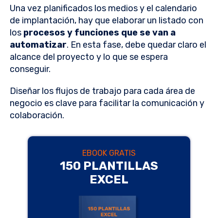
Una vez planificados los medios y el calendario
de implantación, hay que elaborar un listado con
los
procesos y funciones que se van a
automatizar
. En esta fase, debe quedar claro el
alcance del proyecto y lo que se espera
conseguir.
Diseñar los flujos de trabajo para cada área de
negocio es clave para facilitar la comunicación y
colaboración.
EBOOK GRATIS
150 PLANTILLAS
EXCEL