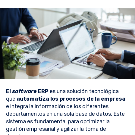
El
software
ERP
es una solución tecnológica
que
automatiza los procesos de la empresa
e integra la información de los diferentes
departamentos en una sola base de datos. Este
sistema es fundamental para optimizar la
gestión empresarial y agilizar la toma de