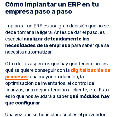
Cómo implantar un ERP en tu
empresa paso a paso
Implantar un ERP es una gran decisión que no se
debe tomar a la ligera. Antes de dar el paso, es
esencial
analizar detenidamente las
necesidades de la empresa
para saber qué se
necesita automatizar.
Otro de los aspectos que hay que tener claro es
qué se quiere conseguir con la
digitalización de
procesos
: una mayor producción, la
optimización de inventarios, el control de
finanzas, una mejor atención al cliente, etc. Esto
es lo que nos ayudará a saber
qué módulos hay
que configurar
.
Una vez que se tiene claro cuál es el proveedor