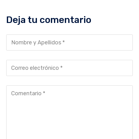
Deja tu comentario