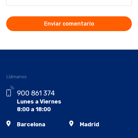
Llámanos
900 861 374
Lunes a Viernes
8:00 a 18:00
Barcelona
Madrid