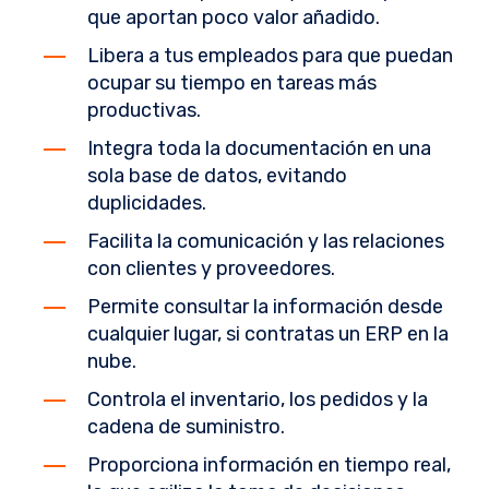
que aportan poco valor añadido.
Libera a tus empleados para que puedan
ocupar su tiempo en tareas más
productivas.
Integra toda la documentación en una
sola base de datos, evitando
duplicidades.
Facilita la comunicación y las relaciones
con clientes y proveedores.
Permite consultar la información desde
cualquier lugar, si contratas un ERP en la
nube.
Controla el inventario, los pedidos y la
cadena de suministro.
Proporciona información en tiempo real,