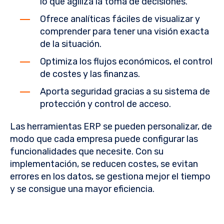
lo que agiliza la toma de decisiones.
Ofrece analíticas fáciles de visualizar y
comprender para tener una visión exacta
de la situación.
Optimiza los flujos económicos, el control
de costes y las finanzas.
Aporta seguridad gracias a su sistema de
protección y control de acceso.
Las herramientas ERP se pueden personalizar, de
modo que cada empresa puede configurar las
funcionalidades que necesite. Con su
implementación, se reducen costes, se evitan
errores en los datos, se gestiona mejor el tiempo
y se consigue una mayor eficiencia.