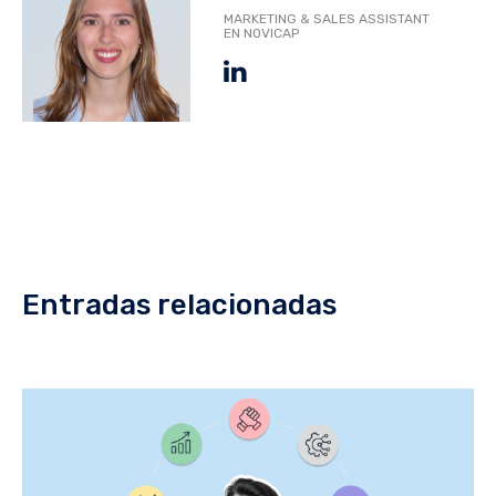
MARKETING & SALES ASSISTANT
EN NOVICAP
Entradas relacionadas