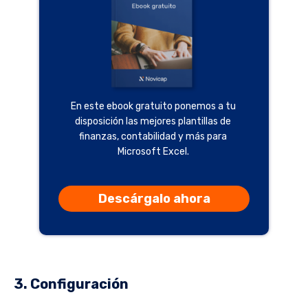
En este ebook gratuito ponemos a tu
disposición las mejores plantillas de
finanzas, contabilidad y más para
Microsoft Excel.
Descárgalo ahora
3. Configuración