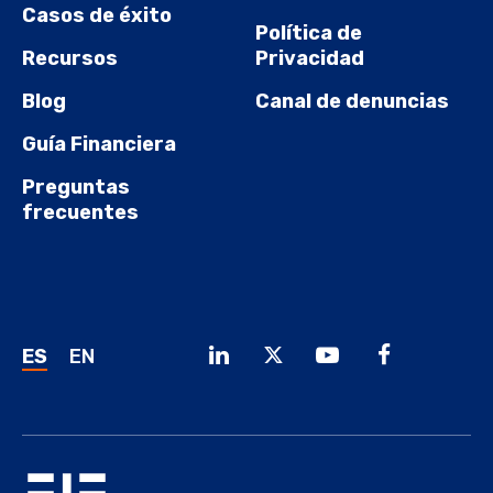
Casos de éxito
Política de
Recursos
Privacidad
Blog
Canal de denuncias
Guía Financiera
Preguntas
frecuentes
ES
EN