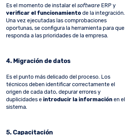
Es el momento de instalar el
software
ERP y
verificar el funcionamiento
de la integración.
Una vez ejecutadas las comprobaciones
oportunas, se configura la herramienta para que
responda a las prioridades de la empresa.
4. Migración de datos
Es el punto más delicado del proceso. Los
técnicos deben identificar correctamente el
origen de cada dato, depurar errores y
duplicidades e
introducir la información
en el
sistema.
5. Capacitación