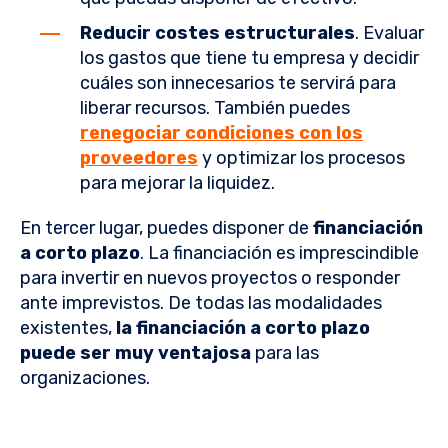
Reducir costes estructurales
. Evaluar
los gastos que tiene tu empresa y decidir
cuáles son innecesarios te servirá para
liberar recursos. También puedes
renegociar condiciones con los
proveedores
y optimizar los procesos
para mejorar la liquidez.
En tercer lugar, puedes disponer de
financiación
a corto plazo
. La financiación es imprescindible
para invertir en nuevos proyectos o responder
ante imprevistos. De todas las modalidades
existentes,
la financiación a corto plazo
puede ser muy ventajosa
para las
organizaciones.