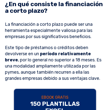
¿En qué consiste la financiación
a corto plazo?
La financiación a corto plazo puede ser una
herramienta especialmente valiosa para las
empresas por sus significativos beneficios.
Este tipo de préstamos o créditos deben
devolverse en un
período relativamente
breve
, por lo general no superior a 18 meses. Es
una modalidad ampliamente utilizada por las
pymes, aunque también recurren a ella las
grandes empresas debido a sus ventajas clave.
EBOOK GRATIS
150 PLANTILLAS