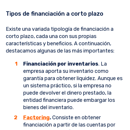
Tipos de financiación a corto plazo
Existe una variada tipología de financiación a
corto plazo, cada una con sus propias
características y beneficios. A continuación,
destacamos algunas de las más importantes:
Financiación por inventarios
. La
empresa aporta su inventario como
garantía para obtener liquidez. Aunque es
un sistema práctico, si la empresa no
puede devolver el dinero prestado, la
entidad financiera puede embargar los
bienes del inventario.
Factoring
.
Consiste en obtener
financiación a partir de las cuentas por