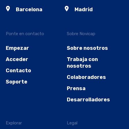
Barcelona
Madrid
Ponte en contacto
Sobre Novicap
Empezar
Sobre nosotros
Acceder
Trabaja con
nosotros
Contacto
Colaboradores
Soporte
Prensa
Desarrolladores
Explorar
Legal