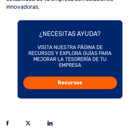
innovadoras.
¿NECESITAS AYUDA?
VISITA NUESTRA PÁGINA DE
RECURSOS Y EXPLORA GUÍAS PARA
MEJORAR LA TESORERÍA DE TU
EMPRESA
Recursos