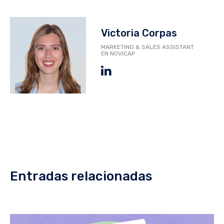
Victoria Corpas
MARKETING & SALES ASSISTANT
EN NOVICAP
Entradas relacionadas