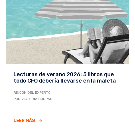
Lecturas de verano 2026: 5 libros que
todo CFO debería llevarse en la maleta
RINCÓN DEL EXPERTO
POR VICTORIA CORPAS
LEER MÁS