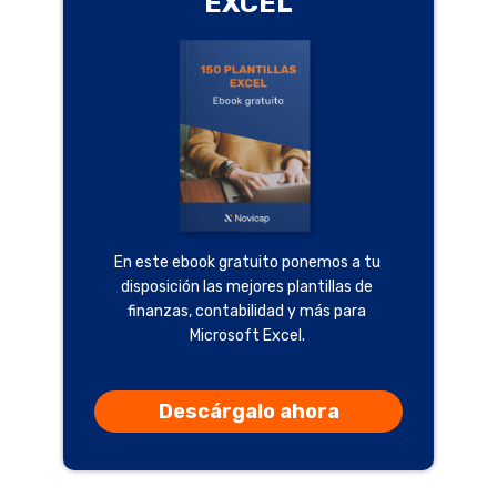
EXCEL
En este ebook gratuito ponemos a tu
disposición las mejores plantillas de
finanzas, contabilidad y más para
Microsoft Excel.
Descárgalo ahora