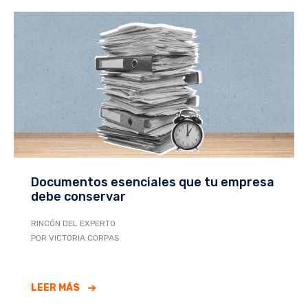
Documentos esenciales que tu empresa
debe conservar
RINCÓN DEL EXPERTO
POR VICTORIA CORPAS
LEER MÁS