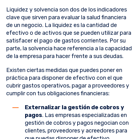
Liquidez y solvencia son dos de los indicadores
clave que sirven para evaluar la salud financiera
de un negocio. La liquidez es la cantidad de
efectivo o de activos que se pueden utilizar para
satisfacer el pago de gastos corrientes. Por su
parte, la solvencia hace referencia a la capacidad
de la empresa para hacer frente a sus deudas.
Existen ciertas medidas que puedes poner en
práctica para disponer de efectivo con el que
cubrir gastos operativos, pagar a proveedores y
cumplir con tus obligaciones financieras:
Externalizar la gestión de cobros y
pagos
. Las empresas especializadas en
gestión de cobros y pagos negocian con
clientes, proveedores y acreedores para
que puedas disponer de efectivo.