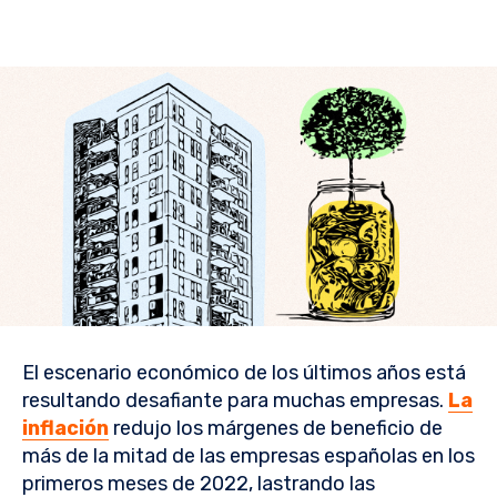
El escenario económico de los últimos años está
resultando desafiante para muchas empresas.
La
inflación
redujo los márgenes de beneficio de
más de la mitad de las empresas españolas en los
primeros meses de 2022, lastrando las