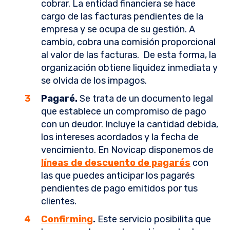
cobrar. La entidad financiera se hace
cargo de las facturas pendientes de la
empresa y se ocupa de su gestión. A
cambio, cobra una comisión proporcional
al valor de las facturas. De esta forma, la
organización obtiene liquidez inmediata y
se olvida de los impagos.
Pagaré.
Se trata de un documento legal
que establece un compromiso de pago
con un deudor. Incluye la cantidad debida,
los intereses acordados y la fecha de
vencimiento. En Novicap disponemos de
líneas de descuento de pagarés
con
las que puedes anticipar los pagarés
pendientes de pago emitidos por tus
clientes.
Confirming
.
Este servicio posibilita que