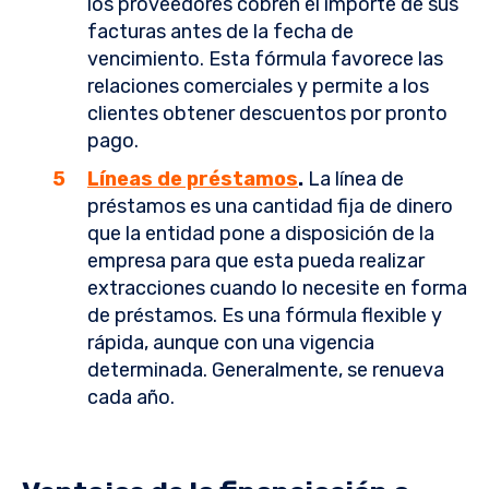
los proveedores cobren el importe de sus
facturas antes de la fecha de
vencimiento. Esta fórmula favorece las
relaciones comerciales y permite a los
clientes obtener descuentos por pronto
pago.
Líneas de préstamos
.
La línea de
préstamos es una cantidad fija de dinero
que la entidad pone a disposición de la
empresa para que esta pueda realizar
extracciones cuando lo necesite en forma
de préstamos. Es una fórmula flexible y
rápida, aunque con una vigencia
determinada. Generalmente, se renueva
cada año.