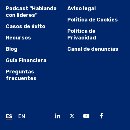
Podcast "Hablando
Aviso legal
con líderes"
Política de Cookies
Casos de éxito
Política de
Recursos
Privacidad
Blog
Canal de denuncias
Guía Financiera
Preguntas
frecuentes
ES
EN