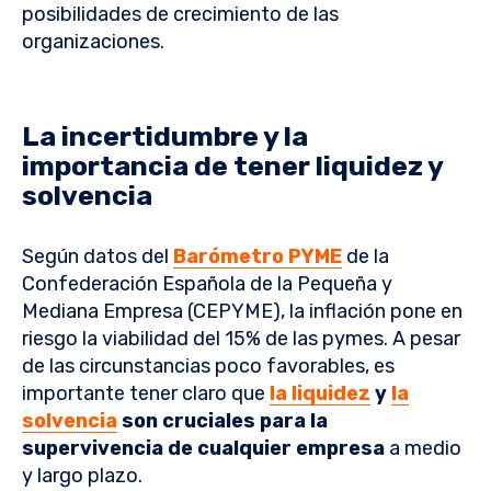
posibilidades de crecimiento de las
organizaciones.
La incertidumbre y la
importancia de tener liquidez y
solvencia
Según datos del
Barómetro PYME
de la
Confederación Española de la Pequeña y
Mediana Empresa (CEPYME), la inflación pone en
riesgo la viabilidad del 15% de las pymes. A pesar
de las circunstancias poco favorables, es
importante tener claro que
la liquidez
y
la
solvencia
son cruciales para la
supervivencia de cualquier empresa
a medio
y largo plazo.