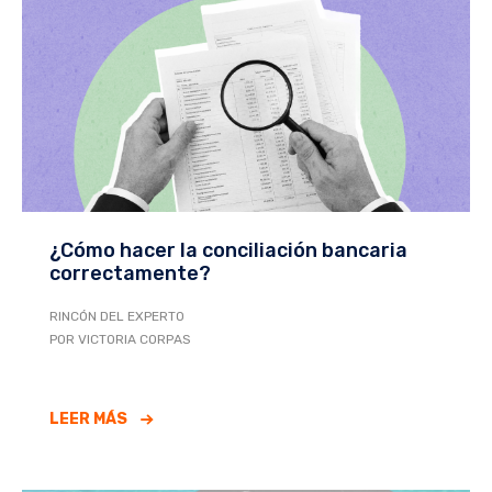
¿Cómo hacer la conciliación bancaria
correctamente?
RINCÓN DEL EXPERTO
POR VICTORIA CORPAS
LEER MÁS