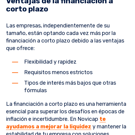
Ventajas de la financiación a
corto plazo
Las empresas, independientemente de su
tamaño, están optando cada vez más por la
financiación a corto plazo debido a las ventajas
que ofrece:
Flexibilidad y rapidez
Requisitos menos estrictos
Tipos de interés más bajos que otras
fórmulas
La financiación a corto plazo es una herramienta
esencial para superar los desafíos en épocas de
inflación e incertidumbre. En Novicap
te
ayudamos a mejorar la liquidez
y mantener la
estabilidad de tu empresa con soluciones