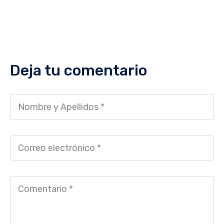
Deja tu comentario