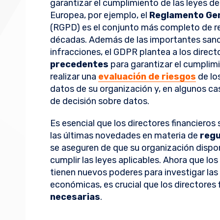
garantizar el cumplimiento de las leyes de
Europea, por ejemplo, el
Reglamento Gen
(RGPD) es el conjunto más completo de re
décadas. Además de las importantes sanc
infracciones, el GDPR plantea a los direct
precedentes
para garantizar el cumplimi
realizar una
evaluación de riesgos
de lo
datos de su organización y, en algunos cas
de decisión sobre datos.
Es esencial que los directores financier
las últimas novedades en materia de
regu
se aseguren de que su organización dispo
cumplir las leyes aplicables. Ahora que lo
tienen nuevos poderes para investigar las
económicas, es crucial que los directores
necesarias
.