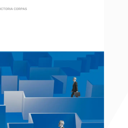
ICTORIA CORPAS