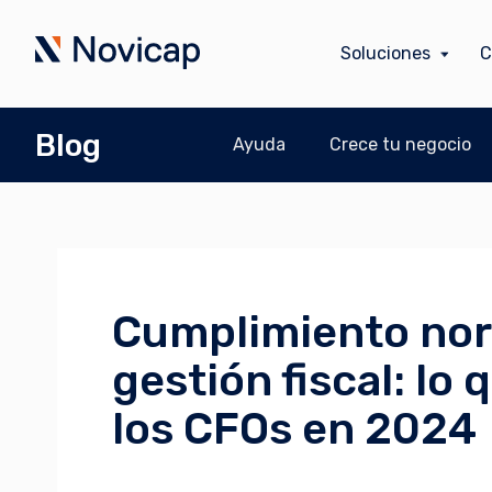
Soluciones
C
Blog
Ayuda
Crece tu negocio
Cumplimiento nor
gestión fiscal: lo
los CFOs en 2024