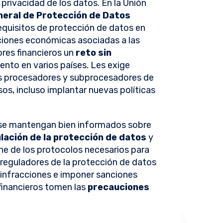
 privacidad de los datos. En la Unión
eral de Protección de Datos
quisitos de protección de datos en
iones económicas asociadas a las
ores financieros un
reto sin
ento en varios países. Les exige
s procesadores y subprocesadores de
os, incluso implantar nuevas políticas
os se mantengan bien informados sobre
lación de la protección de datos
y
ne de los protocolos necesarios para
s reguladores de la protección de datos
 infracciones e imponer sanciones
 financieros tomen las
precauciones