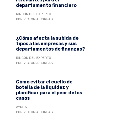
departamento financiero
RINCÓN DEL EXPERTO
POR VICTORIA CORPAS
¿Cómo afecta la subida de
tipos a las empresas y sus
departamentos de finanzas?
RINCÓN DEL EXPERTO
POR VICTORIA CORPAS
Cómo evitar el cuello de
botella de la liquidez y
planificar para el peor de los
casos
AYUDA
POR VICTORIA CORPAS