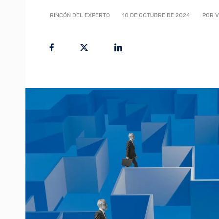
RINCÓN DEL EXPERTO
10 DE OCTUBRE DE 2024
POR V