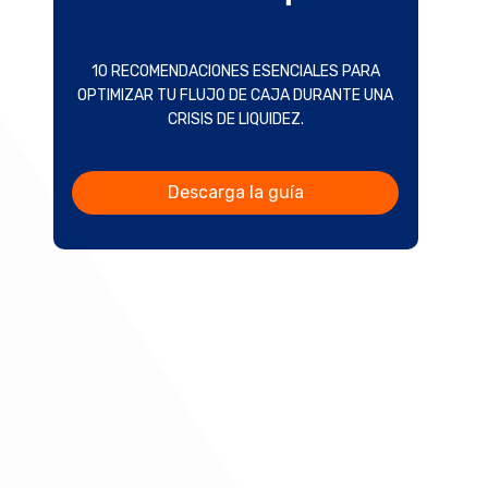
10 RECOMENDACIONES ESENCIALES PARA
OPTIMIZAR TU FLUJO DE CAJA DURANTE UNA
CRISIS DE LIQUIDEZ.
Descarga la guía