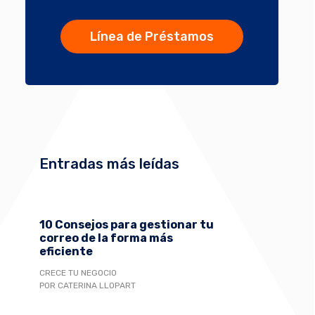
Línea de Préstamos
Entradas más leídas
10 Consejos para gestionar tu
correo de la forma más
eficiente
CRECE TU NEGOCIO
POR CATERINA LLOPART