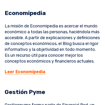
Economipedia
La misión de Economipedia es acercar el mundo
económico a todas las personas, haciéndola más
accesible. A partir de explicaciones y definiciones
de conceptos económicos, el Blog busca el rigor
informativo y la objetividad en todo momento.
Es un recurso útil para conocer mejor los
conceptos económicos y financieros actuales.
Leer Economipedia
Gestión Pyme
Gestionpyme forma parte de Financial Red, un