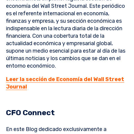
economía del Wall Street Journal. Este periódico
es el referente internacional en economía,
finanzas y empresa, y su sección económica es
indispensable en la lectura diaria de la dirección
financiera. Con una cobertura total de la
actualidad económica y empresarial global,
supone un medio esencial para estar al día de las
últimas noticias y los cambios que se dan en el
entorno económico.
Leer la sección de Economía del Wall Street
Journal
CFO Connect
En este Blog dedicado exclusivamente a