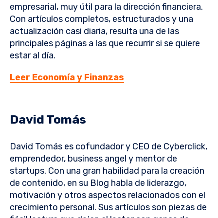
empresarial, muy útil para la dirección financiera.
Con artículos completos, estructurados y una
actualización casi diaria, resulta una de las
principales páginas a las que recurrir si se quiere
estar al día.
Leer Economía y Finanzas
David Tomás
David Tomás es cofundador y CEO de Cyberclick,
emprendedor, business angel y mentor de
startups. Con una gran habilidad para la creación
de contenido, en su Blog habla de liderazgo,
motivación y otros aspectos relacionados con el
crecimiento personal. Sus artículos son piezas de