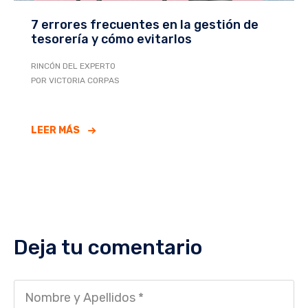
7 errores frecuentes en la gestión de
tesorería y cómo evitarlos
RINCÓN DEL EXPERTO
POR VICTORIA CORPAS
LEER MÁS
Deja tu comentario