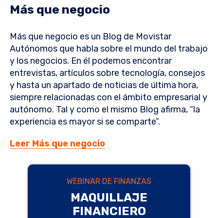
Más que negocio
Más que negocio es un Blog de Movistar
Autónomos que habla sobre el mundo del trabajo
y los negocios. En él podemos encontrar
entrevistas, artículos sobre tecnología, consejos
y hasta un apartado de noticias de última hora,
siempre relacionadas con el ámbito empresarial y
autónomo. Tal y como el mismo Blog afirma, “la
experiencia es mayor si se comparte”.
Leer Más que negocio
WEBINAR DE FINANZAS
MAQUILLAJE
FINANCIERO