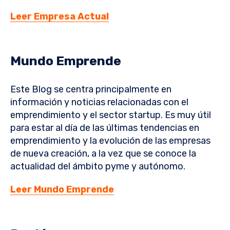
Leer Empresa Actual
Mundo Emprende
Este Blog se centra principalmente en
información y noticias relacionadas con el
emprendimiento y el sector startup. Es muy útil
para estar al día de las últimas tendencias en
emprendimiento y la evolución de las empresas
de nueva creación, a la vez que se conoce la
actualidad del ámbito pyme y autónomo.
Leer Mundo Emprende