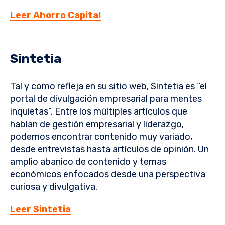
Leer Ahorro Capital
Sintetia
Tal y como refleja en su sitio web, Sintetia es “el
portal de divulgación empresarial para mentes
inquietas”. Entre los múltiples artículos que
hablan de gestión empresarial y liderazgo,
podemos encontrar contenido muy variado,
desde entrevistas hasta artículos de opinión. Un
amplio abanico de contenido y temas
económicos enfocados desde una perspectiva
curiosa y divulgativa.
Leer Sintetia