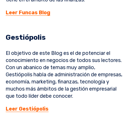
Leer Funcas Blog
Gestiópolis
El objetivo de este Blog es el de potenciar el
conocimiento en negocios de todos sus lectores.
Con un abanico de temas muy amplio,
Gestiópolis habla de administración de empresas,
economía, marketing, finanzas, tecnología y
muchos más ámbitos de la gestión empresarial
que todo líder debe conocer.
Leer Gestiópolis