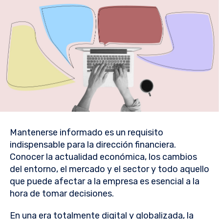
Mantenerse informado es un requisito
indispensable para la dirección financiera.
Conocer la actualidad económica, los cambios
del entorno, el mercado y el sector y todo aquello
que puede afectar a la empresa es esencial a la
hora de tomar decisiones.
En una era totalmente digital y globalizada, la