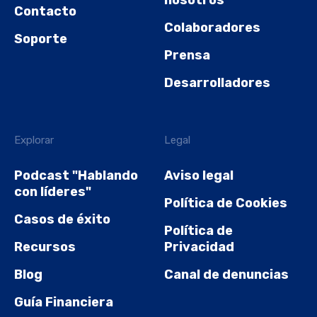
Contacto
Colaboradores
Soporte
Prensa
Desarrolladores
Explorar
Legal
Podcast "Hablando
Aviso legal
con líderes"
Política de Cookies
Casos de éxito
Política de
Recursos
Privacidad
Blog
Canal de denuncias
Guía Financiera