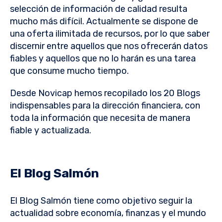
selección de información de calidad resulta
mucho más difícil. Actualmente se dispone de
una oferta ilimitada de recursos, por lo que saber
discernir entre aquellos que nos ofrecerán datos
fiables y aquellos que no lo harán es una tarea
que consume mucho tiempo.
Desde Novicap hemos recopilado los 20 Blogs
indispensables para la dirección financiera, con
toda la información que necesita de manera
fiable y actualizada.
El Blog Salmón
El Blog Salmón tiene como objetivo seguir la
actualidad sobre economía, finanzas y el mundo