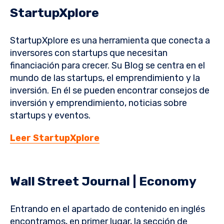
StartupXplore
StartupXplore es una herramienta que conecta a
inversores con startups que necesitan
financiación para crecer. Su Blog se centra en el
mundo de las startups, el emprendimiento y la
inversión. En él se pueden encontrar consejos de
inversión y emprendimiento, noticias sobre
startups y eventos.
Leer StartupXplore
Wall Street Journal | Economy
Entrando en el apartado de contenido en inglés
encontramos, en primer lugar, la sección de