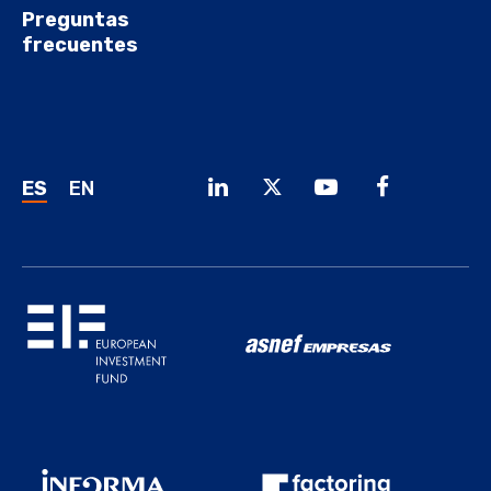
Preguntas
frecuentes
ES
EN