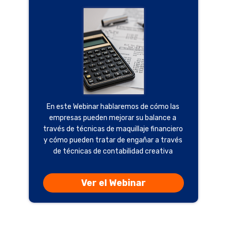
En este Webinar hablaremos de cómo las
empresas pueden mejorar su balance a
través de técnicas de maquillaje financiero
y cómo pueden tratar de engañar a través
de técnicas de contabilidad creativa
Ver el Webinar