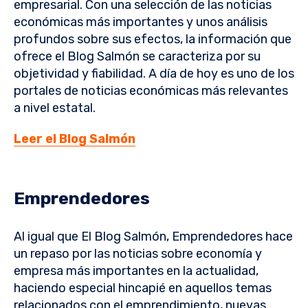
empresarial. Con una selección de las noticias
económicas más importantes y unos análisis
profundos sobre sus efectos, la información que
ofrece el Blog Salmón se caracteriza por su
objetividad y fiabilidad. A día de hoy es uno de los
portales de noticias económicas más relevantes
a nivel estatal.
Leer
el Blog Salmón
Emprendedores
Al igual que El Blog Salmón, Emprendedores hace
un repaso por las noticias sobre economía y
empresa más importantes en la actualidad,
haciendo especial hincapié en aquellos temas
relacionados con el emprendimiento, nuevas