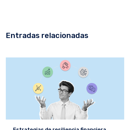
Entradas relacionadas
Estrategias de resiliencia financiera