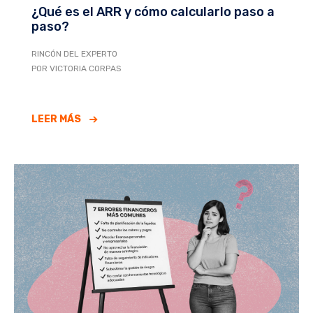
¿Qué es el ARR y cómo calcularlo paso a
paso?
RINCÓN DEL EXPERTO
POR VICTORIA CORPAS
LEER MÁS