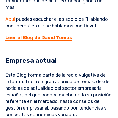
fácil lectura que dejan al lector con ganas de
más.
Aquí
puedes escuchar el episodio de “Hablando
con líderes” en el que hablamos con David.
Leer el Blog de David Tomás
Empresa actual
Este Blog forma parte de la red divulgativa de
Informa. Trata un gran abanico de temas, desde
noticias de actualidad del sector empresarial
español, del que conoce mucho dada su posición
referente en el mercado, hasta consejos de
gestión empresarial, pasando por tendencias y
conceptos económicos variados.