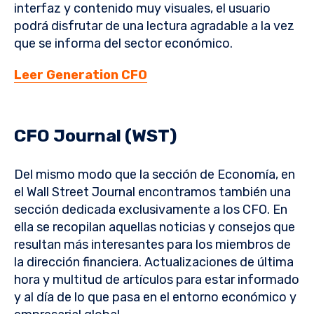
interfaz y contenido muy visuales, el usuario
podrá disfrutar de una lectura agradable a la vez
que se informa del sector económico.
Leer Generation CFO
CFO Journal (WST)
Del mismo modo que la sección de Economía, en
el Wall Street Journal encontramos también una
sección dedicada exclusivamente a los CFO. En
ella se recopilan aquellas noticias y consejos que
resultan más interesantes para los miembros de
la dirección financiera. Actualizaciones de última
hora y multitud de artículos para estar informado
y al día de lo que pasa en el entorno económico y