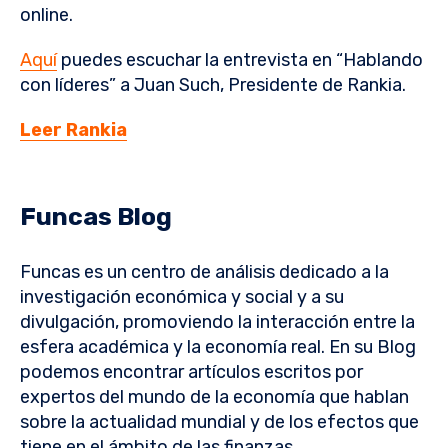
online.
Aquí
puedes escuchar la entrevista en “Hablando
con líderes” a Juan Such, Presidente de Rankia.
Leer Rankia
Funcas Blog
Funcas es un centro de análisis dedicado a la
investigación económica y social y a su
divulgación, promoviendo la interacción entre la
esfera académica y la economía real. En su Blog
podemos encontrar artículos escritos por
expertos del mundo de la economía que hablan
sobre la actualidad mundial y de los efectos que
tiene en el ámbito de las finanzas.