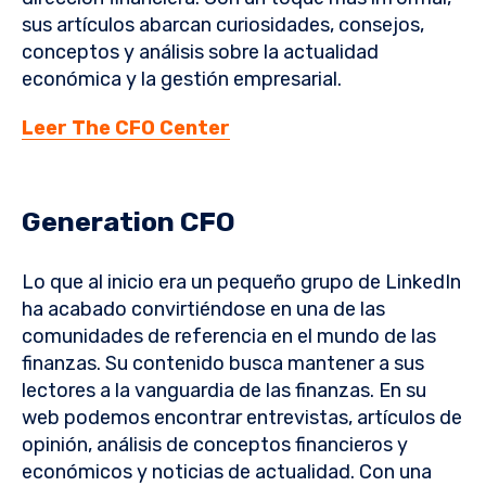
sus artículos abarcan curiosidades, consejos,
conceptos y análisis sobre la actualidad
económica y la gestión empresarial.
Leer The CFO Center
Generation CFO
Lo que al inicio era un pequeño grupo de LinkedIn
ha acabado convirtiéndose en una de las
comunidades de referencia en el mundo de las
finanzas. Su contenido busca mantener a sus
lectores a la vanguardia de las finanzas. En su
web podemos encontrar entrevistas, artículos de
opinión, análisis de conceptos financieros y
económicos y noticias de actualidad. Con una