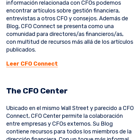
información relacionada con CFOs podemos
encontrar artículos sobre gestión financiera,
entrevistas a otros CFO y consejos. Además de
Blog, CFO Connect se presenta como una
comunidad para directores/as financieros/as,
con multitud de recursos más allá de los artículos
publicados.
Leer CFO Connect
The CFO Center
Ubicado en el mismo Wall Street y parecido a CFO
Connect, CFO Center permite la colaboración
entre empresas y CFOs externos. Su Blog
contiene recursos para todos los miembros de la
dirección financiera. Con un toque más informal,