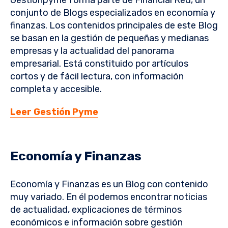
conjunto de Blogs especializados en economía y
finanzas. Los contenidos principales de este Blog
se basan en la gestión de pequeñas y medianas
empresas y la actualidad del panorama
empresarial. Está constituido por artículos
cortos y de fácil lectura, con información
completa y accesible.
Leer Gestión Pyme
Economía y Finanzas
Economía y Finanzas es un Blog con contenido
muy variado. En él podemos encontrar noticias
de actualidad, explicaciones de términos
económicos e información sobre gestión