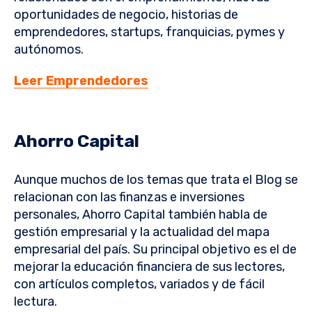
oportunidades de negocio, historias de
emprendedores, startups, franquicias, pymes y
autónomos.
Leer Emprendedores
Ahorro Capital
Aunque muchos de los temas que trata el Blog se
relacionan con las finanzas e inversiones
personales, Ahorro Capital también habla de
gestión empresarial y la actualidad del mapa
empresarial del país. Su principal objetivo es el de
mejorar la educación financiera de sus lectores,
con artículos completos, variados y de fácil
lectura.