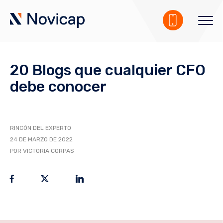
20 Blogs que cualquier CFO
debe conocer
RINCÓN DEL EXPERTO
24 DE MARZO DE 2022
POR VICTORIA CORPAS