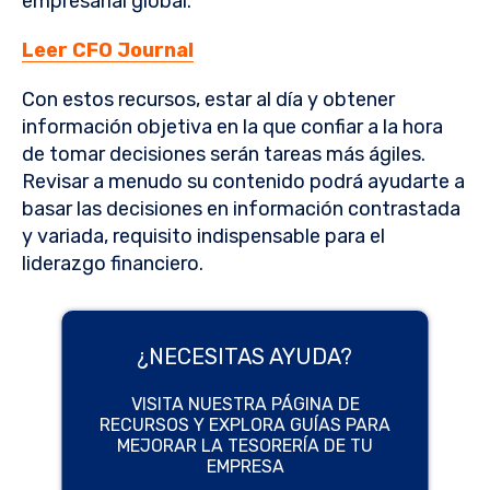
empresarial global.
Leer CFO Journal
Con estos recursos, estar al día y obtener
información objetiva en la que confiar a la hora
de tomar decisiones serán tareas más ágiles.
Revisar a menudo su contenido podrá ayudarte a
basar las decisiones en información contrastada
y variada, requisito indispensable para el
liderazgo financiero.
¿NECESITAS AYUDA?
VISITA NUESTRA PÁGINA DE
RECURSOS Y EXPLORA GUÍAS PARA
MEJORAR LA TESORERÍA DE TU
EMPRESA