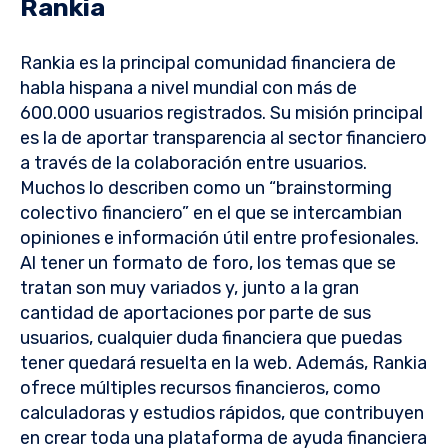
Rankia
Rankia es la principal comunidad financiera de
habla hispana a nivel mundial con más de
600.000 usuarios registrados. Su misión principal
es la de aportar transparencia al sector financiero
a través de la colaboración entre usuarios.
Muchos lo describen como un “brainstorming
colectivo financiero” en el que se intercambian
opiniones e información útil entre profesionales.
Al tener un formato de foro, los temas que se
tratan son muy variados y, junto a la gran
cantidad de aportaciones por parte de sus
usuarios, cualquier duda financiera que puedas
tener quedará resuelta en la web. Además, Rankia
ofrece múltiples recursos financieros, como
calculadoras y estudios rápidos, que contribuyen
en crear toda una plataforma de ayuda financiera