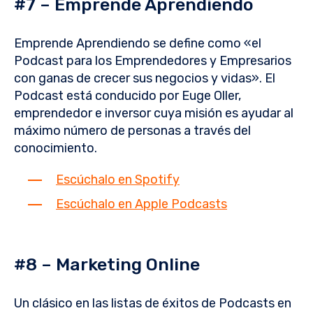
#7 – Emprende Aprendiendo
Emprende Aprendiendo se define como «el
Podcast para los Emprendedores y Empresarios
con ganas de crecer sus negocios y vidas». El
Podcast está conducido por Euge Oller,
emprendedor e inversor cuya misión es ayudar al
máximo número de personas a través del
conocimiento.
Escúchalo en Spotify
Escúchalo en Apple Podcasts
#8 – Marketing Online
Un clásico en las listas de éxitos de Podcasts en