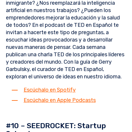
inmigrante? ¿Nos reemplazará la inteligencia
artificial en nuestros trabajos? ¿Pueden los
emprendedores mejorar la educación y la salud
de todos? En el podcast de TED en Español te
invitan a hacerte este tipo de preguntas, a
escuchar ideas provocadoras y a desarrollar
nuevas maneras de pensar. Cada semana
publican una charla TED de los principales líderes
y creadores del mundo. Con la guía de Gerry
Garbulsky, el curador de TED en Español,
exploran el universo de ideas en nuestro idioma.
Escúchalo en Spotify
Escúchalo en Apple Podcasts
#10 – SEEDROCKET: Startup