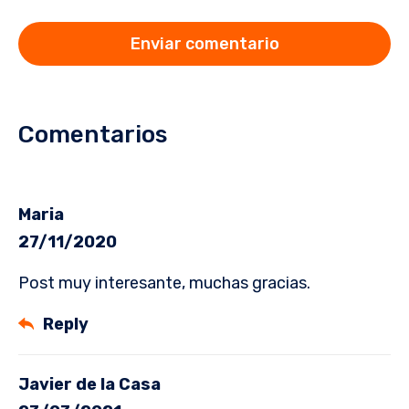
Comentarios
Maria
27/11/2020
Post muy interesante, muchas gracias.
Reply
Javier de la Casa