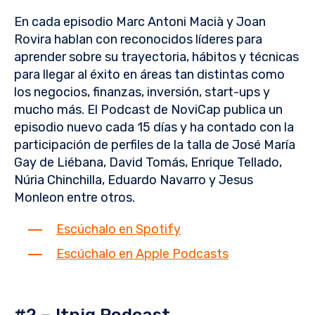
En cada episodio Marc Antoni Macià y Joan
Rovira hablan con reconocidos líderes para
aprender sobre su trayectoria, hábitos y técnicas
para llegar al éxito en áreas tan distintas como
los negocios, finanzas, inversión, start-ups y
mucho más. El Podcast de NoviCap publica un
episodio nuevo cada 15 días y ha contado con la
participación de perfiles de la talla de José María
Gay de Liébana, David Tomás, Enrique Tellado,
Núria Chinchilla, Eduardo Navarro y Jesus
Monleon entre otros.
Escúchalo en Spotify
Escúchalo en Apple Podcasts
#2 – Itnig Podcast