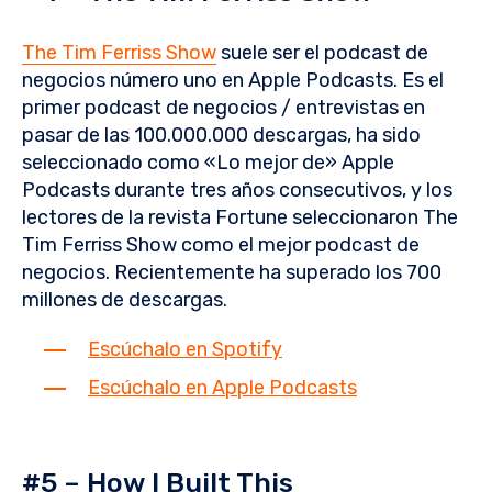
The Tim Ferriss Show
suele ser el podcast de
negocios número uno en Apple Podcasts. Es el
primer podcast de negocios / entrevistas en
pasar de las 100.000.000 descargas, ha sido
seleccionado como «Lo mejor de» Apple
Podcasts durante tres años consecutivos, y los
lectores de la revista Fortune seleccionaron The
Tim Ferriss Show como el mejor podcast de
negocios. Recientemente ha superado los 700
millones de descargas.
Escúchalo en Spotify
Escúchalo en Apple Podcasts
#5 – How I Built This