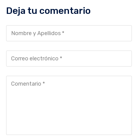
Deja tu comentario