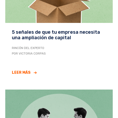
5 señales de que tu empresa necesita
una ampliación de capital
RINCÓN DEL EXPERTO
POR VICTORIA CORPAS
LEER MÁS