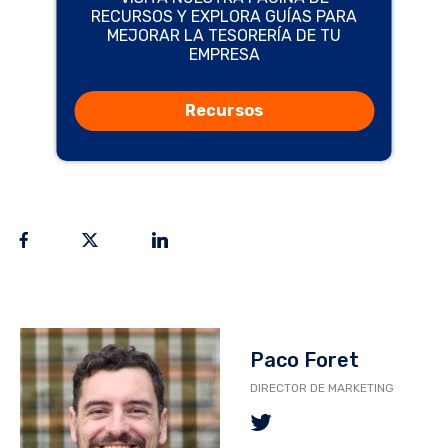
RECURSOS Y EXPLORA GUÍAS PARA
MEJORAR LA TESORERÍA DE TU
EMPRESA
Recursos
Paco Foret
DIRECTOR DE MARKETING