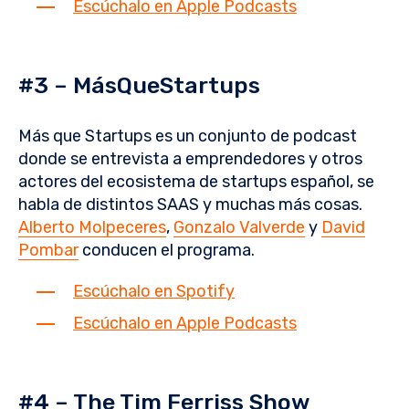
Escúchalo en Apple Podcasts
#3 –
MásQueStartups
Más que Startups es un conjunto de podcast
donde se entrevista a emprendedores y otros
actores del ecosistema de startups español, se
habla de distintos SAAS y muchas más cosas.
Alberto Molpeceres
,
Gonzalo Valverde
y
David
Pombar
conducen el programa.
Escúchalo en Spotify
Escúchalo en Apple Podcasts
#4 – The Tim Ferriss Show