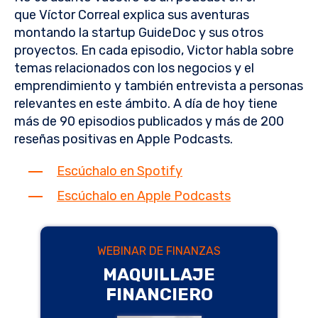
que Víctor Correal explica sus aventuras
montando la startup GuideDoc y sus otros
proyectos. En cada episodio, Victor habla sobre
temas relacionados con los negocios y el
emprendimiento y también entrevista a personas
relevantes en este ámbito. A día de hoy tiene
más de 90 episodios publicados y más de 200
reseñas positivas en Apple Podcasts.
Escúchalo en Spotify
Escúchalo en Apple Podcasts
WEBINAR DE FINANZAS
MAQUILLAJE
FINANCIERO