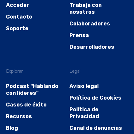
Acceder
Trabaja con
nosotros
Contacto
Colaboradores
Soporte
Prensa
Desarrolladores
Explorar
Legal
Podcast "Hablando
Aviso legal
con líderes"
Política de Cookies
Casos de éxito
Política de
Recursos
Privacidad
Blog
Canal de denuncias