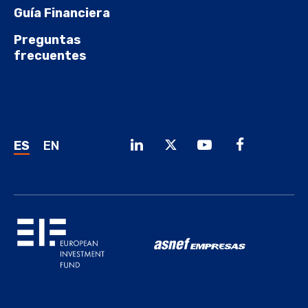
Guía Financiera
Preguntas
frecuentes
ES
EN