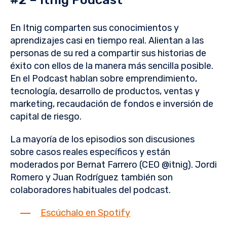
En Itnig comparten sus conocimientos y
aprendizajes casi en tiempo real. Alientan a las
personas de su red a compartir sus historias de
éxito con ellos de la manera más sencilla posible.
En el Podcast hablan sobre emprendimiento,
tecnología, desarrollo de productos, ventas y
marketing, recaudación de fondos e inversión de
capital de riesgo.
La mayoría de los episodios son discusiones
sobre casos reales específicos y están
moderados por Bernat Farrero (CEO @itnig). Jordi
Romero y Juan Rodríguez también son
colaboradores habituales del podcast.
Escúchalo en Spotify