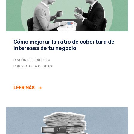
Cómo mejorar la ratio de cobertura de
intereses de tu negocio
RINCÓN DEL EXPERTO
POR VICTORIA CORPAS
LEER MÁS