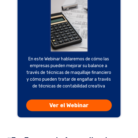
En este Webinar hablaremos de cómo las
empresas pueden mejorar su balance a
través de técnicas de maquillaje financiero
y cómo pueden tratar de engañar a través
de técnicas de contabilidad creativa
Ver el Webinar