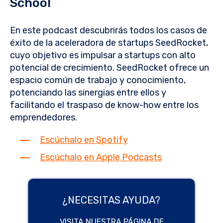
School
En este podcast descubrirás todos los casos de
éxito de la aceleradora de startups SeedRocket,
cuyo objetivo es impulsar a startups con alto
potencial de crecimiento. SeedRocket ofrece un
espacio común de trabajo y conocimiento,
potenciando las sinergias entre ellos y
facilitando el traspaso de know-how entre los
emprendedores.
Escúchalo en Spotify
Escúchalo en Apple Podcasts
¿NECESITAS AYUDA?
VISITA NUESTRA PÁGINA DE