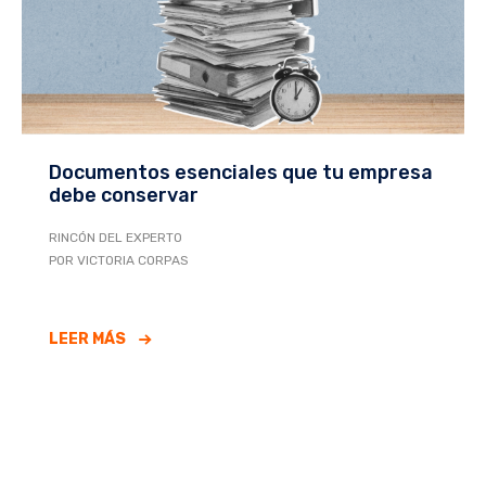
Documentos esenciales que tu empresa
debe conservar
RINCÓN DEL EXPERTO
POR VICTORIA CORPAS
LEER MÁS