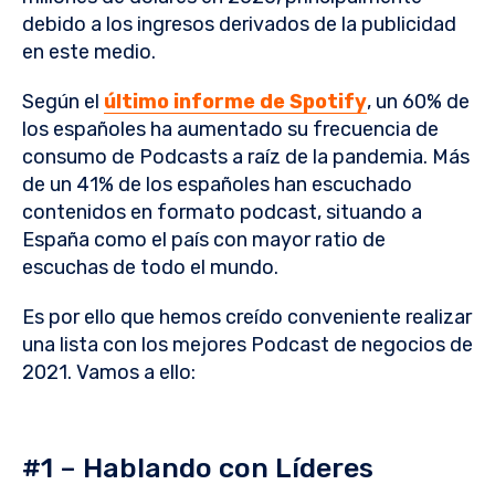
debido a los ingresos derivados de la publicidad
en este medio.
Según el
último informe de Spotify
, un 60% de
los españoles ha aumentado su frecuencia de
consumo de Podcasts a raíz de la pandemia. Más
de un 41% de los españoles han escuchado
contenidos en formato podcast, situando a
España como el país con mayor ratio de
escuchas de todo el mundo.
Es por ello que hemos creído conveniente realizar
una lista con los mejores Podcast de negocios de
2021. Vamos a ello:
#1 – Hablando con Líderes