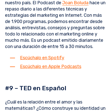
nuestro país. El Podcast de
Joan Boluda
hace un
repaso diario a las diferentes técnicas y
estrategias del marketing en Internet. Con más
de 1.900 programas, podemos encontrar desde
análisis, entrevistas, consejos y preguntas sobre
todo lo relacionado con el marketing online y
mucho más. Es un podcast emitido diariamente
con una duración de entre 15 a 30 minutos.
Escúchalo en Spotify
Escúchalo en Apple Podcasts
#9 – TED en Español
¿Cuál es la relación entre el amor y las
matemáticas? ¿Cómo construye su identidad un