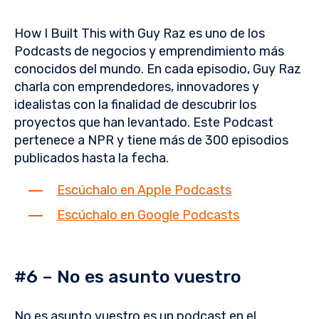
How I Built This with Guy Raz es uno de los
Podcasts de negocios y emprendimiento más
conocidos del mundo. En cada episodio, Guy Raz
charla con emprendedores, innovadores y
idealistas con la finalidad de descubrir los
proyectos que han levantado. Este Podcast
pertenece a NPR y tiene más de 300 episodios
publicados hasta la fecha.
Escúchalo en Apple Podcasts
Escúchalo en Google Podcasts
#6 – No es asunto vuestro
No es asunto vuestro es un podcast en el