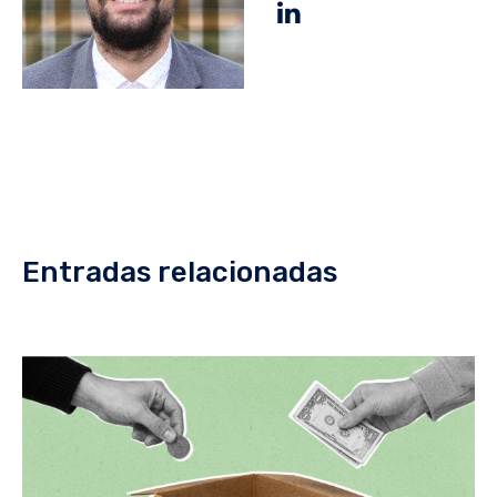
Entradas relacionadas