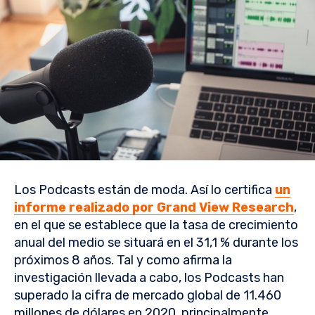
Los Podcasts están de moda. Así lo certifica
un
informe realizado por Grand View Research
,
en el que se establece que la tasa de crecimiento
anual del medio se situará en el 31,1 % durante los
próximos 8 años. Tal y como afirma la
investigación llevada a cabo, los Podcasts han
superado la cifra de mercado global de 11.460
millones de dólares en 2020, principalmente