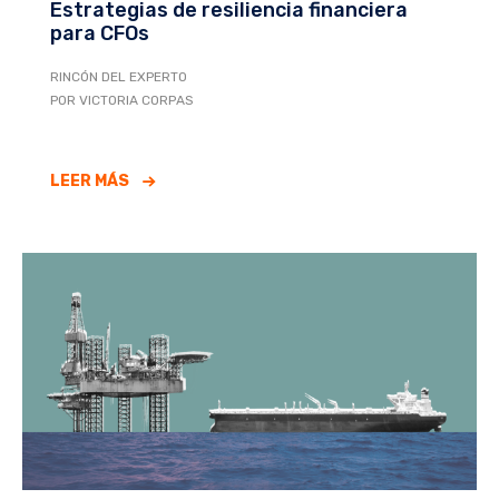
Estrategias de resiliencia financiera
para CFOs
RINCÓN DEL EXPERTO
POR VICTORIA CORPAS
LEER MÁS