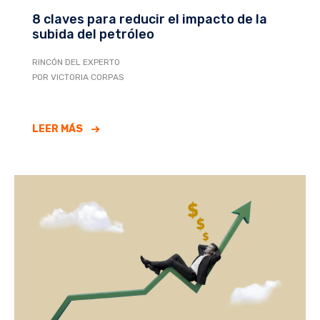
8 claves para reducir el impacto de la
subida del petróleo
RINCÓN DEL EXPERTO
POR VICTORIA CORPAS
LEER MÁS