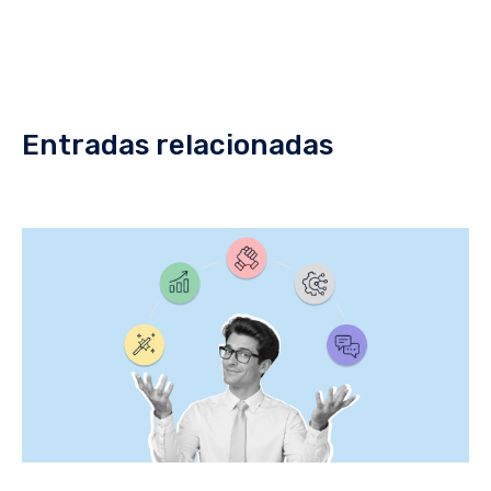
Entradas relacionadas