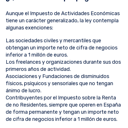
Aunque el Impuesto de Actividades Económicas
tiene un carácter generalizado, la ley contempla
algunas exenciones:
Las sociedades civiles y mercantiles que
obtengan un importe neto de cifra de negocios
inferior a 1 millón de euros.
Los freelances y organizaciones durante sus dos
primeros años de actividad.
Asociaciones y Fundaciones de disminuidos
físicos, psíquicos y sensoriales que no tengan
ánimo de lucro.
Contribuyentes por el Impuesto sobre la Renta
de no Residentes, siempre que operen en España
de forma permanente y tengan un importe neto
de cifra de negocios inferior a 1 millón de euros.