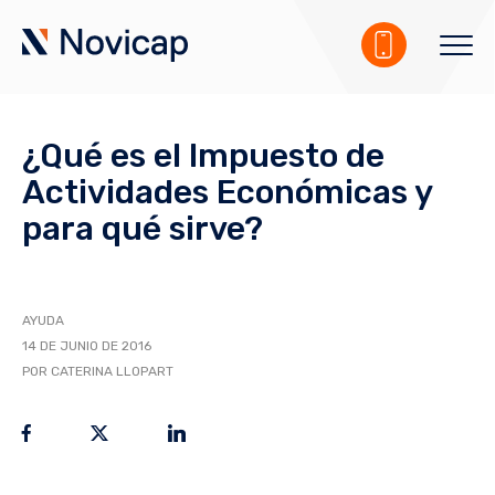
¿Qué es el Impuesto de
Actividades Económicas y
para qué sirve?
AYUDA
14 DE JUNIO DE 2016
POR CATERINA LLOPART