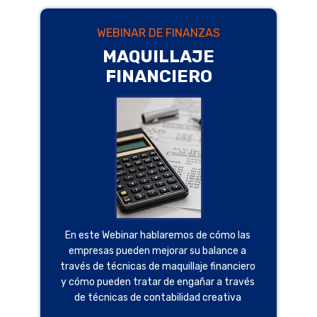
WEBINAR DE FINANZAS
MAQUILLAJE
FINANCIERO
En este Webinar hablaremos de cómo las
empresas pueden mejorar su balance a
través de técnicas de maquillaje financiero
y cómo pueden tratar de engañar a través
de técnicas de contabilidad creativa