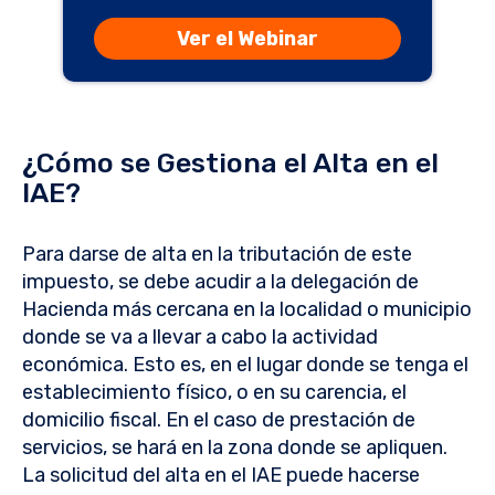
Ver el Webinar
¿Cómo se Gestiona el Alta en el
IAE?
Para darse de alta en la tributación de este
impuesto, se debe acudir a la delegación de
Hacienda más cercana en la localidad o municipio
donde se va a llevar a cabo la actividad
económica. Esto es, en el lugar donde se tenga el
establecimiento físico, o en su carencia, el
domicilio fiscal. En el caso de prestación de
servicios, se hará en la zona donde se apliquen.
La solicitud del alta en el IAE puede hacerse