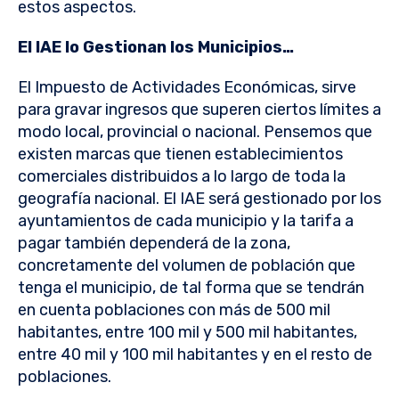
estos aspectos.
El IAE lo Gestionan los Municipios…
El Impuesto de Actividades Económicas, sirve
para gravar ingresos que superen ciertos límites a
modo local, provincial o nacional. Pensemos que
existen marcas que tienen establecimientos
comerciales distribuidos a lo largo de toda la
geografía nacional. El IAE será gestionado por los
ayuntamientos de cada municipio y la tarifa a
pagar también dependerá de la zona,
concretamente del volumen de población que
tenga el municipio, de tal forma que se tendrán
en cuenta poblaciones con más de 500 mil
habitantes, entre 100 mil y 500 mil habitantes,
entre 40 mil y 100 mil habitantes y en el resto de
poblaciones.