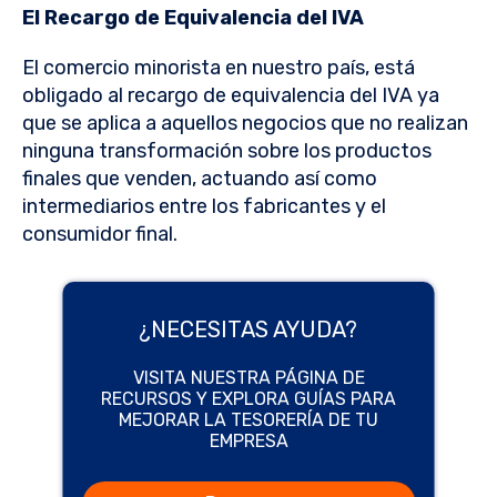
El Recargo de Equivalencia del IVA
El comercio minorista en nuestro país, está
obligado al recargo de equivalencia del IVA ya
que se aplica a aquellos negocios que no realizan
ninguna transformación sobre los productos
finales que venden, actuando así como
intermediarios entre los fabricantes y el
consumidor final.
¿NECESITAS AYUDA?
VISITA NUESTRA PÁGINA DE
RECURSOS Y EXPLORA GUÍAS PARA
MEJORAR LA TESORERÍA DE TU
EMPRESA