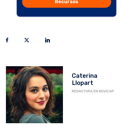
Recursos
Caterina
Llopart
REDACTORA EN NOVICAP