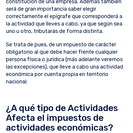
constitución de una empresa. Además también
será de gran importancia saber elegir
correctamente el epígrafe que corresponderá a
la actividad que lleves a cabo, ya que según sea
uno u otro, tributarás de forma distinta.
Se trata de pues, de un impuesto de carácter
obligatorio al que debe hacer frente cualquier
persona física o jurídica (más adelante veremos
las excepciones), que lleve a cabo una actividad
económica por cuenta propia en territorio
nacional.
¿A qué tipo de Actividades
Afecta el impuestos de
actividades económicas?