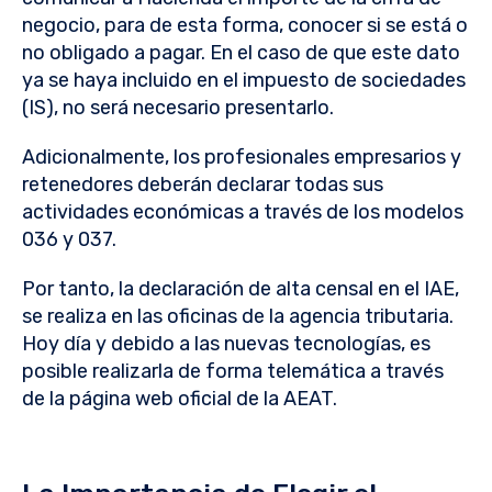
negocio, para de esta forma, conocer si se está o
no obligado a pagar. En el caso de que este dato
ya se haya incluido en el impuesto de sociedades
(IS), no será necesario presentarlo.
Adicionalmente, los profesionales empresarios y
retenedores deberán declarar todas sus
actividades económicas a través de los modelos
036 y 037.
Por tanto, la declaración de alta censal en el IAE,
se realiza en las oficinas de la agencia tributaria.
Hoy día y debido a las nuevas tecnologías, es
posible realizarla de forma telemática a través
de la página web oficial de la AEAT.