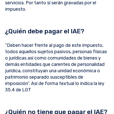
servicios. Por tanto sí serán gravadas por el
impuesto.
¿Quién debe pagar el IAE?
“Deben hacer frente al pago de este impuesto,
todos aquellos sujetos pasivos, personas físicas
o jurídicas así como comunidades de bienes y
demás entidades que carentes de personalidad
jurídica, constituyan una unidad económica o
patrimonio separado susceptibles de
imposición”. Así de forma textual lo indica la ley
35.4 de LGT
¿Quién no tiene que pagar el IAE?