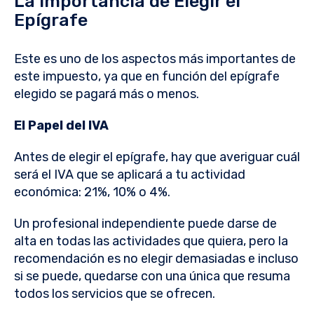
La Importancia de Elegir el
Epígrafe
Este es uno de los aspectos más importantes de
este impuesto, ya que en función del epígrafe
elegido se pagará más o menos.
El Papel del IVA
Antes de elegir el epígrafe, hay que averiguar cuál
será el IVA que se aplicará a tu actividad
económica: 21%, 10% o 4%.
Un profesional independiente puede darse de
alta en todas las actividades que quiera, pero la
recomendación es no elegir demasiadas e incluso
si se puede, quedarse con una única que resuma
todos los servicios que se ofrecen.