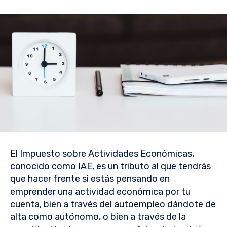
El Impuesto sobre Actividades Económicas,
conocido como IAE, es un tributo al que tendrás
que hacer frente si estás pensando en
emprender una actividad económica por tu
cuenta, bien a través del autoempleo dándote de
alta como autónomo, o bien a través de la