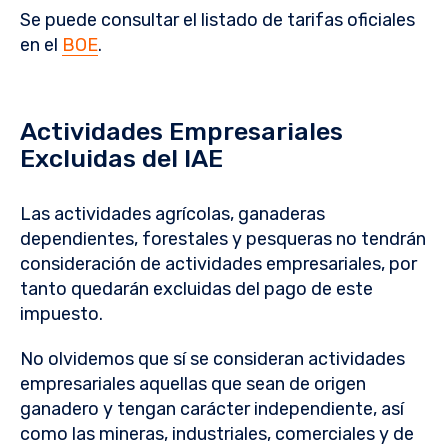
Se puede consultar el listado de tarifas oficiales
en el
BOE
.
Actividades Empresariales
Excluidas del IAE
Las actividades agrícolas, ganaderas
dependientes, forestales y pesqueras no tendrán
consideración de actividades empresariales, por
tanto quedarán excluidas del pago de este
impuesto.
No olvidemos que sí se consideran actividades
empresariales aquellas que sean de origen
ganadero y tengan carácter independiente, así
como las mineras, industriales, comerciales y de