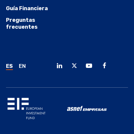
Guía Financiera
Preguntas
frecuentes
ES
EN