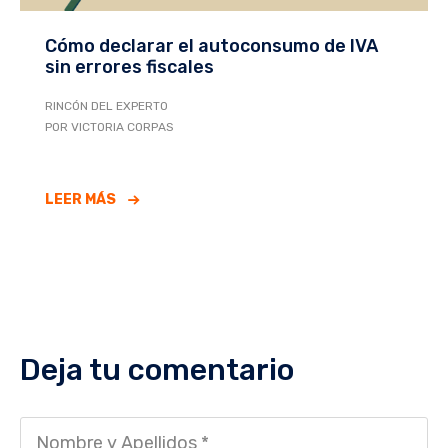
Cómo declarar el autoconsumo de IVA
sin errores fiscales
RINCÓN DEL EXPERTO
POR VICTORIA CORPAS
LEER MÁS
Deja tu comentario