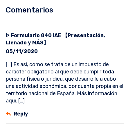
Comentarios
ᐈ Formulario 840 IAE 【Presentación,
Llenado y MÁS】
05/11/2020
[…] Es así, como se trata de un impuesto de
carácter obligatorio al que debe cumplir toda
persona física o jurídica, que desarrolle a cabo
una actividad económica, por cuenta propia en el
territorio nacional de España. Más información
aquí. […]
Reply