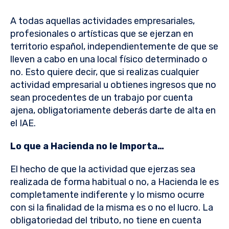
A todas aquellas actividades empresariales,
profesionales o artísticas que se ejerzan en
territorio español, independientemente de que se
lleven a cabo en una local físico determinado o
no. Esto quiere decir, que si realizas cualquier
actividad empresarial u obtienes ingresos que no
sean procedentes de un trabajo por cuenta
ajena, obligatoriamente deberás darte de alta en
el IAE.
Lo que a Hacienda no le Importa…
El hecho de que la actividad que ejerzas sea
realizada de forma habitual o no, a Hacienda le es
completamente indiferente y lo mismo ocurre
con si la finalidad de la misma es o no el lucro. La
obligatoriedad del tributo, no tiene en cuenta