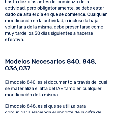
hasta diez días antes del comienzo de la
actividad, pero obligatoriamente, se debe estar
dado de alta el día en que se comience. Cualquier
modificación en la actividad, o incluso la baja
voluntaria de la misma, debe presentarse como
muy tarde los 30 días siguientes a hacerse
efectiva.
Modelos Necesarios 840, 848,
036,037
El modelo 840, es el documento a través del cual
se materializa el alta del IAE también cualquier
modificación de la misma.
El modelo 848, es el que se utiliza para
comunicar a Hacienda el importe de la cifra de