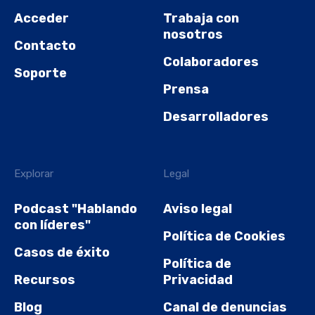
Acceder
Trabaja con
nosotros
Contacto
Colaboradores
Soporte
Prensa
Desarrolladores
Explorar
Legal
Podcast "Hablando
Aviso legal
con líderes"
Política de Cookies
Casos de éxito
Política de
Recursos
Privacidad
Blog
Canal de denuncias