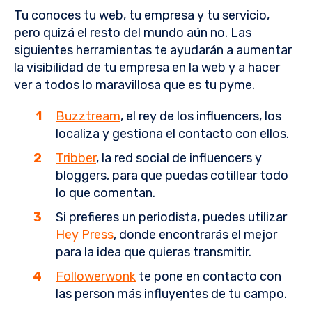
Tu conoces tu web, tu empresa y tu servicio,
pero quizá el resto del mundo aún no. Las
siguientes herramientas te ayudarán a aumentar
la visibilidad de tu empresa en la web y a hacer
ver a todos lo maravillosa que es tu pyme.
Buzztream
, el rey de los influencers, los
localiza y gestiona el contacto con ellos.
Tribber
, la red social de influencers y
bloggers, para que puedas cotillear todo
lo que comentan.
Si prefieres un periodista, puedes utilizar
Hey Press
, donde encontrarás el mejor
para la idea que quieras transmitir.
Followerwonk
te pone en contacto con
las person más influyentes de tu campo.