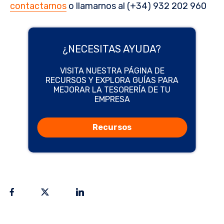
contactarnos
o llamarnos al (+34) 932 202 960
¿NECESITAS AYUDA?
VISITA NUESTRA PÁGINA DE
RECURSOS Y EXPLORA GUÍAS PARA
MEJORAR LA TESORERÍA DE TU
EMPRESA
Recursos