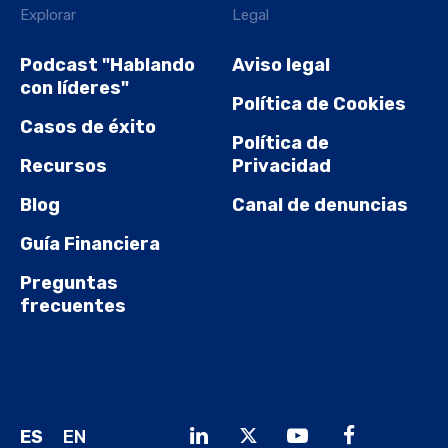
Explorar
Legal
Podcast "Hablando
Aviso legal
con líderes"
Política de Cookies
Casos de éxito
Política de
Recursos
Privacidad
Blog
Canal de denuncias
Guía Financiera
Preguntas
frecuentes
ES
EN