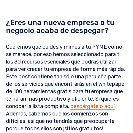
¿Eres una nueva empresa o tu
negocio acaba de despegar?
Queremos que cuides y mimes a tu PYME como
se merece, por eso hemos seleccionado para ti
los 30 recursos esenciales que podrás utilizar
para ver crecer tu empresa de forma más rápida.
Este post contiene tan sólo una pequeña parte
de los servicios que encontrarás en el whitepaper
de 100 herramientas gratis para tu empresa que
te harán más productivo y eficiente. Si quieres
conocer la lista completa,
descárgatelo aquí
.
Además, sabemos que los comienzos son
difíciles, así que no tendrás que preocuparte
porque todos ellos son ¡sitios gratuitos!.