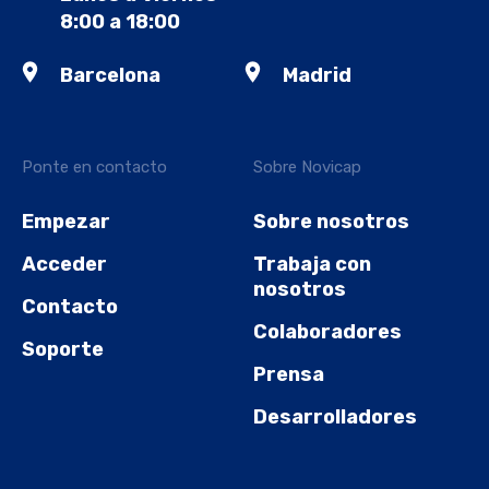
8:00 a 18:00
Barcelona
Madrid
Ponte en contacto
Sobre Novicap
Empezar
Sobre nosotros
Acceder
Trabaja con
nosotros
Contacto
Colaboradores
Soporte
Prensa
Desarrolladores