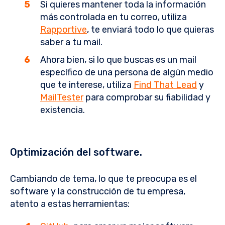
Si quieres mantener toda la información
más controlada en tu correo, utiliza
Rapportive
, te enviará todo lo que quieras
saber a tu mail.
Ahora bien, si lo que buscas es un mail
específico de una persona de algún medio
que te interese, utiliza
Find That Lead
y
MailTester
para comprobar su fiabilidad y
existencia.
Optimización del software.
Cambiando de tema, lo que te preocupa es el
software y la construcción de tu empresa,
atento a estas herramientas: