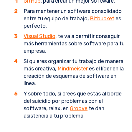
GitHub
, para crear un mejor software.
Para mantener un software consolidado
entre tu equipo de trabajo,
Bitbucket
es
perfecto.
Visual Studio
, te va a permitir conseguir
más herramientas sobre software para tu
empresa.
Si quieres organizar tu trabajo de manera
más creativa,
Mindmeister
es el líder en la
creación de esquemas de software en
línea.
Y sobre todo, si crees que estás al borde
del suicidio por problemas con el
software, relax, en
Groove
te dan
asistencia a tu problema.