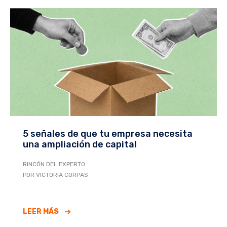
5 señales de que tu empresa necesita
una ampliación de capital
RINCÓN DEL EXPERTO
POR VICTORIA CORPAS
LEER MÁS