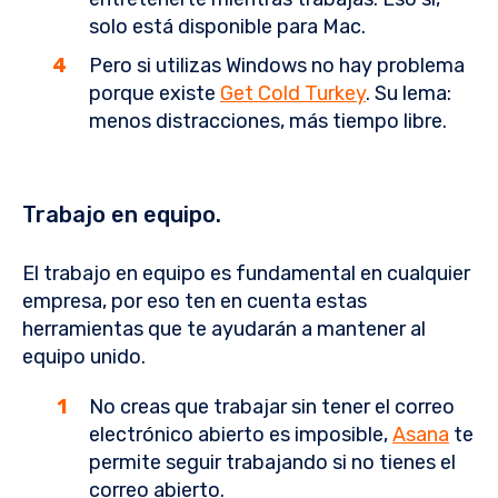
solo está disponible para Mac.
Pero si utilizas Windows no hay problema
porque existe
Get Cold Turkey
. Su lema:
menos distracciones, más tiempo libre.
Trabajo en equipo.
El trabajo en equipo es fundamental en cualquier
empresa, por eso ten en cuenta estas
herramientas que te ayudarán a mantener al
equipo unido.
No creas que trabajar sin tener el correo
electrónico abierto es imposible,
Asana
te
permite seguir trabajando si no tienes el
correo abierto.