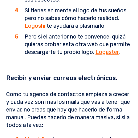
Si tienes en mente el logo de tus sueños
pero no sabes cómo hacerlo realidad,
Logoshi
te ayudará a plasmarlo.
Pero si el anterior no te convence, quizá
quieras probar esta otra web que permite
descargarte tu propio logo,
Logaster
.
Recibir y enviar correos electrónicos.
Como tu agenda de contactos empieza a crecer
y cada vez son más los mails que vas a tener que
enviar, no creas que hay que hacerlo de forma
manual. Puedes hacerlo de manera masiva, si si a
todos a la vez: