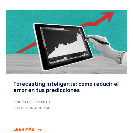
Forecasting inteligente: cómo reducir el
error en tus predicciones
RINCÓN DEL EXPERTO
POR VICTORIA CORPAS
LEER MÁS