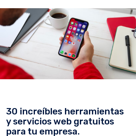
30 increíbles herramientas
y servicios web gratuitos
para tu empresa.