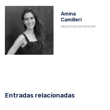
Amina
Camilleri
REDACTORA EN NOVICAP
Entradas relacionadas