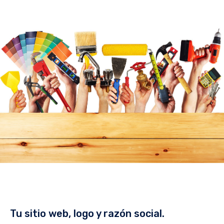
Tu sitio web, logo y razón social.