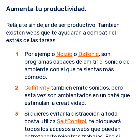
Aumenta tu productividad.
Relájate sin dejar de ser productivo. También
existen webs que te ayudarán a combatir el
estrés de las tareas.
Por ejemplo
Noizio
o
Defonic
, son
programas capaces de emitir el sonido de
ambiente con el que te sientas más
cómodo.
Coffitivity
también emite sonidos, pero
esta vez son ambientados en un café que
estimulan la creatividad.
Si quieres evitar la distracción a toda
costa utiliza
SelfControl
, te bloqueará
todos los accesos a webs que puedan
entretenerte mientras trabajas. Eso sí,