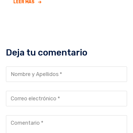
LEER MÁS
Deja tu comentario