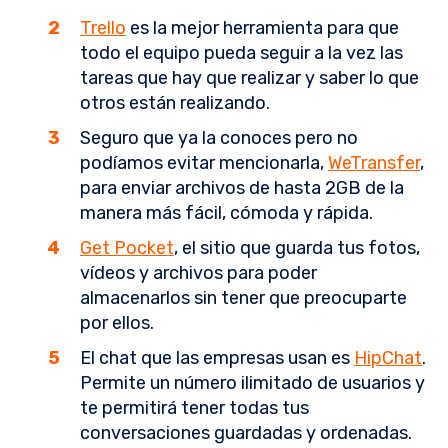
Trello
es la mejor herramienta para que
todo el equipo pueda seguir a la vez las
tareas que hay que realizar y saber lo que
otros están realizando.
Seguro que ya la conoces pero no
podíamos evitar mencionarla,
WeTransfer
,
para enviar archivos de hasta 2GB de la
manera más fácil, cómoda y rápida.
Get Pocket
, el sitio que guarda tus fotos,
vídeos y archivos para poder
almacenarlos sin tener que preocuparte
por ellos.
El chat que las empresas usan es
HipChat
.
Permite un número ilimitado de usuarios y
te permitirá tener todas tus
conversaciones guardadas y ordenadas.