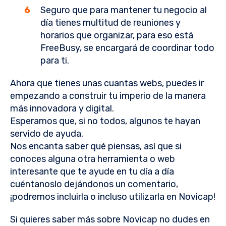
Seguro que para mantener tu negocio al
día tienes multitud de reuniones y
horarios que organizar, para eso está
FreeBusy, se encargará de coordinar todo
para ti.
Ahora que tienes unas cuantas webs, puedes ir
empezando a construir tu imperio de la manera
más innovadora y digital.
Esperamos que, si no todos, algunos te hayan
servido de ayuda.
Nos encanta saber qué piensas, así que si
conoces alguna otra herramienta o web
interesante que te ayude en tu día a día
cuéntanoslo dejándonos un comentario,
¡podremos incluirla o incluso utilizarla en Novicap!
Si quieres saber más sobre Novicap no dudes en