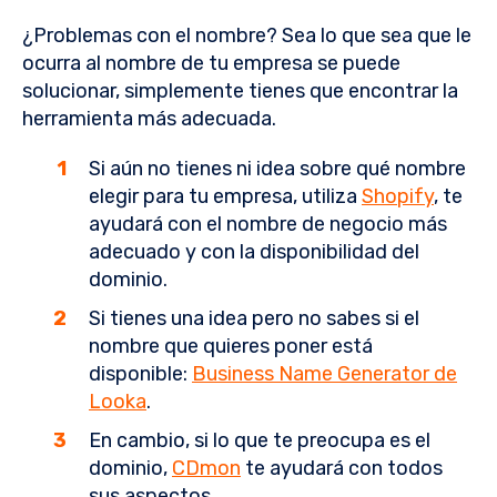
¿Problemas con el nombre? Sea lo que sea que le
ocurra al nombre de tu empresa se puede
solucionar, simplemente tienes que encontrar la
herramienta más adecuada.
Si aún no tienes ni idea sobre qué nombre
elegir para tu empresa, utiliza
Shopify
, te
ayudará con el nombre de negocio más
adecuado y con la disponibilidad del
dominio.
Si tienes una idea pero no sabes si el
nombre que quieres poner está
disponible:
Business Name Generator de
Looka
.
En cambio, si lo que te preocupa es el
dominio,
CDmon
te ayudará con todos
sus aspectos.