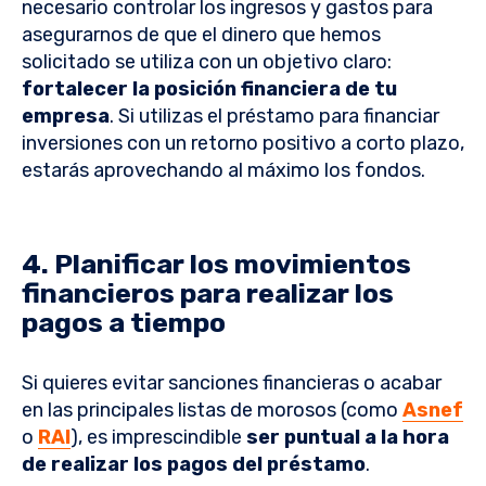
necesario controlar los ingresos y gastos para
asegurarnos de que el dinero que hemos
solicitado se utiliza con un objetivo claro:
fortalecer la posición financiera de tu
empresa
. Si utilizas el préstamo para financiar
inversiones con un retorno positivo a corto plazo,
estarás aprovechando al máximo los fondos.
4. Planificar los movimientos
financieros para realizar los
pagos a tiempo
Si quieres evitar sanciones financieras o acabar
en las principales listas de morosos (como
Asnef
o
RAI
), es imprescindible
ser puntual a la hora
de realizar los pagos del préstamo
.