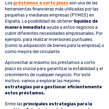
Los
préstamos a corto plazo
son una de las
herramientas financieras más utilizadas por las
pequeñas y medianas empresas (PYMES) en
España. La posibilidad de obtener
liquidez de
manera inmediata
ayuda a estos negocios a
cubrir diferentes necesidades empresariales. Por
ejemplo, para realizar inversiones puntuales
(como la adquisición de bienes para la empresa) o
como mejora del circulante.
Aprovechar al máximo los préstamos a corto
plazo es crucial para garantizar la estabilidad y el
crecimiento de cualquier negocio. Por este
motivo, vamos a explorar las mejores
estrategias para gestionar eficientemente
estos préstamos.
Entre las
principales estrategias para la