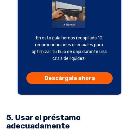
En esta guía hemos recopilado 10
recomendaciones esenciales para
optimizar tu flujo de caja durante una
crisis de liquidez.
Descárgala ahora
5. Usar el préstamo
adecuadamente