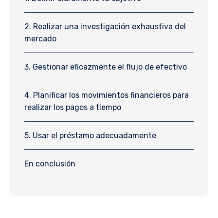
2. Realizar una investigación exhaustiva del
mercado
3. Gestionar eficazmente el flujo de efectivo
4. Planificar los movimientos financieros para
realizar los pagos a tiempo
5. Usar el préstamo adecuadamente
En conclusión