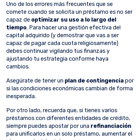
Uno de los errores más frecuentes que se
comete cuando se solicita un préstamo es no ser
capaz de
optimizar su uso a lo largo del
tiempo
. Para hacer una gestión efectiva del
capital adquirido (y demostrar que vas a ser
capaz de pagar cada cuota religiosamente)
debes continuar vigilando tus finanzas y
ajustando tu estrategia conforme haya
cambios.
Asegúrate de tener un
plan de contingencia
por
si las condiciones económicas cambian de forma
inesperada.
Por otro lado, recuerda que, si tienes varios
préstamos con diferentes entidades de crédito,
siempre puedes apostar por una
refinanciación
para unificarlos en un solo préstamo, aumentar el