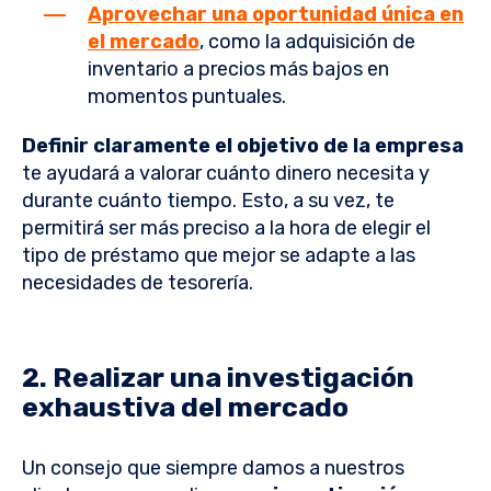
Aprovechar una oportunidad única en
el mercado
, como la adquisición de
inventario a precios más bajos en
momentos puntuales.
Definir claramente el objetivo de la empresa
te ayudará a valorar cuánto dinero necesita y
durante cuánto tiempo. Esto, a su vez, te
permitirá ser más preciso a la hora de elegir el
tipo de préstamo que mejor se adapte a las
necesidades de tesorería.
2. Realizar una investigación
exhaustiva del mercado
Un consejo que siempre damos a nuestros