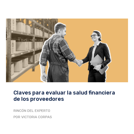
Claves para evaluar la salud financiera
de los proveedores
RINCÓN DEL EXPERTO
POR VICTORIA CORPAS