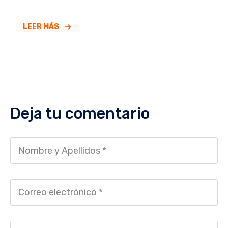
LEER MÁS
Deja tu comentario