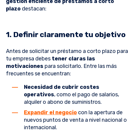
gestión eficiente de préstamos a corto
plazo
destacan:
1. Definir claramente tu objetivo
Antes de solicitar un préstamo a corto plazo para
tu empresa debes
tener claras las
motivaciones
para solicitarlo. Entre las más
frecuentes se encuentran:
Necesidad de cubrir costes
operativos
, como el pago de salarios,
alquiler o abono de suministros.
Expandir el negocio
con la apertura de
nuevos puntos de venta a nivel nacional o
internacional.