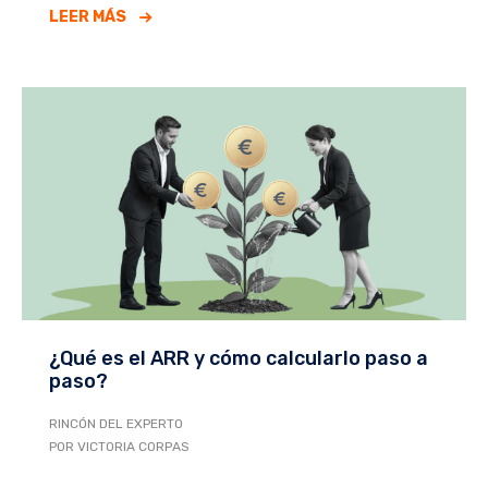
LEER MÁS
¿Qué es el ARR y cómo calcularlo paso a
paso?
RINCÓN DEL EXPERTO
POR VICTORIA CORPAS