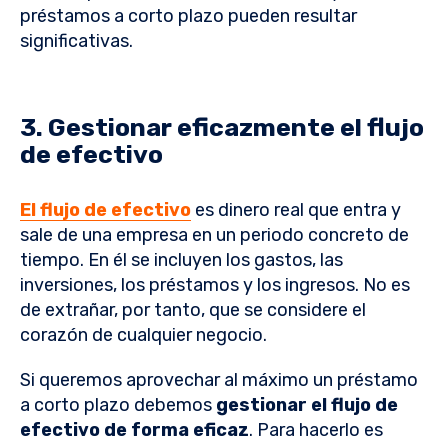
préstamos a corto plazo pueden resultar
significativas.
3. Gestionar eficazmente el flujo
de efectivo
El flujo de efectivo
es dinero real que entra y
sale de una empresa en un periodo concreto de
tiempo. En él se incluyen los gastos, las
inversiones, los préstamos y los ingresos. No es
de extrañar, por tanto, que se considere el
corazón de cualquier negocio.
Si queremos aprovechar al máximo un préstamo
a corto plazo debemos
gestionar el flujo de
efectivo de forma eficaz
. Para hacerlo es