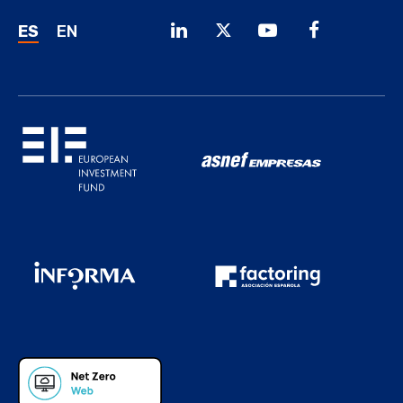
ES
EN