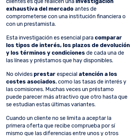
clientes es que realicen una
investigación
exhaustiva del mercado
antes de
comprometerse con una institución financiera o
con un prestamista.
Esta investigación es esencial para
comparar
los tipos de interés, los plazos de devolución
y los términos y condiciones
de cada una de
las líneas y préstamos que hay disponibles.
No olvides
prestar
especial
atención a los
costes asociados
, como las tasas de interés y
las comisiones. Muchas veces un préstamo
puede parecer más atractivo que otro hasta que
se estudian estas últimas variantes.
Cuando un cliente no se limita a aceptar la
primera oferta que recibe comprueba por sí
mismo que las diferencias entre unos y otros