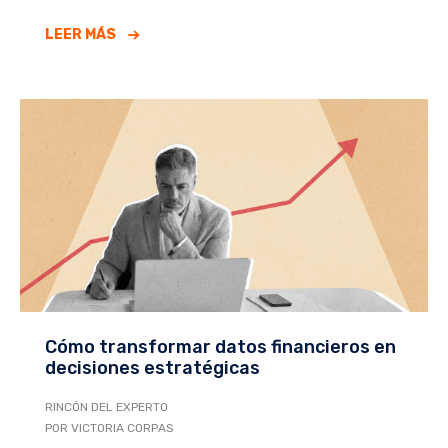
LEER MÁS
Cómo transformar datos financieros en
decisiones estratégicas
RINCÓN DEL EXPERTO
POR VICTORIA CORPAS