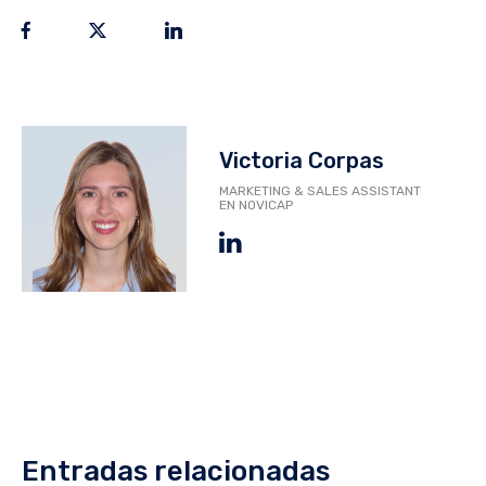
Victoria Corpas
MARKETING & SALES ASSISTANT
EN NOVICAP
Entradas relacionadas