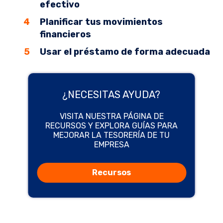
efectivo
Planificar tus movimientos
financieros
Usar el préstamo de forma adecuada
¿NECESITAS AYUDA?
VISITA NUESTRA PÁGINA DE
RECURSOS Y EXPLORA GUÍAS PARA
MEJORAR LA TESORERÍA DE TU
EMPRESA
Recursos