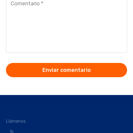
Llámanos