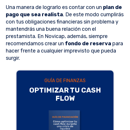
Una manera de lograrlo es contar con un
plan de
pago que sea realista
. De este modo cumplirás
con tus obligaciones financieras sin problema y
mantendrás una buena relación con el
prestamista. En Novicap, además, siempre
recomendamos crear un
fondo de reserva
para
hacer frente a cualquier imprevisto que pueda
surgir.
GUÍA DE FINANZAS
OPTIMIZAR TU CASH
FLOW