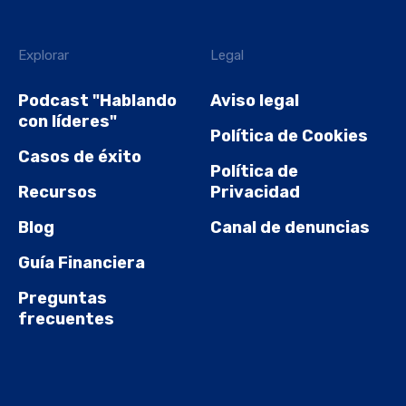
Explorar
Legal
Podcast "Hablando
Aviso legal
con líderes"
Política de Cookies
Casos de éxito
Política de
Recursos
Privacidad
Blog
Canal de denuncias
Guía Financiera
Preguntas
frecuentes