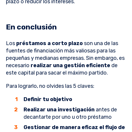
plazo o reducir los intereses.
En conclusión
Los
préstamos a corto plazo
son una de las
fuentes de financiación más valiosas para las
pequeñas y medianas empresas. Sin embargo, es
necesario
realizar una gestión eficiente
de
este capital para sacar el máximo partido.
Para lograrlo, no olvides las 5 claves:
Definir tu objetivo
Realizar una investigación
antes de
decantarte por uno u otro préstamo
Gestionar de manera eficaz el flujo de