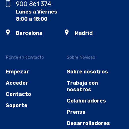
900 861 374
Lunes a Viernes
8:00 a 18:00
Barcelona
Madrid
Ponte en contacto
Sobre Novicap
Empezar
Sobre nosotros
Acceder
Trabaja con
nosotros
Contacto
Colaboradores
Soporte
Prensa
Desarrolladores