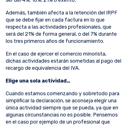
ser del 4%, 10%, 21% o exento.
Además, también afecta a la retención del IRPF
que se debe fijar en cada factura en lo que
respecta a las actividades profesionales, que
será del 21% de forma general, o del 7% durante
los tres primeros años de funcionamiento.
En el caso de ejercer el comercio minorista,
dichas actividades estarán sometidas al pago del
recargo de equivalencia del IVA.
Elige una sola actividad…
Cuando estamos comenzando y sobretodo para
simplificar la declaración, se aconseja elegir una
única actividad siempre que se pueda, ya que en
algunas circunstancias no es posible. Pensemos
en el caso por ejemplo de un profesional que