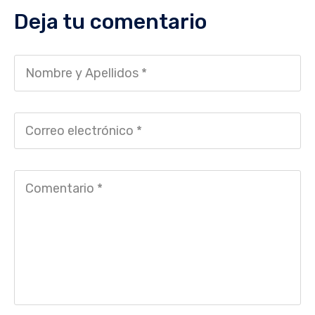
Deja tu comentario