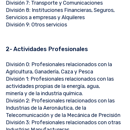
División 7: Transporte y Comunicaciones
División 8: Instituciones Financieras, Seguros,
Servicios a empresas y Alquileres
División 9: Otros servicios
2- Actividades Profesionales
División 0: Profesionales relacionados con la
Agricultura, Ganadería, Caza y Pesca
División 1: Profesionales relacionados con las
actividades propias de la energía, agua,
minería y de la industria química.
División 2: Profesionales relacionados con las
Industrias de la Aeronáutica, de la
Telecomunicación y de la Mecánica de Precisión
División 3: Profesionales relacionados con otras
Industrias Manufactureras