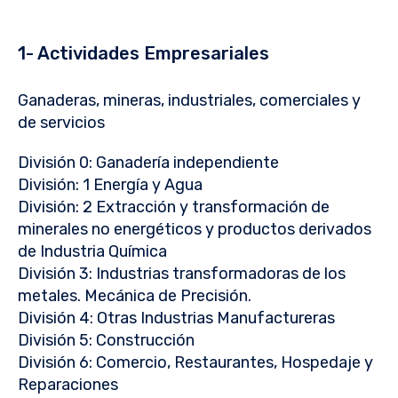
1- Actividades Empresariales
Ganaderas, mineras, industriales, comerciales y
de servicios
División 0: Ganadería independiente
División: 1 Energía y Agua
División: 2 Extracción y transformación de
minerales no energéticos y productos derivados
de Industria Química
División 3: Industrias transformadoras de los
metales. Mecánica de Precisión.
División 4: Otras Industrias Manufactureras
División 5: Construcción
División 6: Comercio, Restaurantes, Hospedaje y
Reparaciones