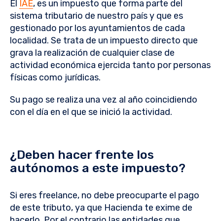
El
IAE
, es un impuesto que forma parte del
sistema tributario de nuestro país y que es
gestionado por los ayuntamientos de cada
localidad. Se trata de un impuesto directo que
grava la realización de cualquier clase de
actividad económica ejercida tanto por personas
físicas como jurídicas.
Su pago se realiza una vez al año coincidiendo
con el día en el que se inició la actividad.
¿Deben hacer frente los
autónomos a este impuesto?
Si eres freelance, no debe preocuparte el pago
de este tributo, ya que Hacienda te exime de
hacerlo. Por el contrario las entidades que