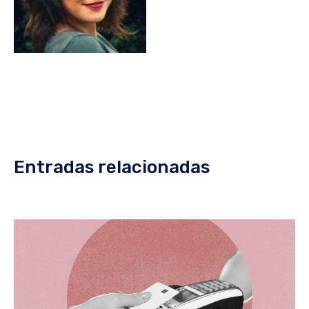
Entradas relacionadas