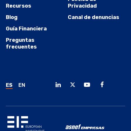
Recursos
Privacidad
Blog
Canal de denuncias
Guía Financiera
Preguntas
frecuentes
ES
EN