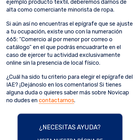
ejemplo producto textil, deberemos darnos de
alta como comerciante minorista de ropa.
Si aún así no encuentras el epígrafe que se ajuste
a tu ocupación, existe uno con la numeración
665: “Comercio al por menor por correo o
catálogo” en el que podrás encuadrarte en el
caso de ejercer tu actividad exclusivamente
online sin la presencia de local físico.
¿Cuál ha sido tu criterio para elegir el epígrafe del
IAE? ¡Dejánoslo en los comentarios! Si tienes
alguna duda o quieres saber más sobre Novicap
no dudes en
contactarnos
.
¿NECESITAS AYUDA?