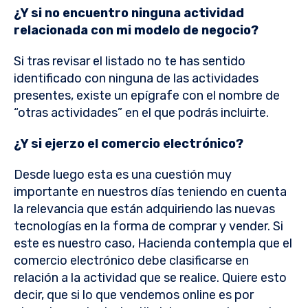
¿Y si no encuentro ninguna actividad
relacionada con mi modelo de negocio?
Si tras revisar el listado no te has sentido
identificado con ninguna de las actividades
presentes, existe un epígrafe con el nombre de
“otras actividades” en el que podrás incluirte.
¿Y si ejerzo el comercio electrónico?
Desde luego esta es una cuestión muy
importante en nuestros días teniendo en cuenta
la relevancia que están adquiriendo las nuevas
tecnologías en la forma de comprar y vender. Si
este es nuestro caso, Hacienda contempla que el
comercio electrónico debe clasificarse en
relación a la actividad que se realice. Quiere esto
decir, que si lo que vendemos online es por