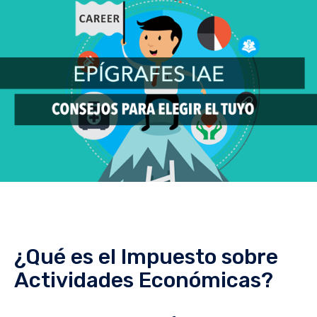
¿Qué es el Impuesto sobre
Actividades Económicas?