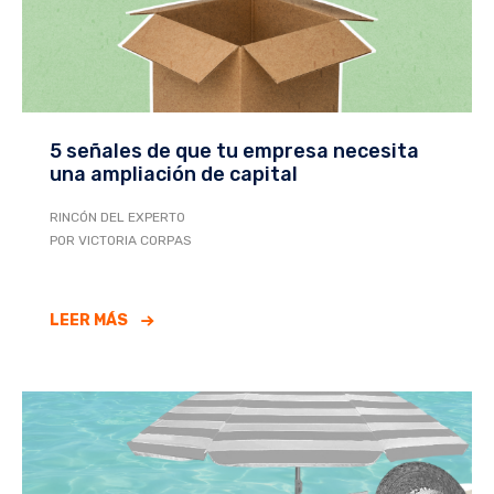
5 señales de que tu empresa necesita
una ampliación de capital
RINCÓN DEL EXPERTO
POR VICTORIA CORPAS
LEER MÁS