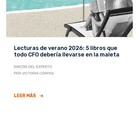
Lecturas de verano 2026: 5 libros que
todo CFO debería llevarse en la maleta
RINCÓN DEL EXPERTO
POR VICTORIA CORPAS
LEER MÁS