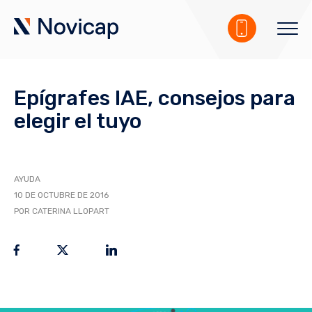
Epígrafes IAE, consejos para
elegir el tuyo
AYUDA
10 DE OCTUBRE DE 2016
POR CATERINA LLOPART