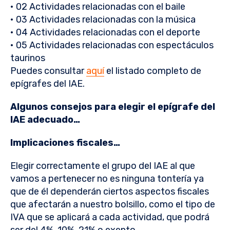
• 02 Actividades relacionadas con el baile
• 03 Actividades relacionadas con la música
• 04 Actividades relacionadas con el deporte
• 05 Actividades relacionadas con espectáculos
taurinos
Puedes consultar
aquí
el listado completo de
epígrafes del IAE.
Algunos consejos para elegir el epígrafe del
IAE adecuado…
Implicaciones fiscales…
Elegir correctamente el grupo del IAE al que
vamos a pertenecer no es ninguna tontería ya
que de él dependerán ciertos aspectos fiscales
que afectarán a nuestro bolsillo, como el tipo de
IVA que se aplicará a cada actividad, que podrá