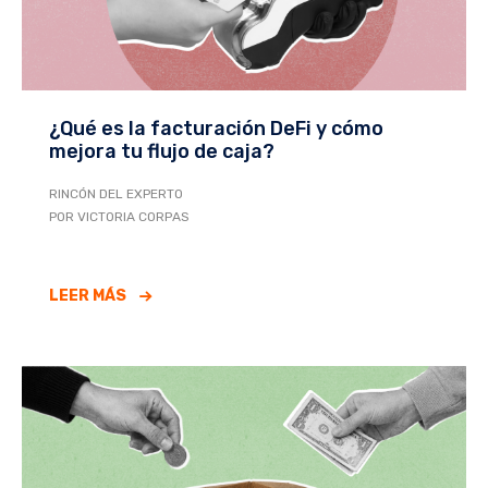
¿Qué es la facturación DeFi y cómo
mejora tu flujo de caja?
RINCÓN DEL EXPERTO
POR VICTORIA CORPAS
LEER MÁS