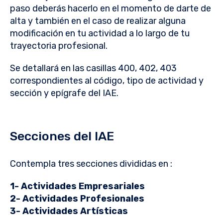
paso deberás hacerlo en el momento de darte de
alta y también en el caso de realizar alguna
modificación en tu actividad a lo largo de tu
trayectoria profesional.
Se detallará en las casillas 400, 402, 403
correspondientes al código, tipo de actividad y
sección y epígrafe del IAE.
Secciones del IAE
Contempla tres secciones divididas en :
1- Actividades Empresariales
2- Actividades Profesionales
3- Actividades Artísticas