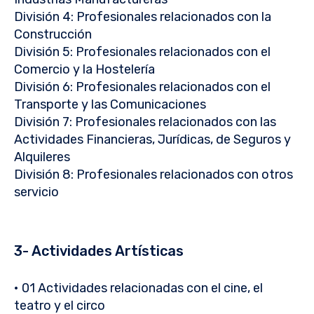
División 4: Profesionales relacionados con la
Construcción
División 5: Profesionales relacionados con el
Comercio y la Hostelería
División 6: Profesionales relacionados con el
Transporte y las Comunicaciones
División 7: Profesionales relacionados con las
Actividades Financieras, Jurídicas, de Seguros y
Alquileres
División 8: Profesionales relacionados con otros
servicio
3- Actividades Artísticas
• 01 Actividades relacionadas con el cine, el
teatro y el circo