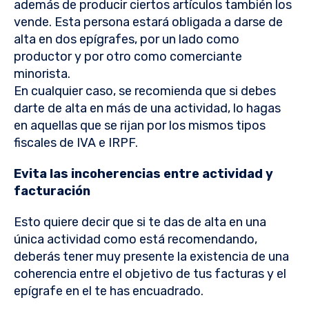
además de producir ciertos artículos también los
vende. Esta persona estará obligada a darse de
alta en dos epígrafes, por un lado como
productor y por otro como comerciante
minorista.
En cualquier caso, se recomienda que si debes
darte de alta en más de una actividad, lo hagas
en aquellas que se rijan por los mismos tipos
fiscales de IVA e IRPF.
Evita las incoherencias entre actividad y
facturación
Esto quiere decir que si te das de alta en una
única actividad como está recomendando,
deberás tener muy presente la existencia de una
coherencia entre el objetivo de tus facturas y el
epígrafe en el te has encuadrado.