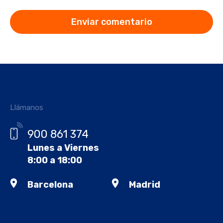
Llámanos
900 861 374
Lunes a Viernes
8:00 a 18:00
Barcelona
Madrid