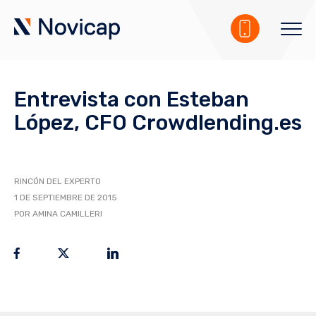
Entrevista con Esteban
López, CFO Crowdlending.es
RINCÓN DEL EXPERTO
1 DE SEPTIEMBRE DE 2015
POR AMINA CAMILLERI