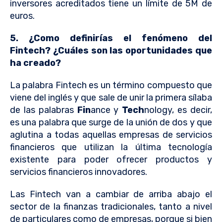
inversores acreditados tiene un límite de 5M de
euros.
5. ¿Como definirías el fenómeno del
Fintech? ¿Cuáles son las oportunidades que
ha creado?
La palabra Fintech es un término compuesto que
viene del inglés y que sale de unir la primera sílaba
de las palabras
Fin
ance y
Tech
nology, es decir,
es una palabra que surge de la unión de dos y que
aglutina a todas aquellas empresas de servicios
financieros que utilizan la última tecnología
existente para poder ofrecer productos y
servicios financieros innovadores.
Las Fintech van a cambiar de arriba abajo el
sector de la finanzas tradicionales, tanto a nivel
de particulares como de empresas, porque si bien