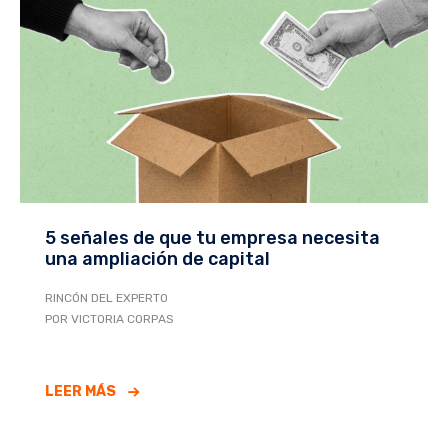
5 señales de que tu empresa necesita
una ampliación de capital
RINCÓN DEL EXPERTO
POR VICTORIA CORPAS
LEER MÁS