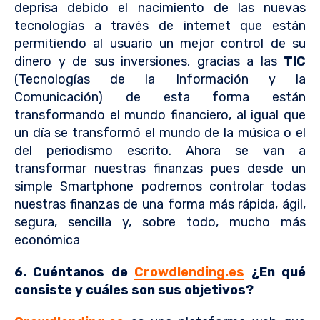
deprisa debido el nacimiento de las nuevas
tecnologías a través de internet que están
permitiendo al usuario un mejor control de su
dinero y de sus inversiones, gracias a las
TIC
(Tecnologías de la Información y la
Comunicación) de esta forma están
transformando el mundo financiero, al igual que
un día se transformó el mundo de la música o el
del periodismo escrito. Ahora se van a
transformar nuestras finanzas pues desde un
simple Smartphone podremos controlar todas
nuestras finanzas de una forma más rápida, ágil,
segura, sencilla y, sobre todo, mucho más
económica
6. Cuéntanos de
Crowdlending.es
¿En qué
consiste y cuáles son sus objetivos?