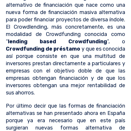
alternativo de financiación que nace como una
nueva forma de financiación masiva alternativa
para poder financiar proyectos de diversa índole.
El Crowdlending, más concretamente, es una
modalidad de Crowdfunding conocida como
“
lending based Crowdfunding
”, o
Crowdfunding de préstamo
y que es conocida
así porque consiste en que una multitud de
inversores prestan directamente a particulares y
empresas con el objetivo doble de que las
empresas obtengan financiación y de que los
inversores obtengan una mejor rentabilidad de
sus ahorros.
Por último decir que las formas de financiación
alternativas se han presentado ahora en España
porque ya era necesario que en este país
surgieran nuevas formas alternativa de