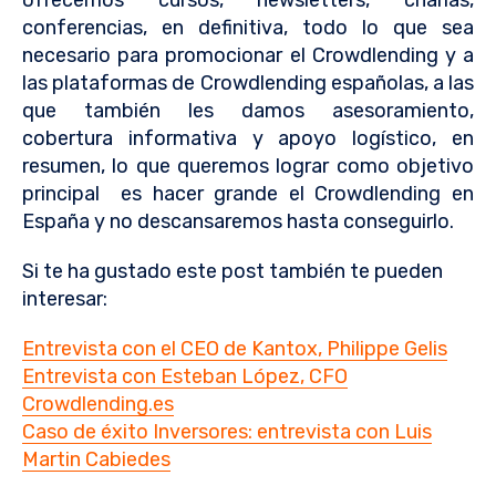
ofrecemos cursos, newsletters, charlas,
conferencias, en definitiva, todo lo que sea
necesario para promocionar el Crowdlending y a
las plataformas de Crowdlending españolas, a las
que también les damos asesoramiento,
cobertura informativa y apoyo logístico, en
resumen, lo que queremos lograr como objetivo
principal
es hacer grande el Crowdlending en
España y no descansaremos hasta conseguirlo.
Si te ha gustado este post también te pueden
interesar:
Entrevista con el CEO de Kantox, Philippe Gelis
Entrevista con Esteban López, CFO
Crowdlending.es
Caso de éxito Inversores: entrevista con Luis
Martin Cabiedes