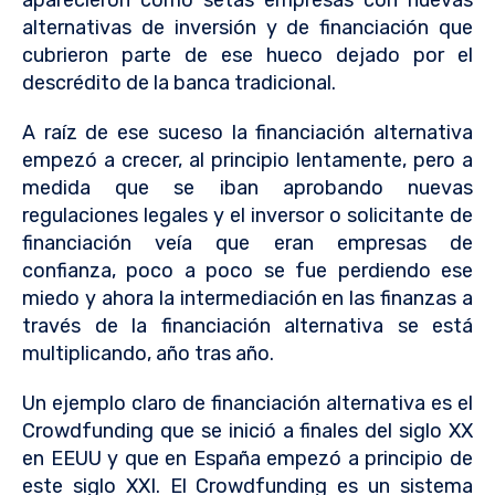
aparecieron como setas empresas con nuevas
alternativas de inversión y de financiación que
cubrieron parte de ese hueco dejado por el
descrédito de la banca tradicional.
A raíz de ese suceso la financiación alternativa
empezó a crecer, al principio lentamente, pero a
medida que se iban aprobando nuevas
regulaciones legales y el inversor o solicitante de
financiación veía que eran empresas de
confianza, poco a poco se fue perdiendo ese
miedo y ahora la intermediación en las finanzas a
través de la financiación alternativa se está
multiplicando, año tras año.
Un ejemplo claro de financiación alternativa es el
Crowdfunding que se inició a finales del siglo XX
en EEUU y que en España empezó a principio de
este siglo XXI. El Crowdfunding es un sistema