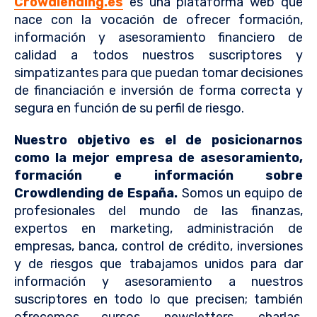
Crowdlending.es
es una plataforma web que
nace con la vocación de ofrecer formación,
información y asesoramiento financiero de
calidad a todos nuestros suscriptores y
simpatizantes para que puedan tomar decisiones
de financiación e inversión de forma correcta y
segura en función de su perfil de riesgo.
Nuestro objetivo es el de posicionarnos
como la mejor empresa de asesoramiento,
formación e información sobre
Crowdlending de España.
Somos un equipo de
profesionales del mundo de las finanzas,
expertos en marketing, administración de
empresas, banca, control de crédito, inversiones
y de riesgos que trabajamos unidos para dar
información y asesoramiento a nuestros
suscriptores en todo lo que precisen; también