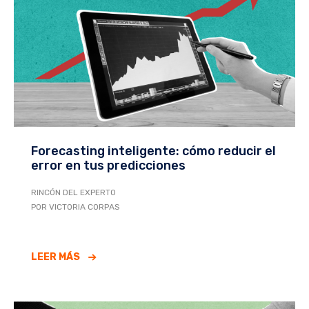
Forecasting inteligente: cómo reducir el
error en tus predicciones
RINCÓN DEL EXPERTO
POR VICTORIA CORPAS
LEER MÁS