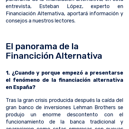
entrevista, Esteban López, experto en
Financiación Alternativa, aportará información y
consejos a nuestros lectores.
El panorama de la
Financición Alternativa
1. ¿Cuando y porque empezó a presentarse
el fenómeno de la financiación alternativa
en España?
Tras la gran crisis producida después la caída del
gran banco de inversiones Lehman Brothers se
produjo un enorme descontento con el
funcionamiento de la banca tradicional y