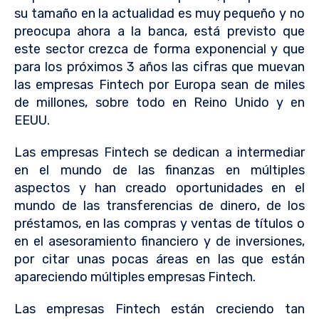
su tamaño en la actualidad es muy pequeño y no
preocupa ahora a la banca, está previsto que
este sector crezca de forma exponencial y que
para los próximos 3 años las cifras que muevan
las empresas Fintech por Europa sean de miles
de millones, sobre todo en Reino Unido y en
EEUU.
Las empresas Fintech se dedican a intermediar
en el mundo de las finanzas en múltiples
aspectos y han creado oportunidades en el
mundo de las transferencias de dinero, de los
préstamos, en las compras y ventas de títulos o
en el asesoramiento financiero y de inversiones,
por citar unas pocas áreas en las que están
apareciendo múltiples empresas Fintech.
Las empresas Fintech están creciendo tan