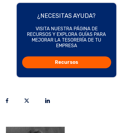
¿NECESITAS AYUDA?
VISITA NUESTRA PÁGINA DE
RECURSOS Y EXPLORA GUÍAS PARA
MEJORAR LA TESORERÍA DE TU
EMPRESA
Recursos