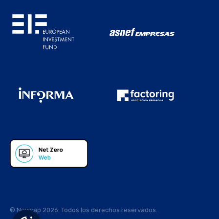
© Novicap 2026. Todos los derechos reservados.