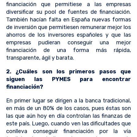
financiación que permitiese a las empresas
diversificar su pool de fuentes de financiación.
También hacían falta en España nuevas formas
de inversión que permitiesen remunerar mejor los
ahorros de los inversores españoles y que las
empresas pudieran conseguir una mejor
financiación de una forma más rápida,
transparente, ágil y barata.
2. ¿Cuáles son los primeros pasos que
siguen las PYMES para encontrar
financiación?
En primer lugar se dirigen a la banca tradicional,
en más de un 80% de los casos, pues éstas son
las que aún hoy en día controlan las finanzas de
este país. Luego, cuando ven las dificultades que
conlleva conseguir financiación por la vía