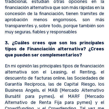
tradicional, estudian otras opciones en la
financiación alternativa que son más rápidas en la
concesión de la financiación, tienen tramites de
aprobación menos engorrosos, son más
transparentes y, sobre todo, porque también son
muy seguras, fiables y responsables
3. ¿Cuáles crees que son los principales
tipos de Financiación alternativa? ¿Crees
que pueden ser complementarios?
En mi opinión las principales tipos de financiación
alternativa son el Leasing, el Renting, el
descuento de facturas online, las Sociedades de
Garantía Recíproca, las de Capital Riesgo, los
Business Angels, el MAB (Mercado Alternativo
Bursátil para pymes), el MARF (Mercado
Alternativo de Renta Fija para pymes) y el
Crowdfunding, y el Crowdlending. Tal vez me