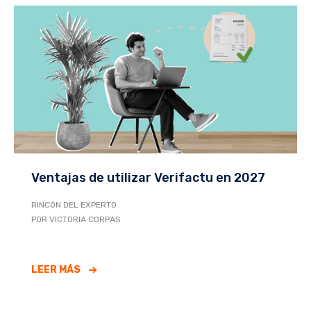
Ventajas de utilizar Verifactu en 2027
RINCÓN DEL EXPERTO
POR VICTORIA CORPAS
LEER MÁS