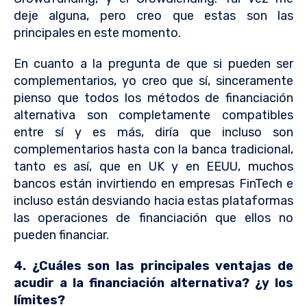
deje alguna, pero creo que estas son las
principales en este momento.
En cuanto a la pregunta de que si pueden ser
complementarios, yo creo que sí, sinceramente
pienso que todos los métodos de financiación
alternativa son completamente compatibles
entre sí y es más, diría que incluso son
complementarios hasta con la banca tradicional,
tanto es así, que en UK y en EEUU, muchos
bancos están invirtiendo en empresas FinTech e
incluso están desviando hacia estas plataformas
las operaciones de financiación que ellos no
pueden financiar.
4. ¿Cuáles son las principales ventajas de
acudir a la financiación alternativa? ¿y los
límites?