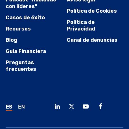
con líderes"
Política de Cookies
Casos de éxito
Política de
Recursos
Privacidad
Blog
Canal de denuncias
Guía Financiera
Preguntas
frecuentes
ES
EN