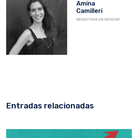
Amina
Camilleri
REDACTORA EN NOVICAP
Entradas relacionadas