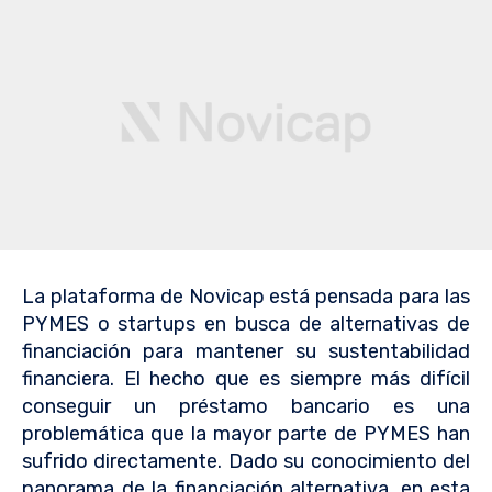
La plataforma de Novicap está pensada para las
PYMES o startups en busca de alternativas de
financiación para mantener su sustentabilidad
financiera. El hecho que es siempre más difícil
conseguir un préstamo bancario es una
problemática que la mayor parte de PYMES han
sufrido directamente. Dado su conocimiento del
panorama de la financiación alternativa, en esta