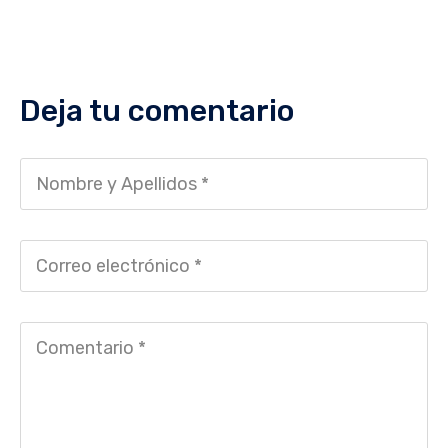
Deja tu comentario