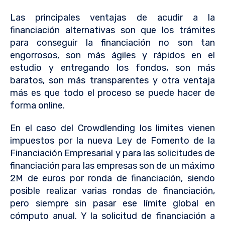
Las principales ventajas de acudir a la
financiación alternativas son que los trámites
para conseguir la financiación no son tan
engorrosos, son más ágiles y rápidos en el
estudio y entregando los fondos, son más
baratos, son más transparentes y otra ventaja
más es que todo el proceso se puede hacer de
forma online.
En el caso del Crowdlending los limites vienen
impuestos por la nueva Ley de Fomento de la
Financiación Empresarial y para las solicitudes de
financiación para las empresas son de un máximo
2M de euros por ronda de financiación, siendo
posible realizar varias rondas de financiación,
pero siempre sin pasar ese límite global en
cómputo anual. Y la solicitud de financiación a