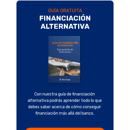
GUÍA GRATUITA
FINANCIACIÓN
ALTERNATIVA
Con nuestra guía de financiación
alternativa podrás aprender todo lo que
debes saber acerca de cómo conseguir
financiación más allá del banco.