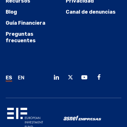
Recursos
Privacidad
Blog
Canal de denuncias
Guía Financiera
Preguntas
frecuentes
ES
EN