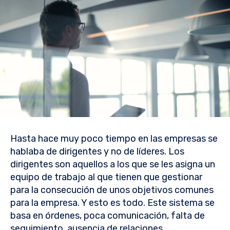
Hasta hace muy poco tiempo en las empresas se
hablaba de dirigentes y no de líderes. Los
dirigentes son aquellos a los que se les asigna un
equipo de trabajo al que tienen que gestionar
para la consecución de unos objetivos comunes
para la empresa. Y esto es todo. Este sistema se
basa en órdenes, poca comunicación, falta de
seguimiento, ausencia de relaciones