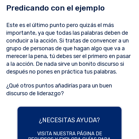
Predicando con el ejemplo
Este es el último punto pero quizás el más
importante, ya que todas las palabras deben de
conducir a la acción. Si tratas de convencer a un
grupo de personas de que hagan algo que va a
merecer la pena, tú debes ser el primero en pasar
a la acción. De nada sirve un bonito discurso si
después no pones en práctica tus palabras.
¿Qué otros puntos añadirías para un buen
discurso de liderazgo?
¿NECESITAS AYUDA?
VISITA NUESTRA PÁGINA DE