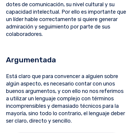
dotes de comunicación, su nivel cultural y su
capacidad intelectual. Por ello es importante que
un líder hable correctamente si quiere generar
admiración y seguimiento por parte de sus
colaboradores.
Argumentada
Está claro que para convencer a alguien sobre
algún aspecto, es necesario contar con unos
buenos argumentos, y con ello no nos referimos
a utilizar un lenguaje complejo con términos
incomprensibles y demasiado técnicos para la
mayoría, sino todo lo contrario, el lenguaje deber
ser claro, directo y sencillo.