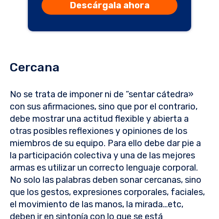
Descárgala ahora
Cercana
No se trata de imponer ni de “sentar cátedra»
con sus afirmaciones, sino que por el contrario,
debe mostrar una actitud flexible y abierta a
otras posibles reflexiones y opiniones de los
miembros de su equipo. Para ello debe dar pie a
la participación colectiva y una de las mejores
armas es utilizar un correcto lenguaje corporal.
No solo las palabras deben sonar cercanas, sino
que los gestos, expresiones corporales, faciales,
el movimiento de las manos, la mirada…etc,
deben ir en sintonía con lo que se está