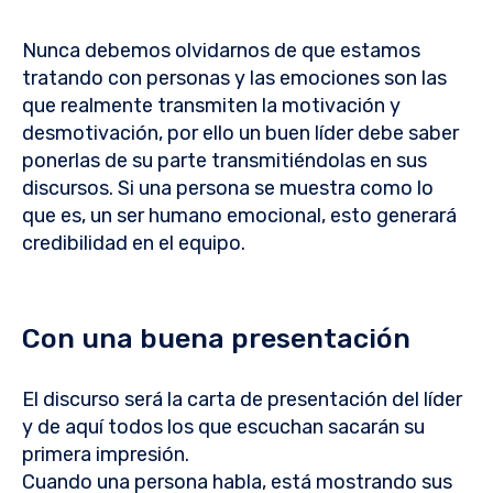
Nunca debemos olvidarnos de que estamos
tratando con personas y las emociones son las
que realmente transmiten la motivación y
desmotivación, por ello un buen líder debe saber
ponerlas de su parte transmitiéndolas en sus
discursos. Si una persona se muestra como lo
que es, un ser humano emocional, esto generará
credibilidad en el equipo.
Con una buena presentación
El discurso será la carta de presentación del líder
y de aquí todos los que escuchan sacarán su
primera impresión.
Cuando una persona habla, está mostrando sus