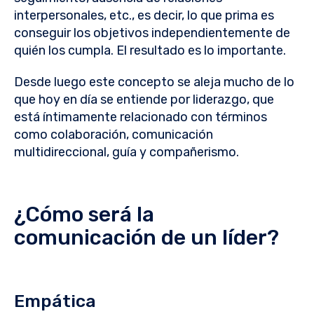
interpersonales, etc., es decir, lo que prima es
conseguir los objetivos independientemente de
quién los cumpla. El resultado es lo importante.
Desde luego este concepto se aleja mucho de lo
que hoy en día se entiende por liderazgo, que
está íntimamente relacionado con términos
como colaboración, comunicación
multidireccional, guía y compañerismo.
¿Cómo será la
comunicación de un líder?
Empática