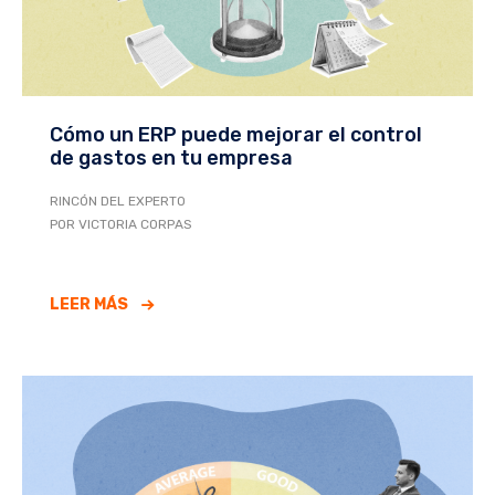
Cómo un ERP puede mejorar el control
de gastos en tu empresa
RINCÓN DEL EXPERTO
POR VICTORIA CORPAS
LEER MÁS