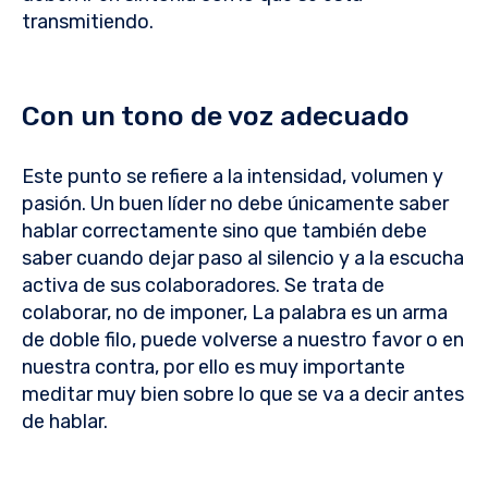
transmitiendo.
Con un tono de voz adecuado
Este punto se refiere a la intensidad, volumen y
pasión. Un buen líder no debe únicamente saber
hablar correctamente sino que también debe
saber cuando dejar paso al silencio y a la escucha
activa de sus colaboradores. Se trata de
colaborar, no de imponer, La palabra es un arma
de doble filo, puede volverse a nuestro favor o en
nuestra contra, por ello es muy importante
meditar muy bien sobre lo que se va a decir antes
de hablar.