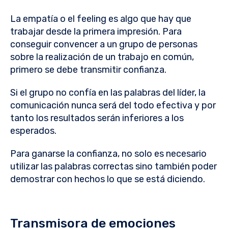
La empatía o el feeling es algo que hay que
trabajar desde la primera impresión. Para
conseguir convencer a un grupo de personas
sobre la realización de un trabajo en común,
primero se debe transmitir confianza.
Si el grupo no confía en las palabras del líder, la
comunicación nunca será del todo efectiva y por
tanto los resultados serán inferiores a los
esperados.
Para ganarse la confianza, no solo es necesario
utilizar las palabras correctas sino también poder
demostrar con hechos lo que se está diciendo.
Transmisora de emociones