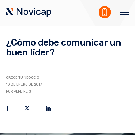
¿Cómo debe comunicar un
buen líder?
CRECE TU NEGOCIO
10 DE ENERO DE 2017
POR PEPE REIG