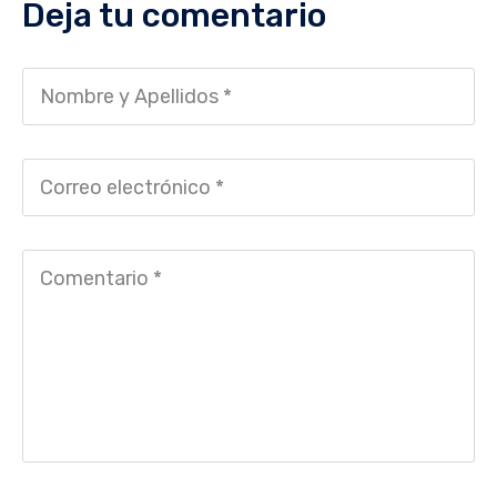
Deja tu comentario