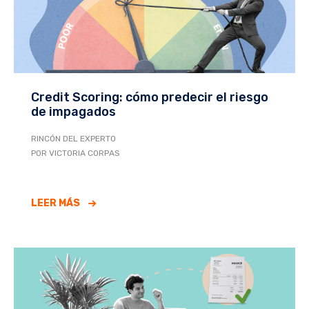
Credit Scoring: cómo predecir el riesgo
de impagados
RINCÓN DEL EXPERTO
POR VICTORIA CORPAS
LEER MÁS