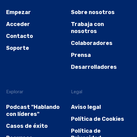
Empezar
Sobre nosotros
Acceder
Trabaja con
nosotros
Contacto
Colaboradores
Soporte
Prensa
Desarrolladores
Explorar
Legal
Podcast "Hablando
Aviso legal
con líderes"
Política de Cookies
Casos de éxito
Política de