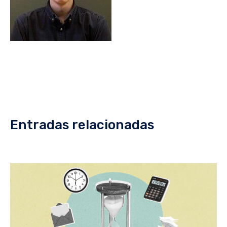
Entradas relacionadas