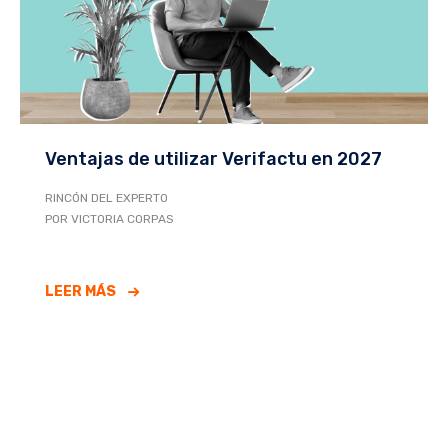
Ventajas de utilizar Verifactu en 2027
RINCÓN DEL EXPERTO
POR VICTORIA CORPAS
LEER MÁS