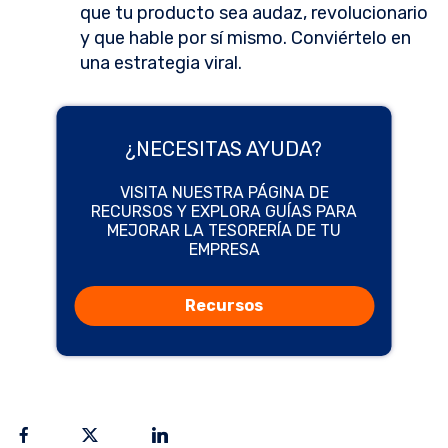
que tu producto sea audaz, revolucionario
y que hable por sí mismo. Conviértelo en
una estrategia viral.
¿NECESITAS AYUDA?
VISITA NUESTRA PÁGINA DE
RECURSOS Y EXPLORA GUÍAS PARA
MEJORAR LA TESORERÍA DE TU
EMPRESA
Recursos