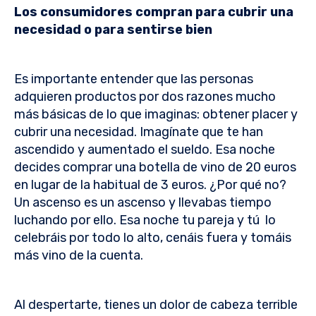
Los consumidores compran para cubrir una
necesidad o para sentirse bien
Es importante entender que las personas
adquieren productos por dos razones mucho
más básicas de lo que imaginas: obtener placer y
cubrir una necesidad. Imagínate que te han
ascendido y aumentado el sueldo. Esa noche
decides comprar una botella de vino de 20 euros
en lugar de la habitual de 3 euros. ¿Por qué no?
Un ascenso es un ascenso y llevabas tiempo
luchando por ello. Esa noche tu pareja y tú lo
celebráis por todo lo alto, cenáis fuera y tomáis
más vino de la cuenta.
Al despertarte, tienes un dolor de cabeza terrible