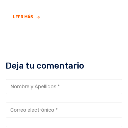
LEER MÁS
Deja tu comentario