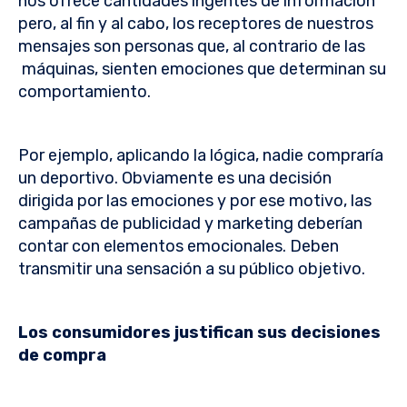
nos ofrece cantidades ingentes de información
pero, al fin y al cabo, los receptores de nuestros
mensajes son personas que, al contrario de las
máquinas, sienten emociones que determinan su
comportamiento.
Por ejemplo, aplicando la lógica, nadie compraría
un deportivo. Obviamente es una decisión
dirigida por las emociones y por ese motivo, las
campañas de publicidad y marketing deberían
contar con elementos emocionales. Deben
transmitir una sensación a su público objetivo.
Los consumidores justifican sus decisiones
de compra