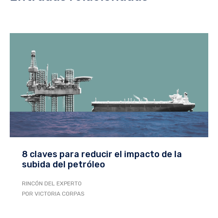
8 claves para reducir el impacto de la
subida del petróleo
RINCÓN DEL EXPERTO
POR VICTORIA CORPAS