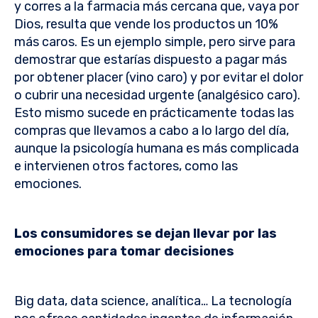
y corres a la farmacia más cercana que, vaya por
Dios, resulta que vende los productos un 10%
más caros. Es un ejemplo simple, pero sirve para
demostrar que estarías dispuesto a pagar más
por obtener placer (vino caro) y por evitar el dolor
o cubrir una necesidad urgente (analgésico caro).
Esto mismo sucede en prácticamente todas las
compras que llevamos a cabo a lo largo del día,
aunque la psicología humana es más complicada
e intervienen otros factores, como las
emociones.
Los consumidores se dejan llevar por las
emociones para tomar decisiones
Big data, data science, analítica… La tecnología