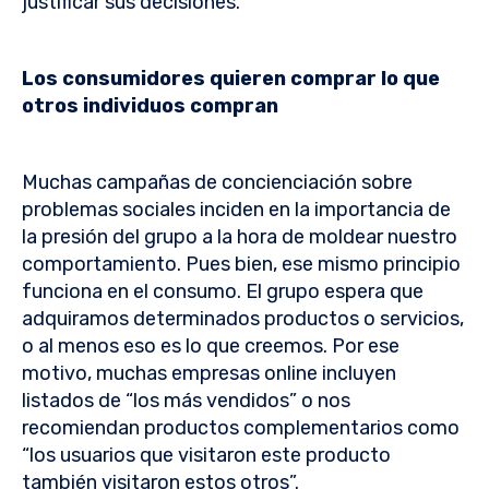
justificar sus decisiones.
Los consumidores quieren comprar lo que
otros individuos compran
Muchas campañas de concienciación sobre
problemas sociales inciden en la importancia de
la presión del grupo a la hora de moldear nuestro
comportamiento. Pues bien, ese mismo principio
funciona en el consumo. El grupo espera que
adquiramos determinados productos o servicios,
o al menos eso es lo que creemos. Por ese
motivo, muchas empresas online incluyen
listados de “los más vendidos” o nos
recomiendan productos complementarios como
“los usuarios que visitaron este producto
también visitaron estos otros”.