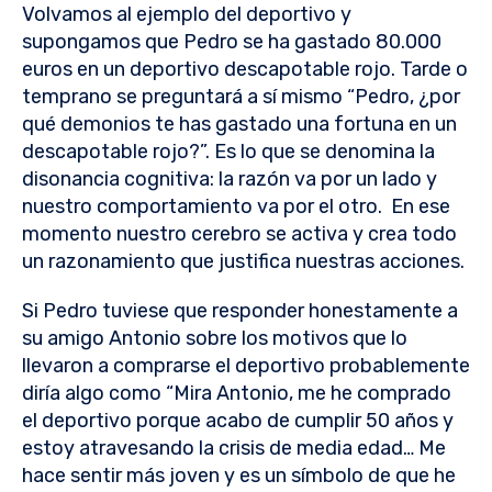
Volvamos al ejemplo del deportivo y
supongamos que Pedro se ha gastado 80.000
euros en un deportivo descapotable rojo. Tarde o
temprano se preguntará a sí mismo “Pedro, ¿por
qué demonios te has gastado una fortuna en un
descapotable rojo?”. Es lo que se denomina la
disonancia cognitiva: la razón va por un lado y
nuestro comportamiento va por el otro. En ese
momento nuestro cerebro se activa y crea todo
un razonamiento que justifica nuestras acciones.
Si Pedro tuviese que responder honestamente a
su amigo Antonio sobre los motivos que lo
llevaron a comprarse el deportivo probablemente
diría algo como “Mira Antonio, me he comprado
el deportivo porque acabo de cumplir 50 años y
estoy atravesando la crisis de media edad… Me
hace sentir más joven y es un símbolo de que he