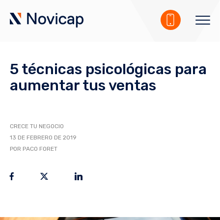
5 técnicas psicológicas para
aumentar tus ventas
CRECE TU NEGOCIO
13 DE FEBRERO DE 2019
POR PACO FORET