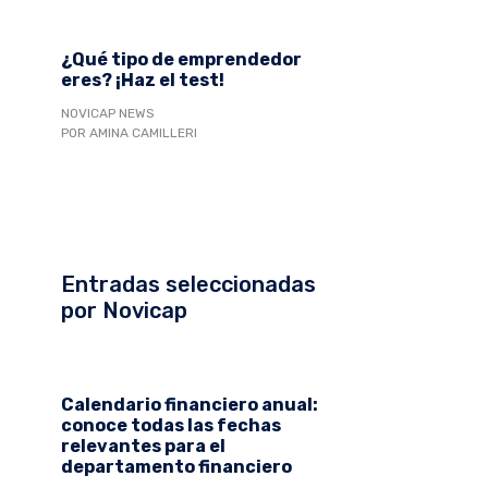
¿Qué tipo de emprendedor
eres? ¡Haz el test!
NOVICAP NEWS
POR AMINA CAMILLERI
Entradas seleccionadas
por Novicap
Calendario financiero anual:
conoce todas las fechas
relevantes para el
departamento financiero