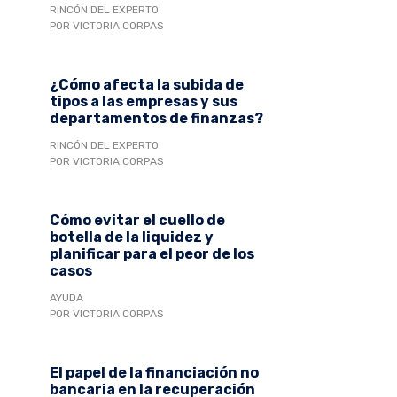
RINCÓN DEL EXPERTO
POR VICTORIA CORPAS
¿Cómo afecta la subida de
tipos a las empresas y sus
departamentos de finanzas?
RINCÓN DEL EXPERTO
POR VICTORIA CORPAS
Cómo evitar el cuello de
botella de la liquidez y
planificar para el peor de los
casos
AYUDA
POR VICTORIA CORPAS
El papel de la financiación no
bancaria en la recuperación