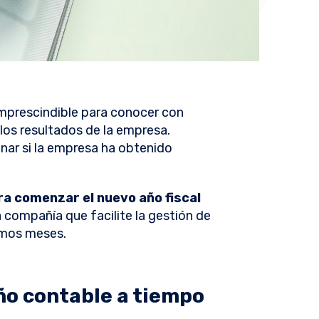
mprescindible para conocer con
 los resultados de la empresa.
nar si la empresa ha obtenido
ra comenzar el nuevo año fiscal
a compañía que facilite la gestión de
ximos meses.
año contable a tiempo