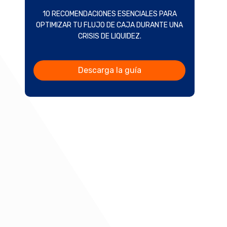
10 RECOMENDACIONES ESENCIALES PARA
OPTIMIZAR TU FLUJO DE CAJA DURANTE UNA
CRISIS DE LIQUIDEZ.
Descarga la guía