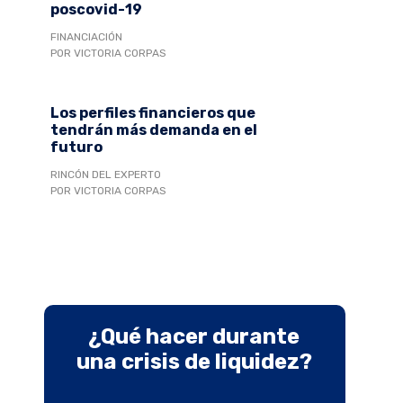
poscovid-19
FINANCIACIÓN
POR VICTORIA CORPAS
Los perfiles financieros que
tendrán más demanda en el
futuro
RINCÓN DEL EXPERTO
POR VICTORIA CORPAS
¿Qué hacer durante
una crisis de liquidez?