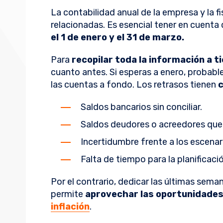
La contabilidad anual de la empresa y la 
relacionadas. Es esencial tener en cuenta 
el 1 de enero y el 31 de marzo.
Para
recopilar toda la información a 
cuanto antes. Si esperas a enero, probab
las cuentas a fondo. Los retrasos tienen
Saldos bancarios sin conciliar.
Saldos deudores o acreedores que a
Incertidumbre frente a los escenar
Falta de tiempo para la planificació
Por el contrario, dedicar las últimas seman
permite
aprovechar las oportunidades 
inflación
.