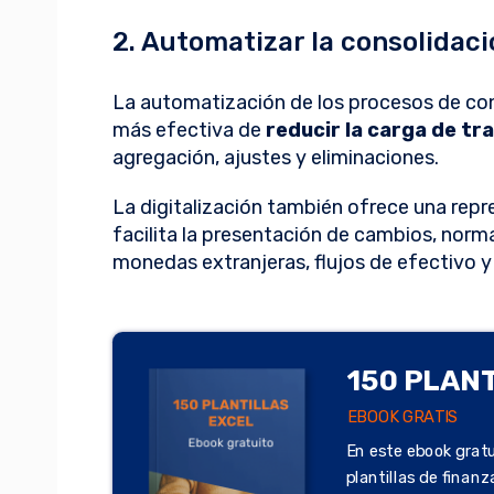
2. Automatizar la consolidaci
La automatización de los procesos de con
más efectiva de
reducir la carga de tr
agregación, ajustes y eliminaciones.
La digitalización también ofrece una repre
facilita la presentación de cambios, norm
monedas extranjeras, flujos de efectivo y
150 PLAN
EBOOK GRATIS
En este ebook gratu
plantillas de finan