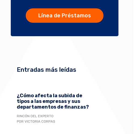
Línea de Préstamos
Entradas más leídas
¿Cómo afecta la subida de
tipos a las empresas y sus
departamentos de finanzas?
RINCÓN DEL EXPERTO
POR VICTORIA CORPAS