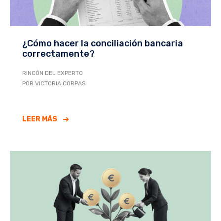
¿Cómo hacer la conciliación bancaria
correctamente?
RINCÓN DEL EXPERTO
POR VICTORIA CORPAS
LEER MÁS