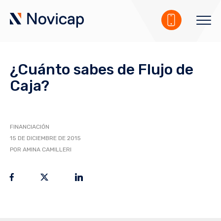
¿Cuánto sabes de Flujo de
Caja?
FINANCIACIÓN
15 DE DICIEMBRE DE 2015
POR AMINA CAMILLERI