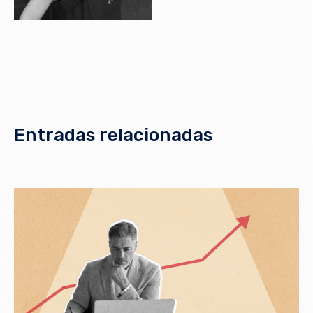
Entradas relacionadas