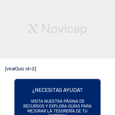
[viralQuiz id=2]
¿NECESITAS AYUDA?
VISITA NUESTRA PÁGINA DE
RECURSOS Y EXPLORA GUÍAS PARA
MEJORAR LA TESORERÍA DE TU