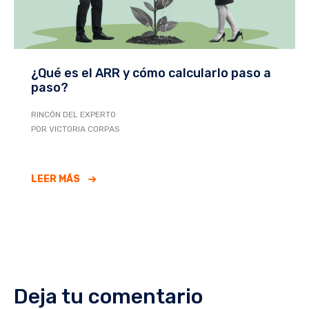
¿Qué es el ARR y cómo calcularlo paso a
paso?
RINCÓN DEL EXPERTO
POR VICTORIA CORPAS
LEER MÁS
Deja tu comentario