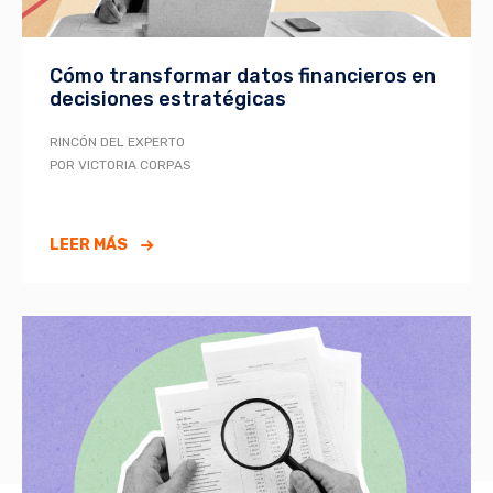
Cómo transformar datos financieros en
decisiones estratégicas
RINCÓN DEL EXPERTO
POR VICTORIA CORPAS
LEER MÁS