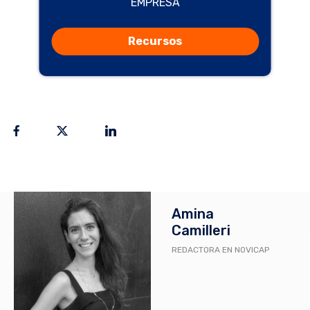
EMPRESA
Recursos
Amina
Camilleri
REDACTORA EN NOVICAP