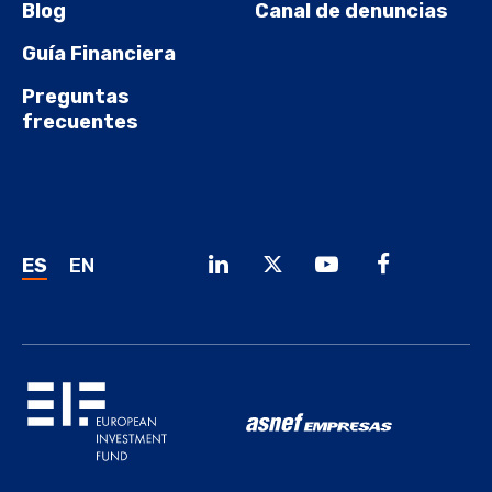
Blog
Canal de denuncias
Guía Financiera
Preguntas
frecuentes
ES
EN