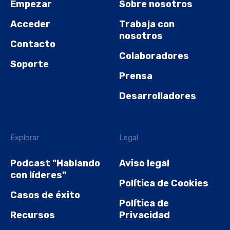
Empezar
Sobre nosotros
Acceder
Trabaja con
nosotros
Contacto
Colaboradores
Soporte
Prensa
Desarrolladores
Explorar
Legal
Podcast "Hablando
Aviso legal
con líderes"
Política de Cookies
Casos de éxito
Política de
Recursos
Privacidad