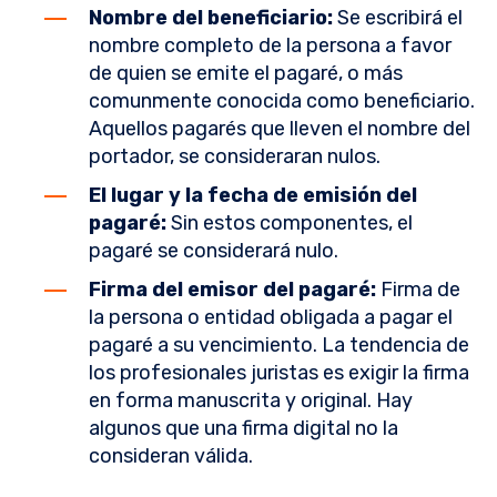
Nombre del beneficiario:
Se escribirá el
nombre completo de la persona a favor
de quien se emite el pagaré, o más
comunmente conocida como beneficiario.
Aquellos pagarés que lleven el nombre del
portador, se consideraran nulos.
El lugar y la fecha de emisión del
pagaré:
Sin estos componentes, el
pagaré se considerará nulo.
Firma del emisor del pagaré:
Firma de
la persona o entidad obligada a pagar el
pagaré a su vencimiento. La tendencia de
los profesionales juristas es exigir la firma
en forma manuscrita y original. Hay
algunos que una firma digital no la
consideran válida.