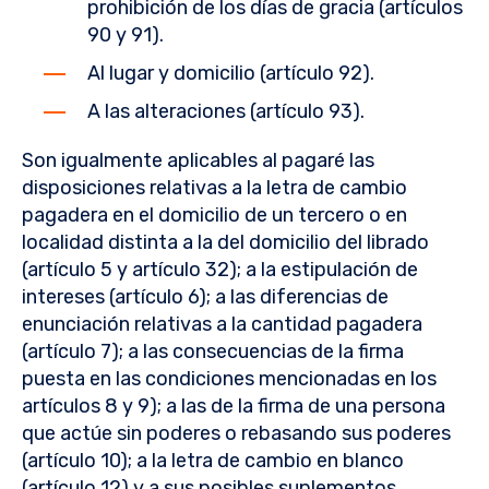
prohibición de los días de gracia (artículos
90 y 91).
Al lugar y domicilio (artículo 92).
A las alteraciones (artículo 93).
Son igualmente aplicables al pagaré las
disposiciones relativas a la letra de cambio
pagadera en el domicilio de un tercero o en
localidad distinta a la del domicilio del librado
(artículo 5 y artículo 32); a la estipulación de
intereses (artículo 6); a las diferencias de
enunciación relativas a la cantidad pagadera
(artículo 7); a las consecuencias de la firma
puesta en las condiciones mencionadas en los
artículos 8 y 9); a las de la firma de una persona
que actúe sin poderes o rebasando sus poderes
(artículo 10); a la letra de cambio en blanco
(artículo 12) y a sus posibles suplementos