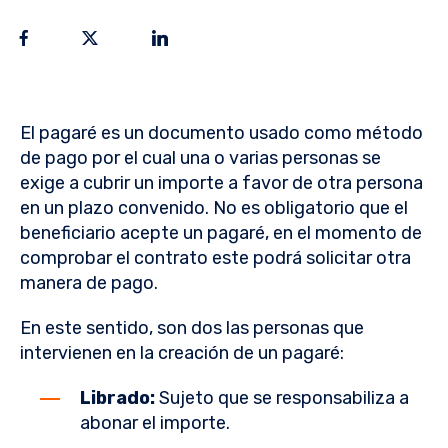
El pagaré es un documento usado como método
de pago por el cual una o varias personas se
exige a cubrir un importe a favor de otra persona
en un plazo convenido. No es obligatorio que el
beneficiario acepte un pagaré, en el momento de
comprobar el contrato este podrá solicitar otra
manera de pago.
En este sentido, son dos las personas que
intervienen en la creación de un pagaré:
Librado:
Sujeto que se responsabiliza a
abonar el importe.