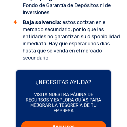
Fondo de Garantía de Depósitos ni de
Inversiones.
Baja solvencia:
estos cotizan en el
mercado secundario, por lo que las
entidades no garantizan su disponibilidad
inmediata. Hay que esperar unos días
hasta que se venda en el mercado
secundario.
¿NECESITAS AYUDA?
VISITA NUESTRA PÁGINA DE
RECURSOS Y EXPLORA GUÍAS PARA
MEJORAR LA TESORERÍA DE TU
EMPRESA
Recursos