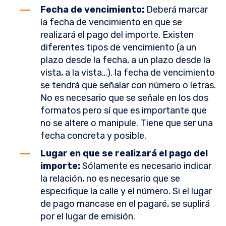
Fecha de vencimiento:
Deberá marcar
la fecha de vencimiento en que se
realizará el pago del importe. Existen
diferentes tipos de vencimiento (a un
plazo desde la fecha, a un plazo desde la
vista, a la vista…). la fecha de vencimiento
se tendrá que señalar con número o letras.
No es necesario que se señale en los dos
formatos pero sí que es importante que
no se altere o manipule. Tiene que ser una
fecha concreta y posible.
Lugar en que se realizará el pago del
importe:
Sólamente es necesario indicar
la relación, no es necesario que se
especifique la calle y el número. Si el lugar
de pago mancase en el pagaré, se suplirá
por el lugar de emisión.