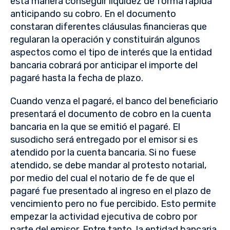
esta manera conseguir liquidez de forma rápida
anticipando su cobro. En el documento
constaran diferentes cláusulas financieras que
regularan la operación y constituirán algunos
aspectos como el tipo de interés que la entidad
bancaria cobrará por anticipar el importe del
pagaré hasta la fecha de plazo.
Cuando venza el pagaré, el banco del beneficiario
presentará el documento de cobro en la cuenta
bancaria en la que se emitió el pagaré. El
susodicho será entregado por el emisor si es
atendido por la cuenta bancaria. Si no fuese
atendido, se debe mandar al protesto notarial,
por medio del cual el notario de fe de que el
pagaré fue presentado al ingreso en el plazo de
vencimiento pero no fue percibido. Esto permite
empezar la actividad ejecutiva de cobro por
parte del emisor. Entre tanto, la entidad bancaria