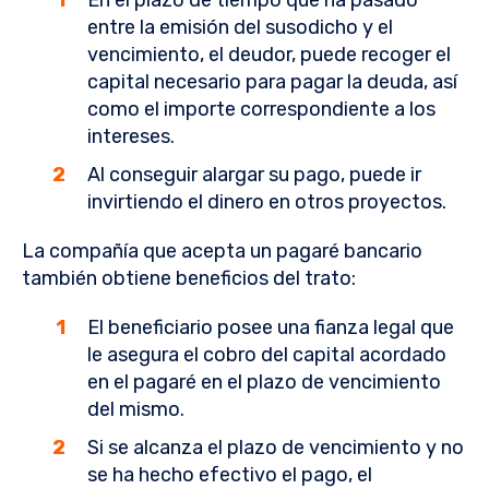
En el plazo de tiempo que ha pasado
entre la emisión del susodicho y el
vencimiento, el deudor, puede recoger el
capital necesario para pagar la deuda, así
como el importe correspondiente a los
intereses.
Al conseguir alargar su pago, puede ir
invirtiendo el dinero en otros proyectos.
La compañía que acepta un pagaré bancario
también obtiene beneficios del trato:
El beneficiario posee una fianza legal que
le asegura el cobro del capital acordado
en el pagaré en el plazo de vencimiento
del mismo.
Si se alcanza el plazo de vencimiento y no
se ha hecho efectivo el pago, el