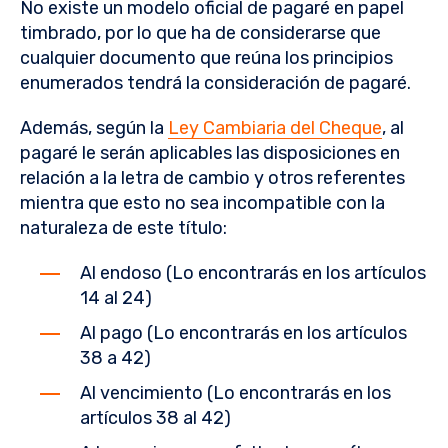
No existe un modelo oficial de pagaré en papel
timbrado, por lo que ha de considerarse que
cualquier documento que reúna los principios
enumerados tendrá la consideración de pagaré.
Además, según la
Ley Cambiaria del Cheque
, al
pagaré le serán aplicables las disposiciones en
relación a la letra de cambio y otros referentes
mientra que esto no sea incompatible con la
naturaleza de este título:
Al endoso (Lo encontrarás en los artículos
14 al 24)
Al pago (Lo encontrarás en los artículos
38 a 42)
Al vencimiento (Lo encontrarás en los
artículos 38 al 42)