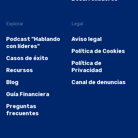
Explorar
Legal
Podcast "Hablando
Aviso legal
con líderes"
Política de Cookies
Casos de éxito
Política de
Recursos
Privacidad
Blog
Canal de denuncias
Guía Financiera
Preguntas
frecuentes