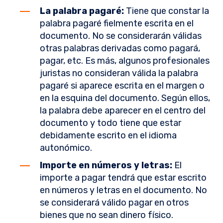
La palabra pagaré:
Tiene que constar la
palabra pagaré fielmente escrita en el
documento. No se considerarán válidas
otras palabras derivadas como pagará,
pagar, etc. Es más, algunos profesionales
juristas no consideran válida la palabra
pagaré si aparece escrita en el margen o
en la esquina del documento. Según ellos,
la palabra debe aparecer en el centro del
documento y todo tiene que estar
debidamente escrito en el idioma
autonómico.
Importe en números y letras:
El
importe a pagar tendrá que estar escrito
en números y letras en el documento. No
se considerará válido pagar en otros
bienes que no sean dinero físico.