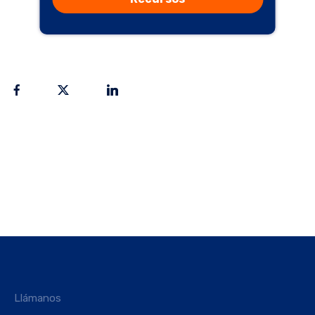
Llámanos