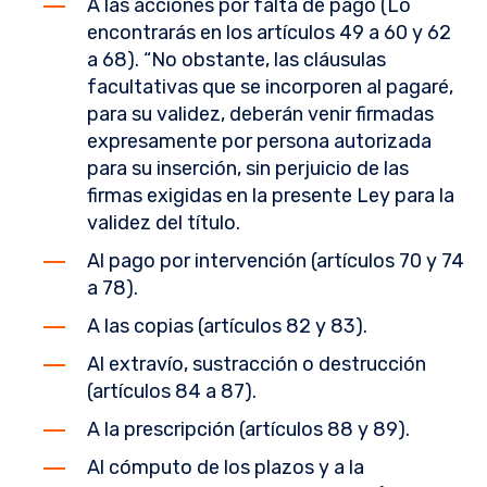
A las acciones por falta de pago (Lo
encontrarás en los artículos 49 a 60 y 62
a 68). “No obstante, las cláusulas
facultativas que se incorporen al pagaré,
para su validez, deberán venir firmadas
expresamente por persona autorizada
para su inserción, sin perjuicio de las
firmas exigidas en la presente Ley para la
validez del título.
Al pago por intervención (artículos 70 y 74
a 78).
A las copias (artículos 82 y 83).
Al extravío, sustracción o destrucción
(artículos 84 a 87).
A la prescripción (artículos 88 y 89).
Al cómputo de los plazos y a la