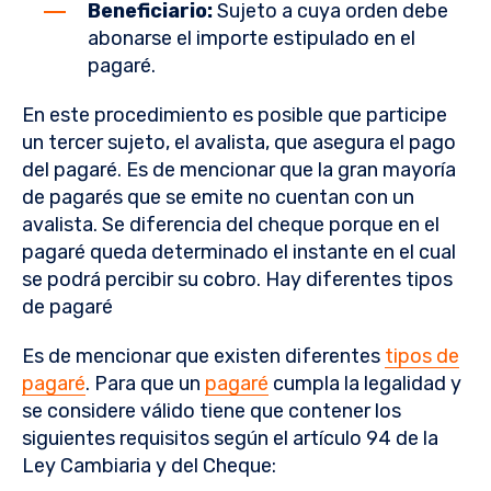
Beneficiario:
Sujeto a cuya orden debe
abonarse el importe estipulado en el
pagaré.
En este procedimiento es posible que participe
un tercer sujeto, el avalista, que asegura el pago
del pagaré. Es de mencionar que la gran mayoría
de pagarés que se emite no cuentan con un
avalista. Se diferencia del cheque porque en el
pagaré queda determinado el instante en el cual
se podrá percibir su cobro. Hay diferentes tipos
de pagaré
Es de mencionar que existen diferentes
tipos de
pagaré
. Para que un
pagaré
cumpla la legalidad y
se considere válido tiene que contener los
siguientes requisitos según el artículo 94 de la
Ley Cambiaria y del Cheque: