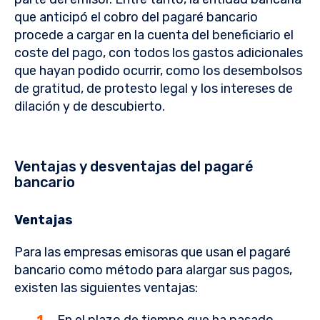
que anticipó el cobro del pagaré bancario
procede a cargar en la cuenta del beneficiario el
coste del pago, con todos los gastos adicionales
que hayan podido ocurrir, como los desembolsos
de gratitud, de protesto legal y los intereses de
dilación y de descubierto.
Ventajas y desventajas del pagaré
bancario
Ventajas
Para las empresas emisoras que usan el pagaré
bancario como método para alargar sus pagos,
existen las siguientes ventajas: