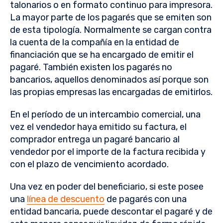
talonarios o en formato continuo para impresora.
La mayor parte de los pagarés que se emiten son
de esta tipología. Normalmente se cargan contra
la cuenta de la compañía en la entidad de
financiación que se ha encargado de emitir el
pagaré. También existen los pagarés no
bancarios, aquellos denominados así porque son
las propias empresas las encargadas de emitirlos.
En el período de un intercambio comercial, una
vez el vendedor haya emitido su factura, el
comprador entrega un pagaré bancario al
vendedor por el importe de la factura recibida y
con el plazo de vencimiento acordado.
Una vez en poder del beneficiario, si este posee
una
línea de descuento
de pagarés con una
entidad bancaria, puede descontar el pagaré y de