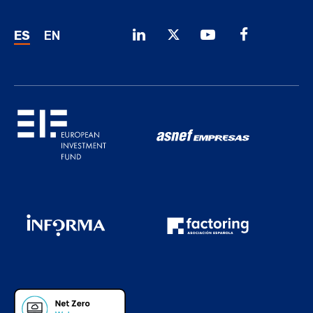
ES
EN