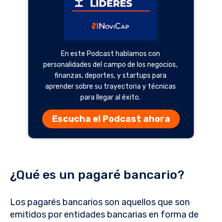
En este Podcast hablamos con
personalidades del campo de los negocios,
finanzas, deportes, y startups para
aprender sobre su trayectoria y técnicas
para llegar al éxito.
Escucha el Podcast ahora
¿Qué es un pagaré bancario?
Los pagarés bancarios son aquellos que son
emitidos por entidades bancarias en forma de