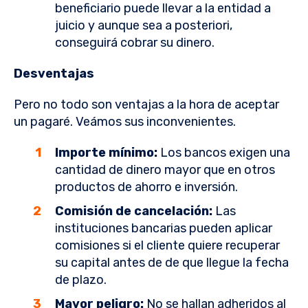
beneficiario puede llevar a la entidad a
juicio y aunque sea a posteriori,
conseguirá cobrar su dinero.
Desventajas
Pero no todo son ventajas a la hora de aceptar
un pagaré. Veámos sus inconvenientes.
Importe mínimo:
Los bancos exigen una
cantidad de dinero mayor que en otros
productos de ahorro e inversión.
Comisión de cancelación:
Las
instituciones bancarias pueden aplicar
comisiones si el cliente quiere recuperar
su capital antes de de que llegue la fecha
de plazo.
Mayor peligro:
No se hallan adheridos al