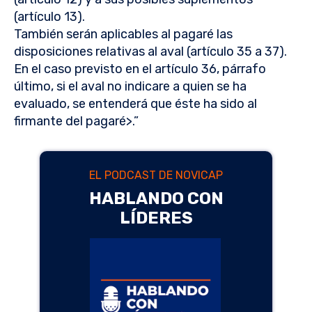
(artículo 13).
También serán aplicables al pagaré las
disposiciones relativas al aval (artículo 35 a 37).
En el caso previsto en el artículo 36, párrafo
último, si el aval no indicare a quien se ha
evaluado, se entenderá que éste ha sido al
firmante del pagaré>.”
EL PODCAST DE NOVICAP
HABLANDO CON
LÍDERES