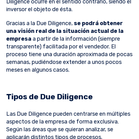
Diligence ocurre en el sentido contrario, siendo el
inversor el objeto de ésta.
Gracias a la Due Diligence,
se podrá obtener
una visión real de la situación actual de la
empresa
a partir de la información (siempre
transparente) facilitada por el vendedor. El
proceso tiene una duración aproximada de pocas
semanas, pudiéndose extender a unos pocos
meses en algunos casos.
Tipos de Due Diligence
Las Due Diligence pueden centrarse en múltiples
aspectos de la empresa de forma exclusiva.
Según las áreas que se quieran analizar, se
aplicarán distintos tipos de procesos.