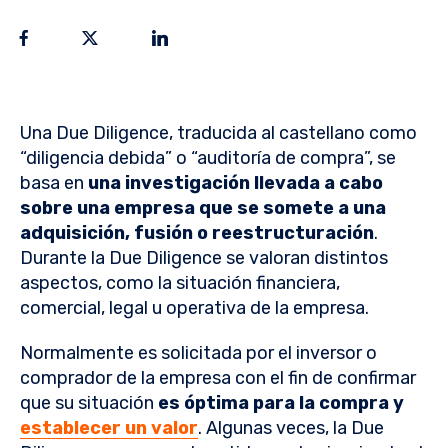
Una Due Diligence, traducida al castellano como
“diligencia debida” o “auditoría de compra”, se
basa en
una investigación llevada a cabo
sobre una empresa que se somete a una
adquisición, fusión o reestructuración
.
Durante la Due Diligence se valoran distintos
aspectos, como la situación financiera,
comercial, legal u operativa de la empresa.
Normalmente es solicitada por el inversor o
comprador de la empresa con el fin de confirmar
que su situación
es óptima para la compra y
establecer un valor
. Algunas veces, la Due