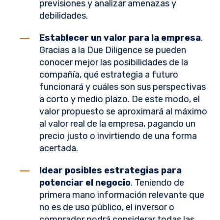
previsiones y analizar amenazas y
debilidades.
Establecer un valor para la empresa
.
Gracias a la Due Diligence se pueden
conocer mejor las posibilidades de la
compañía, qué estrategia a futuro
funcionará y cuáles son sus perspectivas
a corto y medio plazo. De este modo, el
valor propuesto se aproximará al máximo
al valor real de la empresa, pagando un
precio justo o invirtiendo de una forma
acertada.
Idear posibles estrategias para
potenciar el negocio
. Teniendo de
primera mano información relevante que
no es de uso público, el inversor o
comprador podrá considerar todas las