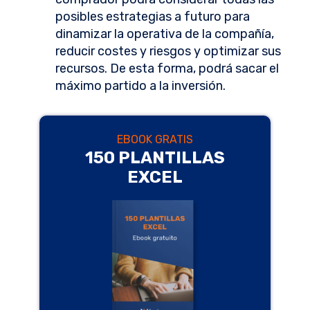
posibles estrategias a futuro para
dinamizar la operativa de la compañía,
reducir costes y riesgos y optimizar sus
recursos. De esta forma, podrá sacar el
máximo partido a la inversión.
EBOOK GRATIS
150 PLANTILLAS
EXCEL