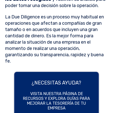
poder tomar una decisión sobre la operación.
La Due Diligence es un proceso muy habitual en
operaciones que afectan a compañías de gran
tamaño o en acuerdos que incluyen una gran
cantidad de dinero. Es la mejor forma para
analizar la situación de una empresa en el
momento de realizar una operación,
garantizando su transparencia, rapidez y buena
fe.
¿NECESITAS AYUDA?
VISITA NUESTRA PÁGINA DE
RECURSOS Y EXPLORA GUÍAS PARA
MEJORAR LA TESORERÍA DE TU
EMPRESA