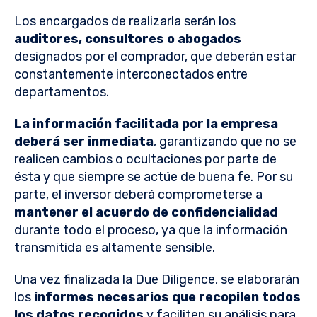
Los encargados de realizarla serán los
auditores, consultores o abogados
designados por el comprador, que deberán estar
constantemente interconectados entre
departamentos.
La información facilitada por la empresa
deberá ser inmediata
, garantizando que no se
realicen cambios o ocultaciones por parte de
ésta y que siempre se actúe de buena fe. Por su
parte, el inversor deberá comprometerse a
mantener el acuerdo de confidencialidad
durante todo el proceso, ya que la información
transmitida es altamente sensible.
Una vez finalizada la Due Diligence, se elaborarán
los
informes necesarios que recopilen todos
los datos recogidos
y faciliten su análisis para