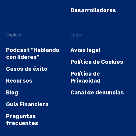
Desarrolladores
Explorar
Legal
Podcast "Hablando
Aviso legal
con líderes"
Política de Cookies
Casos de éxito
Política de
Recursos
Privacidad
Blog
Canal de denuncias
Guía Financiera
Preguntas
frecuentes