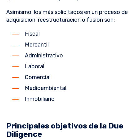
Asimismo, los más solicitados en un proceso de
adquisición, reestructuración o fusión son:
Fiscal
Mercantil
Administrativo
Laboral
Comercial
Medioambiental
Inmobiliario
Principales objetivos de la Due
Diligence