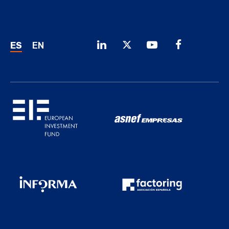
ES
EN