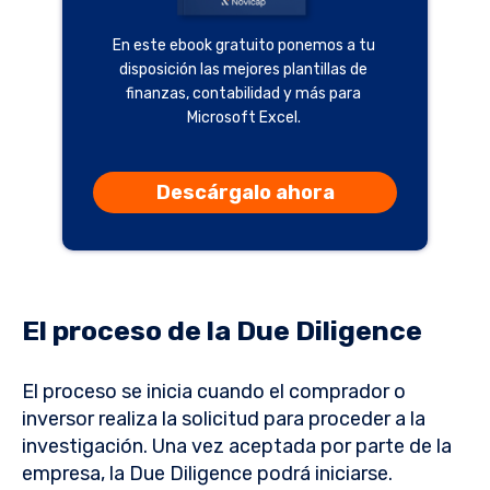
En este ebook gratuito ponemos a tu
disposición las mejores plantillas de
finanzas, contabilidad y más para
Microsoft Excel.
Descárgalo ahora
El proceso de la Due Diligence
El proceso se inicia cuando el comprador o
inversor realiza la solicitud para proceder a la
investigación. Una vez aceptada por parte de la
empresa, la Due Diligence podrá iniciarse.