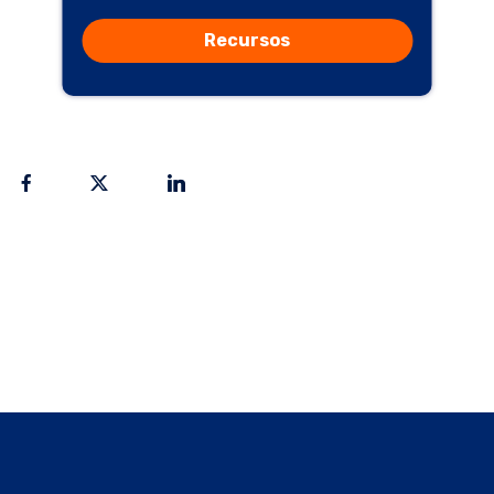
Recursos