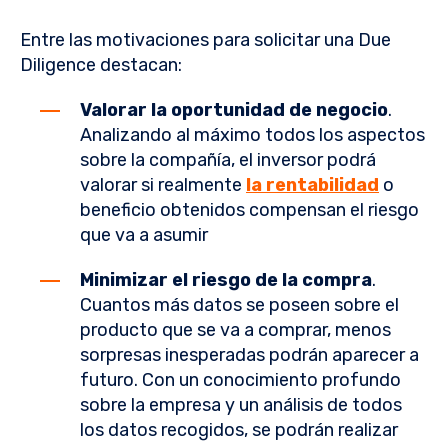
Entre las motivaciones para solicitar una Due
Diligence destacan:
Valorar la oportunidad de negocio
.
Analizando al máximo todos los aspectos
sobre la compañía, el inversor podrá
valorar si realmente
la rentabilidad
o
beneficio obtenidos compensan el riesgo
que va a asumir
Minimizar el riesgo de la compra
.
Cuantos más datos se poseen sobre el
producto que se va a comprar, menos
sorpresas inesperadas podrán aparecer a
futuro. Con un conocimiento profundo
sobre la empresa y un análisis de todos
los datos recogidos, se podrán realizar