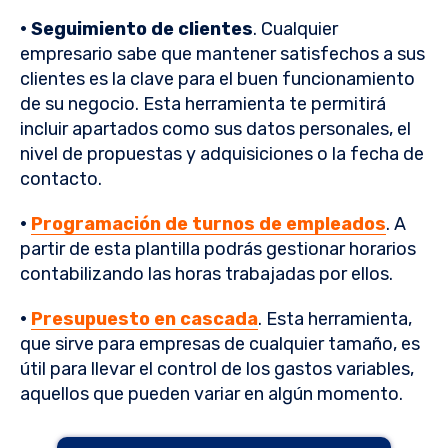
· Seguimiento de clientes
. Cualquier
empresario sabe que mantener satisfechos a sus
clientes es la clave para el buen funcionamiento
de su negocio. Esta herramienta te permitirá
incluir apartados como sus datos personales, el
nivel de propuestas y adquisiciones o la fecha de
contacto.
·
Programación de turnos de empleados
. A
partir de esta plantilla podrás gestionar horarios
contabilizando las horas trabajadas por ellos.
·
Presupuesto en cascada
. Esta herramienta,
que sirve para empresas de cualquier tamaño, es
útil para llevar el control de los gastos variables,
aquellos que pueden variar en algún momento.