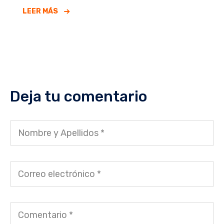
LEER MÁS
Deja tu comentario