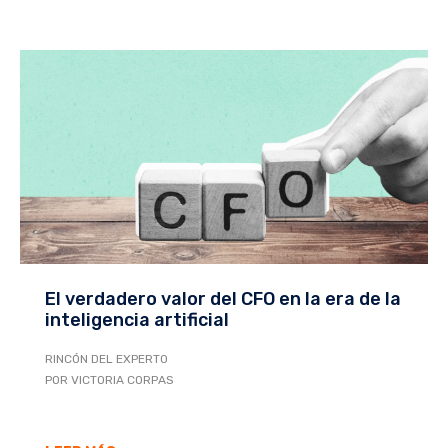
El verdadero valor del CFO en la era de la
inteligencia artificial
RINCÓN DEL EXPERTO
POR VICTORIA CORPAS