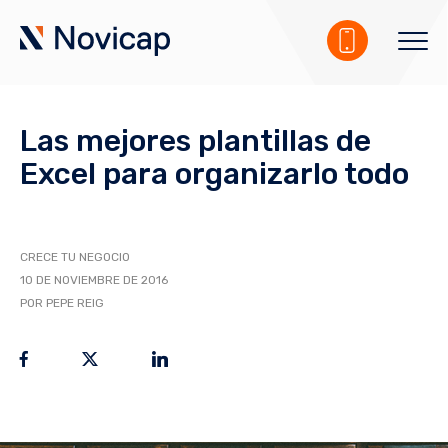
Las mejores plantillas de
Excel para organizarlo todo
CRECE TU NEGOCIO
10 DE NOVIEMBRE DE 2016
POR PEPE REIG