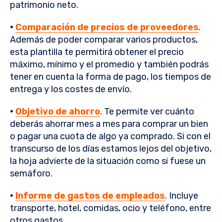
patrimonio neto.
·
Comparación de precios de proveedores
.
Además de poder comparar varios productos,
esta plantilla te permitirá obtener el precio
máximo, mínimo y el promedio y también podrás
tener en cuenta la forma de pago, los tiempos de
entrega y los costes de envío.
·
Objetivo de ahorro
. Te permite ver cuánto
deberás ahorrar mes a mes para comprar un bien
o pagar una cuota de algo ya comprado. Si con el
transcurso de los días estamos lejos del objetivo,
la hoja advierte de la situación como si fuese un
semáforo.
·
Informe de gastos de empleados
. Incluye
transporte, hotel, comidas, ocio y teléfono, entre
otros gastos.