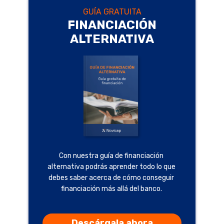
GUÍA GRATUITA
FINANCIACIÓN
ALTERNATIVA
Con nuestra guía de financiación
alternativa podrás aprender todo lo que
debes saber acerca de cómo conseguir
financiación más allá del banco.
Descárgala ahora