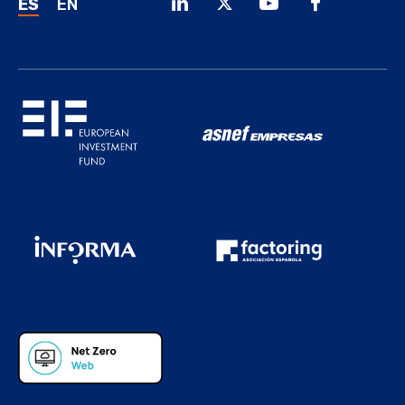
ES
EN