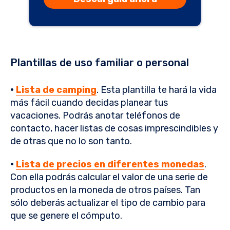
Plantillas de uso familiar o personal
·
Lista de camping
. Esta plantilla te hará la vida
más fácil cuando decidas planear tus
vacaciones. Podrás anotar teléfonos de
contacto, hacer listas de cosas imprescindibles y
de otras que no lo son tanto.
·
Lista de precios en diferentes monedas
.
Con ella podrás calcular el valor de una serie de
productos en la moneda de otros países. Tan
sólo deberás actualizar el tipo de cambio para
que se genere el cómputo.