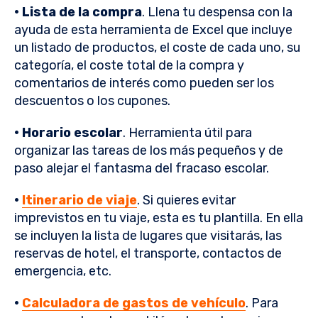
· Lista de la compra
. Llena tu despensa con la
ayuda de esta herramienta de Excel que incluye
un listado de productos, el coste de cada uno, su
categoría, el coste total de la compra y
comentarios de interés como pueden ser los
descuentos o los cupones.
· Horario escolar
. Herramienta útil para
organizar las tareas de los más pequeños y de
paso alejar el fantasma del fracaso escolar.
·
Itinerario de viaje
. Si quieres evitar
imprevistos en tu viaje, esta es tu plantilla. En ella
se incluyen la lista de lugares que visitarás, las
reservas de hotel, el transporte, contactos de
emergencia, etc.
·
Calculadora de gastos de vehículo
. Para