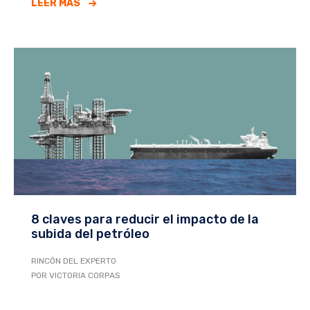
LEER MÁS
8 claves para reducir el impacto de la
subida del petróleo
RINCÓN DEL EXPERTO
POR VICTORIA CORPAS