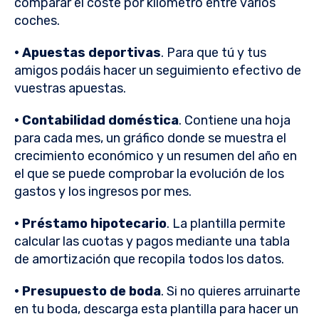
comparar el coste por kilómetro entre varios
coches.
· Apuestas deportivas
. Para que tú y tus
amigos podáis hacer un seguimiento efectivo de
vuestras apuestas.
· Contabilidad doméstica
. Contiene una hoja
para cada mes, un gráfico donde se muestra el
crecimiento económico y un resumen del año en
el que se puede comprobar la evolución de los
gastos y los ingresos por mes.
· Préstamo hipotecario
. La plantilla permite
calcular las cuotas y pagos mediante una tabla
de amortización que recopila todos los datos.
· Presupuesto de boda
. Si no quieres arruinarte
en tu boda, descarga esta plantilla para hacer un