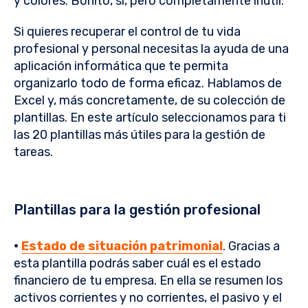
y colores. Bonito, sí, pero completamente inútil.
Si quieres recuperar el control de tu vida
profesional y personal necesitas la ayuda de una
aplicación informática que te permita
organizarlo todo de forma eficaz. Hablamos de
Excel y, más concretamente, de su colección de
plantillas. En este artículo seleccionamos para ti
las 20 plantillas más útiles para la gestión de
tareas.
Plantillas para la gestión profesional
·
Estado de situación patrimonial
. Gracias a
esta plantilla podrás saber cuál es el estado
financiero de tu empresa. En ella se resumen los
activos corrientes y no corrientes, el pasivo y el