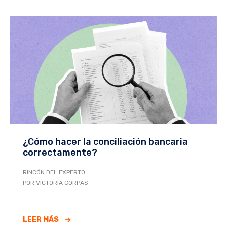
¿Cómo hacer la conciliación bancaria
correctamente?
RINCÓN DEL EXPERTO
POR VICTORIA CORPAS
LEER MÁS