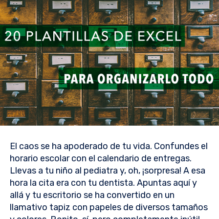
El caos se ha apoderado de tu vida. Confundes el
horario escolar con el calendario de entregas.
Llevas a tu niño al pediatra y, oh, ¡sorpresa! A esa
hora la cita era con tu dentista. Apuntas aquí y
allá y tu escritorio se ha convertido en un
llamativo tapiz con papeles de diversos tamaños