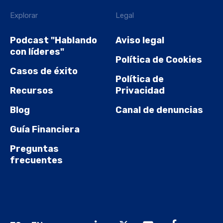
Explorar
Legal
Podcast "Hablando
Aviso legal
con líderes"
Política de Cookies
Casos de éxito
Política de
Recursos
Privacidad
Blog
Canal de denuncias
Guía Financiera
Preguntas
frecuentes