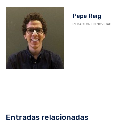
Pepe Reig
REDACTOR EN NOVICAP
Entradas relacionadas