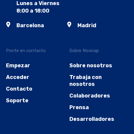
Lunes a Viernes
8:00 a 18:00
Barcelona
Madrid
Ponte en contacto
Sobre Novicap
Empezar
Sobre nosotros
Acceder
Trabaja con
nosotros
Contacto
Colaboradores
Soporte
Prensa
Desarrolladores