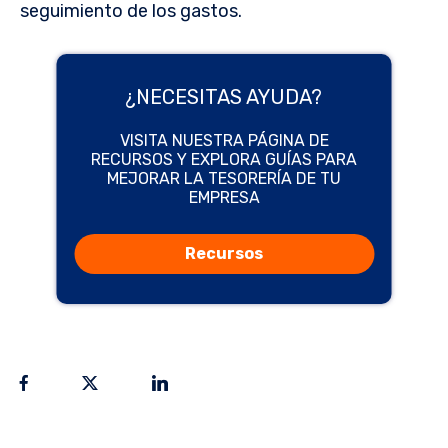
seguimiento de los gastos.
¿NECESITAS AYUDA?
VISITA NUESTRA PÁGINA DE
RECURSOS Y EXPLORA GUÍAS PARA
MEJORAR LA TESORERÍA DE TU
EMPRESA
Recursos