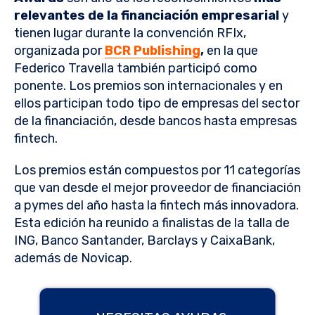
relevantes de la financiación empresarial
y
tienen lugar durante la convención RFIx,
organizada por
BCR Publishing
,
en la que
Federico Travella también participó como
ponente. Los premios son internacionales y en
ellos participan todo tipo de empresas del sector
de la financiación, desde bancos hasta empresas
fintech.
Los premios están compuestos por 11 categorías
que van desde el mejor proveedor de financiación
a pymes del año hasta la fintech más innovadora.
Esta edición ha reunido a finalistas de la talla de
ING, Banco Santander, Barclays y CaixaBank,
además de Novicap.