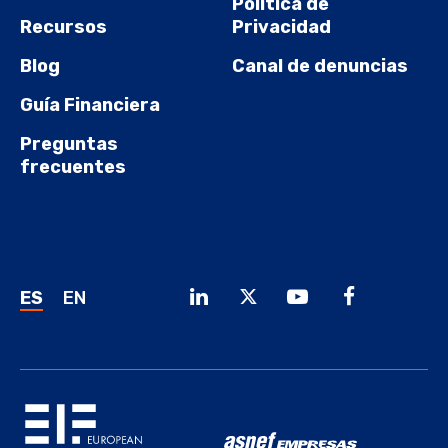
Política de
Recursos
Privacidad
Blog
Canal de denuncias
Guía Financiera
Preguntas
frecuentes
ES
EN