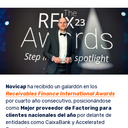
Novicap
ha recibido un galardón en los
Receivables Finance International Awards
por cuarto año consecutivo, posicionándose
como
Mejor proveedor de Factoring para
clientes nacionales del año
por delante de
entidades como CaixaBank y Accelerated