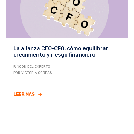
La alianza CEO-CFO: cómo equilibrar
crecimiento y riesgo financiero
RINCÓN DEL EXPERTO
POR VICTORIA CORPAS
LEER MÁS