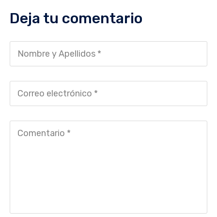
Deja tu comentario