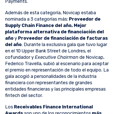
Payments.
Además de esta categoría, Novicap estaba
nominada a 3 categorías más:
Proveedor de
Supply Chain Finance del año, Mejor
plataforma alternativa de financiación del
año
y
Proveedor de financiación de facturas
del año
. Durante la exclusiva gala que tuvo lugar
en el 10 Upper Bank Street de Londres, el
cofundador y
Executive Chairman
de Novicap,
Federico Travella, subió al escenario para aceptar
el premio en representación de todo el equipo. La
gala acogió a personalidades
de la industria
financiera con representantes de grandes
entidades financieras y las principales empresas
fintech del sector.
Los
Receivables Finance International
Awards
son uno de los reconocimientos
más