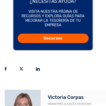
¿NECESITAS AYUDA?
VISITA NUESTRA PÁGINA DE
RECURSOS Y EXPLORA GUÍAS PARA
MEJORAR LA TESORERÍA DE TU
EMPRESA
Recursos
Victoria Corpas
MARKETING & SALES ASSISTANT