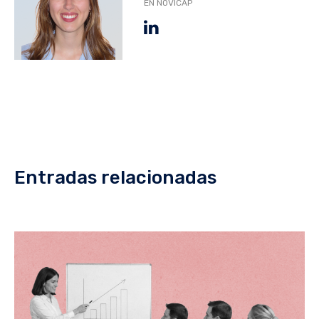
EN NOVICAP
Entradas relacionadas