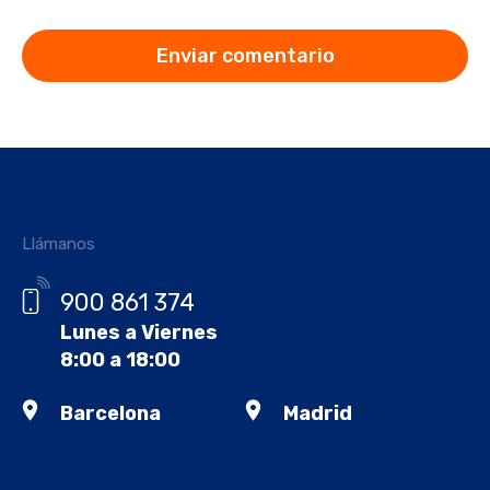
Llámanos
900 861 374
Lunes a Viernes
8:00 a 18:00
Barcelona
Madrid