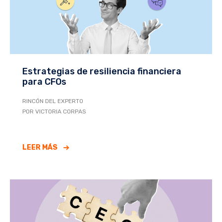
Estrategias de resiliencia financiera
para CFOs
RINCÓN DEL EXPERTO
POR VICTORIA CORPAS
LEER MÁS