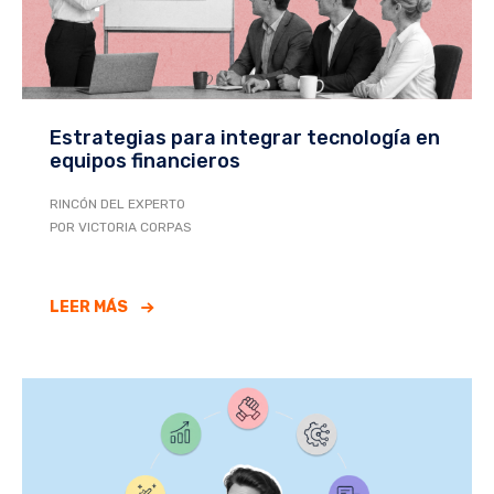
Estrategias para integrar tecnología en
equipos financieros
RINCÓN DEL EXPERTO
POR VICTORIA CORPAS
LEER MÁS