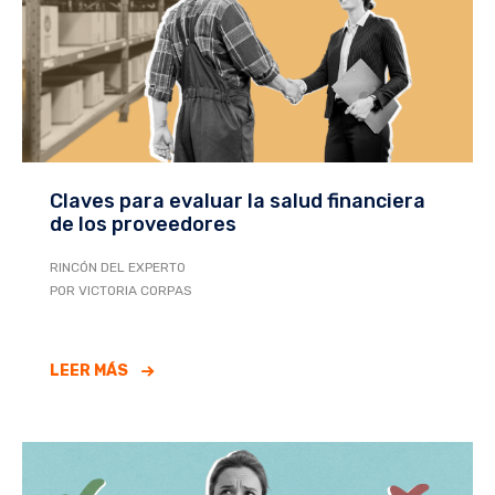
Claves para evaluar la salud financiera
de los proveedores
RINCÓN DEL EXPERTO
POR VICTORIA CORPAS
LEER MÁS