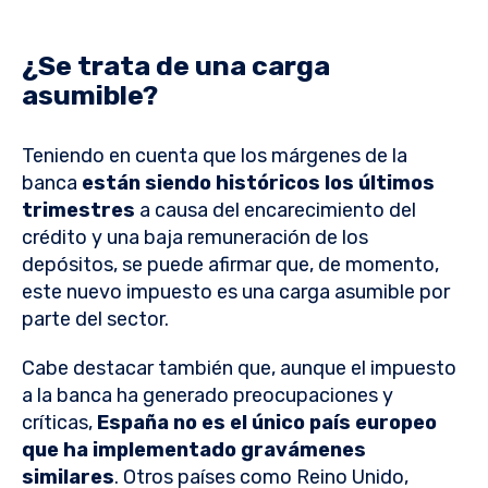
¿Se trata de una carga
asumible?
Teniendo en cuenta que los márgenes de la
banca
están siendo históricos los últimos
trimestres
a causa del encarecimiento del
crédito y una baja remuneración de los
depósitos, se puede afirmar que, de momento,
este nuevo impuesto es una carga asumible por
parte del sector.
Cabe destacar también que, aunque el impuesto
a la banca ha generado preocupaciones y
críticas,
España no es el único país europeo
que ha implementado gravámenes
similares
. Otros países como Reino Unido,