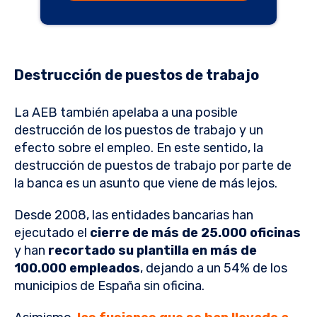
Destrucción de puestos de trabajo
La AEB también apelaba a una posible
destrucción de los puestos de trabajo y un
efecto sobre el empleo. En este sentido, la
destrucción de puestos de trabajo por parte de
la banca es un asunto que viene de más lejos.
Desde 2008, las entidades bancarias han
ejecutado el
cierre de más de 25.000 oficinas
y han
recortado su plantilla en más de
100.000 empleados
, dejando a un 54% de los
municipios de España sin oficina.