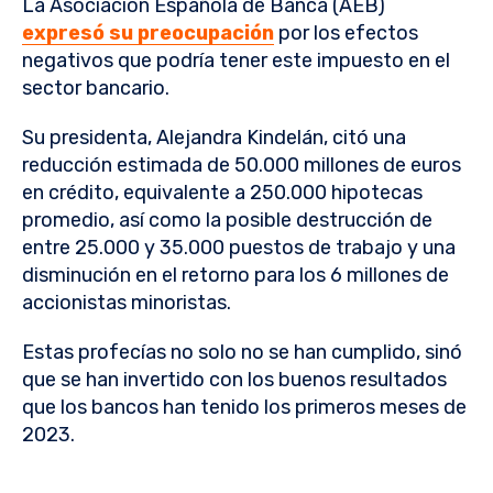
La Asociación Española de Banca (AEB)
expresó su preocupación
por los efectos
negativos que podría tener este impuesto en el
sector bancario.
Su presidenta, Alejandra Kindelán, citó una
reducción estimada de 50.000 millones de euros
en crédito, equivalente a 250.000 hipotecas
promedio, así como la posible destrucción de
entre 25.000 y 35.000 puestos de trabajo y una
disminución en el retorno para los 6 millones de
accionistas minoristas.
Estas profecías no solo no se han cumplido, sinó
que se han invertido con los buenos resultados
que los bancos han tenido los primeros meses de
2023.