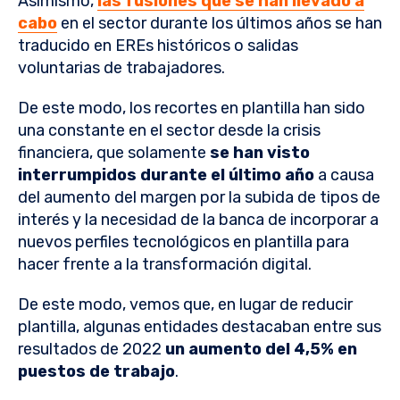
Asimismo,
las fusiones que se han llevado a
cabo
en el sector durante los últimos años se han
traducido en EREs históricos o salidas
voluntarias de trabajadores.
De este modo, los recortes en plantilla han sido
una constante en el sector desde la crisis
financiera, que solamente
se han visto
interrumpidos durante el último año
a causa
del aumento del margen por la subida de tipos de
interés y la necesidad de la banca de incorporar a
nuevos perfiles tecnológicos en plantilla para
hacer frente a la transformación digital.
De este modo, vemos que, en lugar de reducir
plantilla, algunas entidades destacaban entre sus
resultados de 2022
un aumento del 4,5% en
puestos de trabajo
.