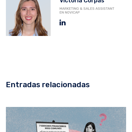
Victoria Corpas
MARKETING & SALES ASSISTANT
EN NOVICAP
Entradas relacionadas