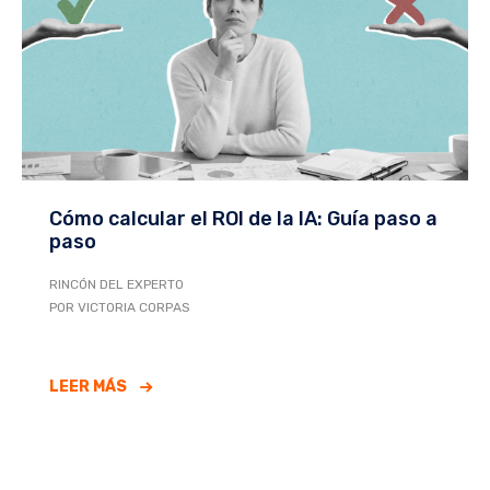
Cómo calcular el ROI de la IA: Guía paso a
paso
RINCÓN DEL EXPERTO
POR VICTORIA CORPAS
LEER MÁS