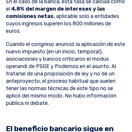
En el caso de la banca, esta tasa se calcula como
el
4,8% del margen de intereses y las
comisiones netas
, aplicable solo a entidades
cuyos ingresos superen los 800 millones de
euros.
Cuando el congreso anunció la aplicación de este
nuevo impuesto (en un inicio, temporal),
asociaciones y bancos criticaron el modus
operandi de PSOE y Podemos en el asunto. Al
tratarse de una proposición de ley y no de un
anteproyecto, el proceso habitual que suelen
tener las normas técnicas de este tipo no se
aplicó del mismo modo. No hubo información
pública ni debate.
El beneficio bancario sigue en