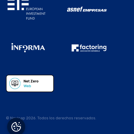
© Novicap 2026. Todos los derechos reservados.