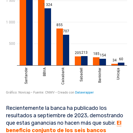
Recientemente la banca ha publicado los
resultados a septiembre de 2023, demostrando
que estas ganancias no hacen más que subir.
El
beneficio conjunto de los seis bancos