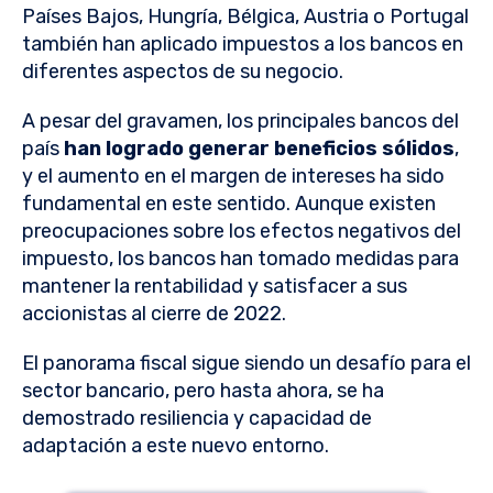
Países Bajos, Hungría, Bélgica, Austria o Portugal
también han aplicado impuestos a los bancos en
diferentes aspectos de su negocio.
A pesar del gravamen, los principales bancos del
país
han logrado generar beneficios sólidos
,
y el aumento en el margen de intereses ha sido
fundamental en este sentido. Aunque existen
preocupaciones sobre los efectos negativos del
impuesto, los bancos han tomado medidas para
mantener la rentabilidad y satisfacer a sus
accionistas al cierre de 2022.
El panorama fiscal sigue siendo un desafío para el
sector bancario, pero hasta ahora, se ha
demostrado resiliencia y capacidad de
adaptación a este nuevo entorno.