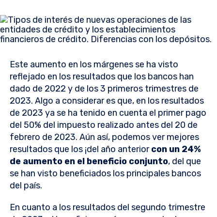
Este aumento en los márgenes se ha visto
reflejado en los resultados que los bancos han
dado de 2022 y de los 3 primeros trimestres de
2023. Algo a considerar es que, en los resultados
de 2023 ya se ha tenido en cuenta el primer pago
del 50% del impuesto realizado antes del 20 de
febrero de 2023. Aún así, podemos ver mejores
resultados que los ¡del año anterior
con un 24%
de aumento en el beneficio conjunto
, del que
se han visto beneficiados los principales bancos
del país.
En cuanto a los resultados del segundo trimestre