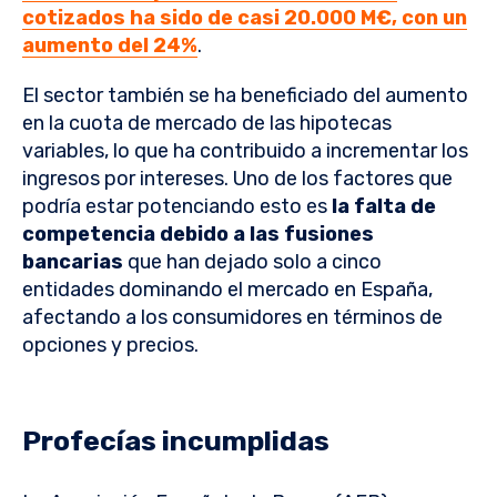
cotizados ha sido de casi 20.000 M€, con un
aumento del 24%
.
El sector también se ha beneficiado del aumento
en la cuota de mercado de las hipotecas
variables, lo que ha contribuido a incrementar los
ingresos por intereses. Uno de los factores que
podría estar potenciando esto es
la falta de
competencia debido a las fusiones
bancarias
que han dejado solo a cinco
entidades dominando el mercado en España,
afectando a los consumidores en términos de
opciones y precios.
Profecías incumplidas