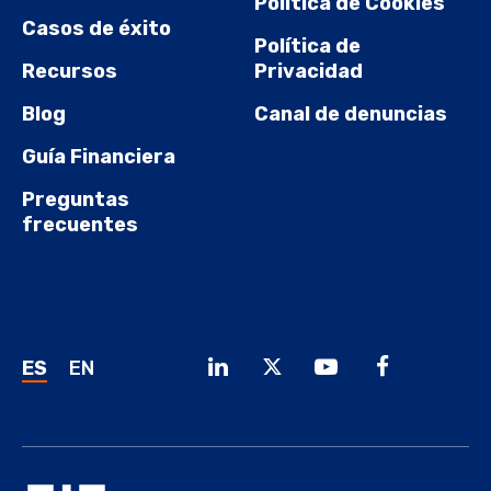
Política de Cookies
Casos de éxito
Política de
Recursos
Privacidad
Blog
Canal de denuncias
Guía Financiera
Preguntas
frecuentes
ES
EN