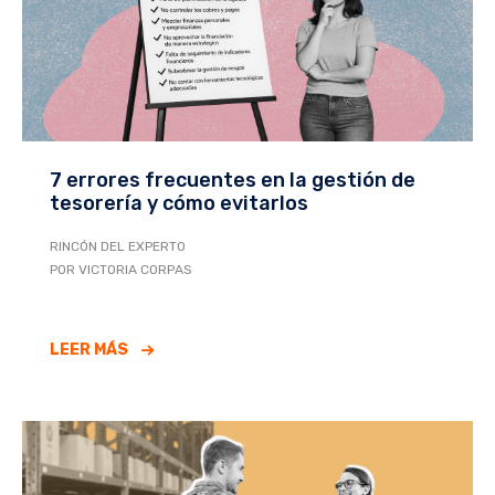
7 errores frecuentes en la gestión de
tesorería y cómo evitarlos
RINCÓN DEL EXPERTO
POR VICTORIA CORPAS
LEER MÁS