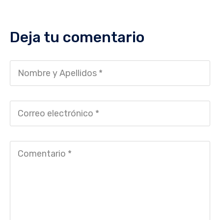
Deja tu comentario