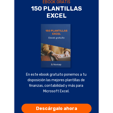
EBOOK GRATIS
150 PLANTILLAS
EXCEL
En este ebook gratuito ponemos a tu
disposición las mejores plantillas de
finanzas, contabilidad y más para
Microsoft Excel.
Descárgalo ahora