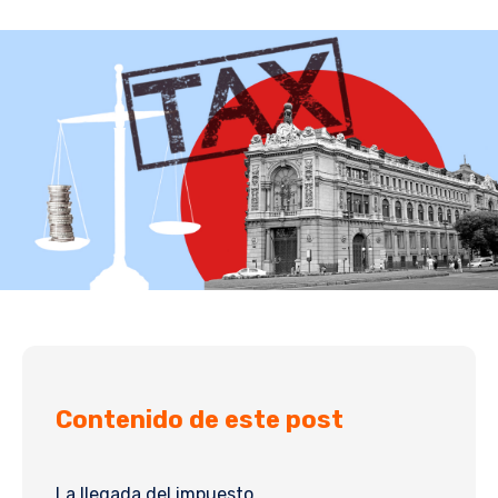
Contenido de este post
La llegada del impuesto