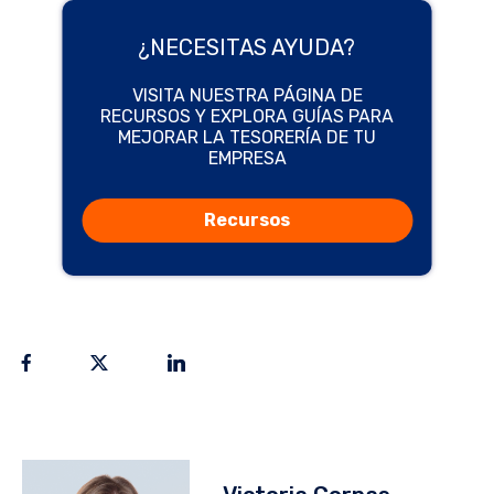
¿NECESITAS AYUDA?
VISITA NUESTRA PÁGINA DE
RECURSOS Y EXPLORA GUÍAS PARA
MEJORAR LA TESORERÍA DE TU
EMPRESA
Recursos