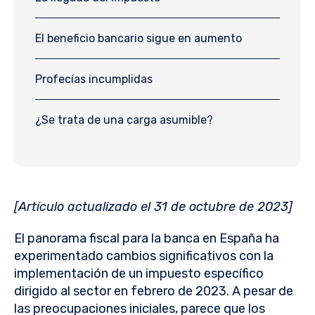
El beneficio bancario sigue en aumento
Profecías incumplidas
¿Se trata de una carga asumible?
[Artículo actualizado el 31 de octubre de 2023]
El panorama fiscal para la banca en España ha
experimentado cambios significativos con la
implementación de un impuesto específico
dirigido al sector en febrero de 2023. A pesar de
las preocupaciones iniciales, parece que los