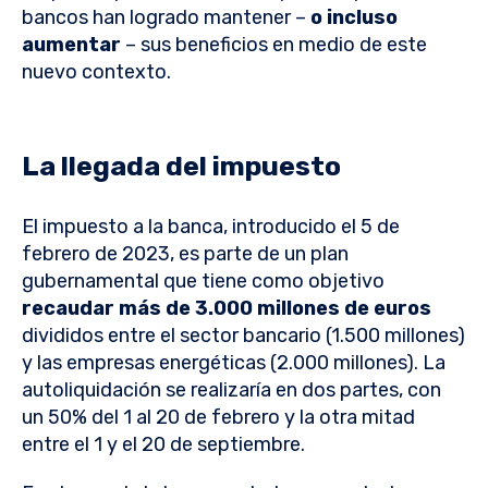
bancos han logrado mantener –
o incluso
aumentar
– sus beneficios en medio de este
nuevo contexto.
La llegada del impuesto
El impuesto a la banca, introducido el 5 de
febrero de 2023, es parte de un plan
gubernamental que tiene como objetivo
recaudar más de 3.000 millones de euros
divididos entre el sector bancario (1.500 millones)
y las empresas energéticas (2.000 millones). La
autoliquidación se realizaría en dos partes, con
un 50% del 1 al 20 de febrero y la otra mitad
entre el 1 y el 20 de septiembre.