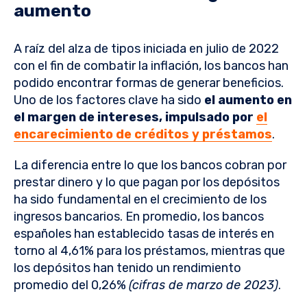
aumento
A raíz del alza de tipos iniciada en julio de 2022
con el fin de combatir la inflación, los bancos han
podido encontrar formas de generar beneficios.
Uno de los factores clave ha sido
el aumento en
el margen de intereses, impulsado por
el
encarecimiento de créditos y préstamos
.
La diferencia entre lo que los bancos cobran por
prestar dinero y lo que pagan por los depósitos
ha sido fundamental en el crecimiento de los
ingresos bancarios. En promedio, los bancos
españoles han establecido tasas de interés en
torno al 4,61% para los préstamos, mientras que
los depósitos han tenido un rendimiento
promedio del 0,26%
(cifras de marzo de 2023)
.