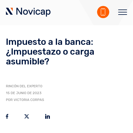
Impuesto a la banca:
¿Impuestazo o carga
asumible?
RINCÓN DEL EXPERTO
15 DE JUNIO DE 2023
POR VICTORIA CORPAS