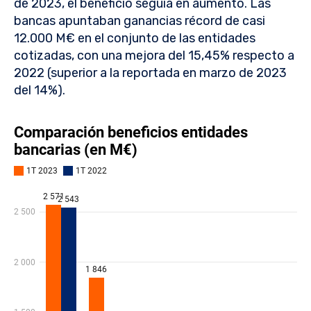
de 2023, el beneficio seguía en aumento. Las
bancas apuntaban ganancias récord de casi
12.000 M€ en el conjunto de las entidades
cotizadas, con una mejora del 15,45% respecto a
2022 (superior a la reportada en marzo de 2023
del 14%).