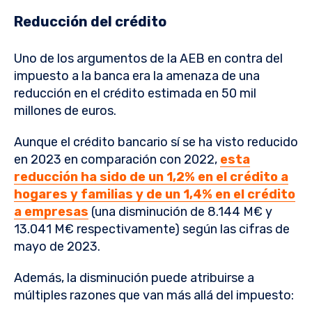
Reducción del crédito
Uno de los argumentos de la AEB en contra del
impuesto a la banca era la amenaza de una
reducción en el crédito estimada en 50 mil
millones de euros.
Aunque el crédito bancario sí se ha visto reducido
en 2023 en comparación con 2022,
esta
reducción ha sido de un 1,2% en el crédito a
hogares y familias y de un 1,4% en el crédito
a empresas
(una disminución de 8.144 M€ y
13.041 M€ respectivamente) según las cifras de
mayo de 2023.
Además, la disminución puede atribuirse a
múltiples razones que van más allá del impuesto: