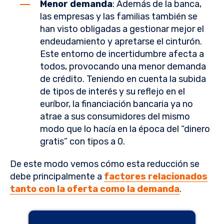
Menor demanda
: Además de la banca,
las empresas y las familias también se
han visto obligadas a gestionar mejor el
endeudamiento y apretarse el cinturón.
Este entorno de incertidumbre afecta a
todos, provocando una menor demanda
de crédito. Teniendo en cuenta la subida
de tipos de interés y su reflejo en el
euríbor, la financiación bancaria ya no
atrae a sus consumidores del mismo
modo que lo hacía en la época del “dinero
gratis” con tipos a 0.
De este modo vemos cómo esta reducción se
debe principalmente a
factores relacionados
tanto con la oferta como la demanda
.