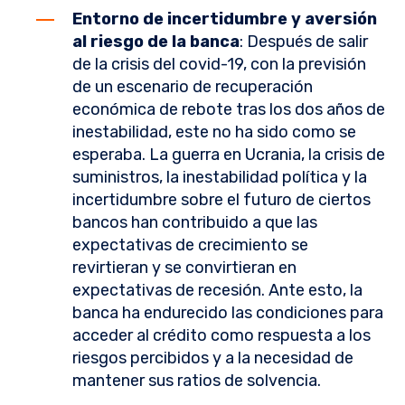
Entorno de incertidumbre y aversión
al riesgo de la banca
: Después de salir
de la crisis del covid-19, con la previsión
de un escenario de recuperación
económica de rebote tras los dos años de
inestabilidad, este no ha sido como se
esperaba. La guerra en Ucrania, la crisis de
suministros, la inestabilidad política y la
incertidumbre sobre el futuro de ciertos
bancos han contribuido a que las
expectativas de crecimiento se
revirtieran y se convirtieran en
expectativas de recesión. Ante esto, la
banca ha endurecido las condiciones para
acceder al crédito como respuesta a los
riesgos percibidos y a la necesidad de
mantener sus ratios de solvencia.