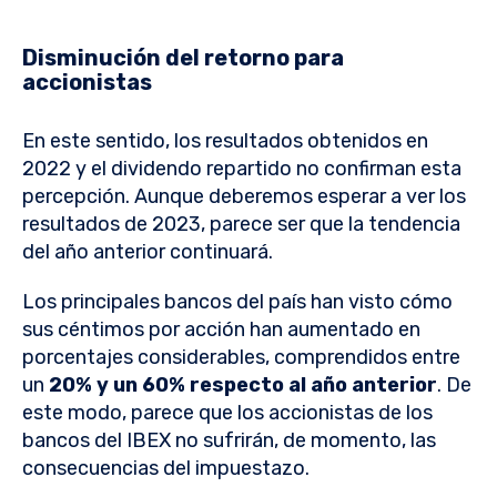
Disminución del retorno para
accionistas
En este sentido, los resultados obtenidos en
2022 y el dividendo repartido no confirman esta
percepción. Aunque deberemos esperar a ver los
resultados de 2023, parece ser que la tendencia
del año anterior continuará.
Los principales bancos del país han visto cómo
sus céntimos por acción han aumentado en
porcentajes considerables, comprendidos entre
un
20% y un 60% respecto al año anterior
. De
este modo, parece que los accionistas de los
bancos del IBEX no sufrirán, de momento, las
consecuencias del impuestazo.