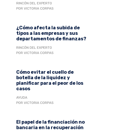
RINCÓN DEL EXPERTO
POR VICTORIA CORPAS
¿Cómo afecta la subida de
tipos a las empresas y sus
departamentos de finanzas?
RINCÓN DEL EXPERTO
POR VICTORIA CORPAS
Cómo evitar el cuello de
botella de la liquidez y
planificar para el peor de los
casos
AYUDA
POR VICTORIA CORPAS
El papel de la financiación no
bancaria en la recuperación