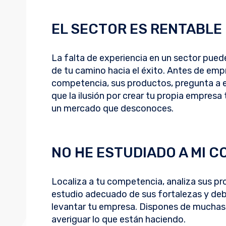
EL SECTOR ES RENTABLE
La falta de experiencia en un sector pued
de tu camino hacia el éxito. Antes de empr
competencia, sus productos, pregunta a e
que la ilusión por crear tu propia empresa 
un mercado que desconoces.
NO HE ESTUDIADO A MI 
Localiza a tu competencia, analiza sus pro
estudio adecuado de sus fortalezas y debi
levantar tu empresa. Dispones de muchas
averiguar lo que están haciendo.