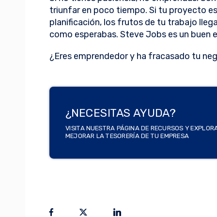
triunfar en poco tiempo. Si tu proyecto 
planificación, los frutos de tu trabajo lle
como esperabas. Steve Jobs es un buen e
¿Eres emprendedor y ha fracasado tu neg
¿NECESITAS AYUDA?
VISITA NUESTRA PÁGINA DE RECURSOS Y EXPLOR
MEJORAR LA TESORERÍA DE TU EMPRESA