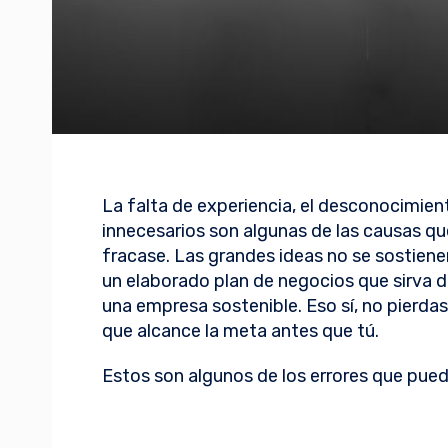
La falta de experiencia, el desconocimient
innecesarios son algunas de las causas q
fracase. Las grandes ideas no se sostienen 
un elaborado plan de negocios que sirva d
una empresa sostenible. Eso sí, no pierda
que alcance la meta antes que tú.
Estos son algunos de los errores que pue