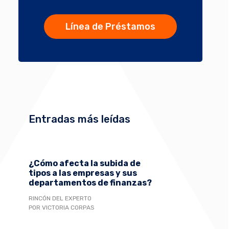
Línea de Préstamos
Entradas más leídas
¿Cómo afecta la subida de
tipos a las empresas y sus
departamentos de finanzas?
RINCÓN DEL EXPERTO
POR VICTORIA CORPAS