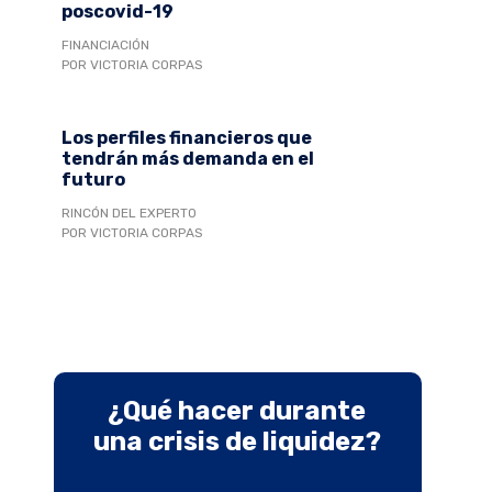
poscovid-19
FINANCIACIÓN
POR VICTORIA CORPAS
Los perfiles financieros que
tendrán más demanda en el
futuro
RINCÓN DEL EXPERTO
POR VICTORIA CORPAS
¿Qué hacer durante
una crisis de liquidez?