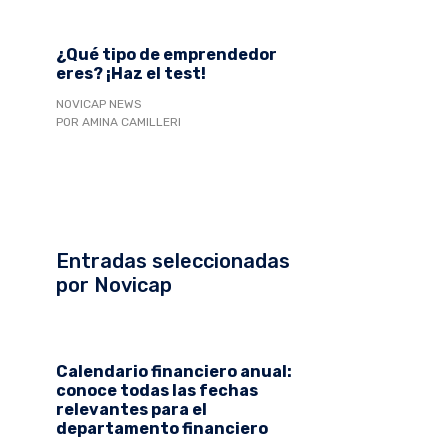
¿Qué tipo de emprendedor
eres? ¡Haz el test!
NOVICAP NEWS
POR AMINA CAMILLERI
Entradas seleccionadas
por Novicap
Calendario financiero anual:
conoce todas las fechas
relevantes para el
departamento financiero