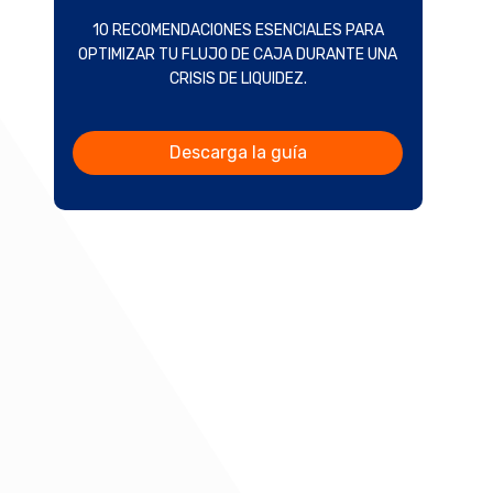
10 RECOMENDACIONES ESENCIALES PARA
OPTIMIZAR TU FLUJO DE CAJA DURANTE UNA
CRISIS DE LIQUIDEZ.
Descarga la guía