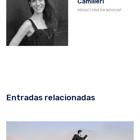
Camilleri
REDACTORA EN NOVICAP
Entradas relacionadas