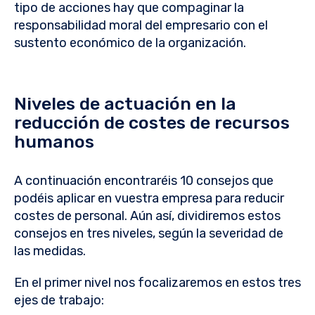
tipo de acciones hay que compaginar la
responsabilidad moral del empresario con el
sustento económico de la organización.
Niveles de actuación en la
reducción de costes de recursos
humanos
A continuación encontraréis 10 consejos que
podéis aplicar en vuestra empresa para reducir
costes de personal. Aún así, dividiremos estos
consejos en tres niveles, según la severidad de
las medidas.
En el primer nivel nos focalizaremos en estos tres
ejes de trabajo: