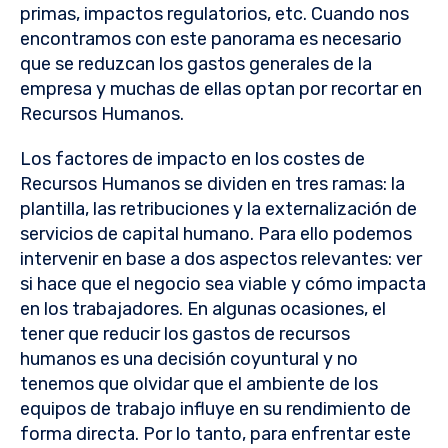
primas, impactos regulatorios, etc. Cuando nos
encontramos con este panorama es necesario
que se reduzcan los gastos generales de la
empresa y muchas de ellas optan por recortar en
Recursos Humanos.
Los factores de impacto en los costes de
Recursos Humanos se dividen en tres ramas: la
plantilla, las retribuciones y la externalización de
servicios de capital humano. Para ello podemos
intervenir en base a dos aspectos relevantes: ver
si hace que el negocio sea viable y cómo impacta
en los trabajadores. En algunas ocasiones, el
tener que reducir los gastos de recursos
humanos es una decisión coyuntural y no
tenemos que olvidar que el ambiente de los
equipos de trabajo influye en su rendimiento de
forma directa. Por lo tanto, para enfrentar este