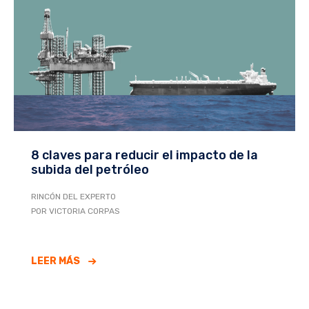
8 claves para reducir el impacto de la
subida del petróleo
RINCÓN DEL EXPERTO
POR VICTORIA CORPAS
LEER MÁS