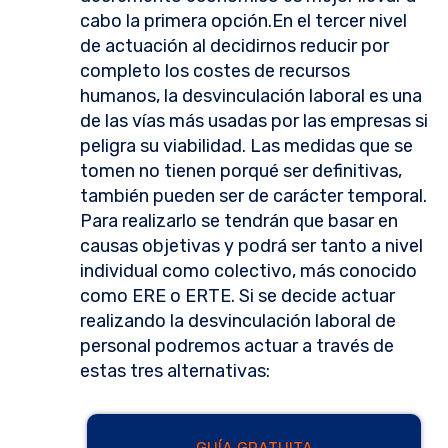
cabo la primera opción.En el tercer nivel
de actuación al decidirnos reducir por
completo los costes de recursos
humanos, la desvinculación laboral es una
de las vías más usadas por las empresas si
peligra su viabilidad. Las medidas que se
tomen no tienen porqué ser definitivas,
también pueden ser de carácter temporal.
Para realizarlo se tendrán que basar en
causas objetivas y podrá ser tanto a nivel
individual como colectivo, más conocido
como ERE o ERTE. Si se decide actuar
realizando la desvinculación laboral de
personal podremos actuar a través de
estas tres alternativas: