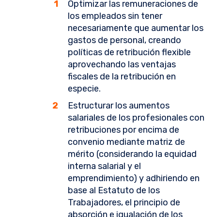
Optimizar las remuneraciones de
los empleados sin tener
necesariamente que aumentar los
gastos de personal, creando
políticas de retribución flexible
aprovechando las ventajas
fiscales de la retribución en
especie.
Estructurar los aumentos
salariales de los profesionales con
retribuciones por encima de
convenio mediante matriz de
mérito (considerando la equidad
interna salarial y el
emprendimiento) y adhiriendo en
base al Estatuto de los
Trabajadores, el principio de
absorción e igualación de los