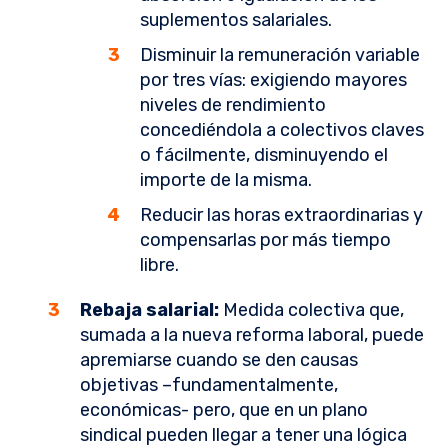
suplementos salariales.
Disminuir la remuneración variable
por tres vías: exigiendo mayores
niveles de rendimiento
concediéndola a colectivos claves
o fácilmente, disminuyendo el
importe de la misma.
Reducir las horas extraordinarias y
compensarlas por más tiempo
libre.
Rebaja salarial:
Medida colectiva que,
sumada a la nueva reforma laboral, puede
apremiarse cuando se den causas
objetivas –fundamentalmente,
económicas- pero, que en un plano
sindical pueden llegar a tener una lógica