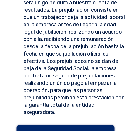
será un golpe duro a nuestra cuenta de
resultados. La prejubilación consiste en
que un trabajador deja la actividad laboral
en la empresa antes de llegar a la edad
legal de jubilación, realizando un acuerdo
con ella, recibiendo una remuneración
desde la fecha de la prejubilación hasta la
fecha en que su jubilación oficial es
efectiva. Los prejubilados no se dan de
baja de la Seguridad Social, la empresa
contrata un seguro de prejubilaciones
realizando un único pago al empezar la
operación, para que las personas
prejubiladas perciban esta prestación con
la garantía total de la entidad
aseguradora.