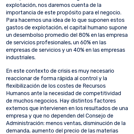
explotación, nos daremos cuenta de la
importancia de este propósito para el negocio.
Para hacernos una idea de lo que suponen estos
gastos de explotación, el capital humano supone
un desembolso promedio del 80% en las empresa
de servicios profesionales, un 60% en las
empresas de servicios y un 40% en las empresas
industriales.
En este contexto de crisis es muy necesario
reaccionar de forma rápida al control y la
flexibilización de los costes de Recursos
Humanos ante la necesidad de competitividad
de muchos negocios. Hay distintos factores
externos que intervienen en los resultados de una
empresa y que no dependen del Consejo de
Administración: menos ventas, disminución de la
demanda, aumento del precio de las materias