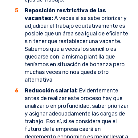
Reposición restrictiva de las
vacantes:
A veces si se sabe priorizar y
adjudicar el trabajo equitativamente es
posible que un área sea igual de eficiente
sin tener que restablecer una vacante.
Sabemos que a veces los sencillo es
quedarse con la misma plantilla que
teníamos en situación de bonanza pero
muchas veces no nos queda otro
alternativa.
Reducción salarial:
Evidentemente
antes de realizar este proceso hay que
analizarlo en profundidad, saber priorizar
y asignar adecuadamente las cargas de
trabajo. Eso sí, si se considera que el
futuro de la empresa caerá en
decremento económico es mejor llevar a