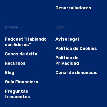
Desarrolladores
Explorar
Legal
Podcast "Hablando
Aviso legal
con líderes"
Política de Cookies
Casos de éxito
Política de
Recursos
Privacidad
Blog
Canal de denuncias
Guía Financiera
Preguntas
frecuentes