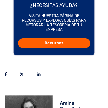
¿NECESITAS AYUDA?
VISITA NUESTRA PÁGINA DE
RECURSOS Y EXPLORA GUÍAS PARA
MEJORAR LA TESORERÍA DE TU
EMPRESA
Recursos
Amina