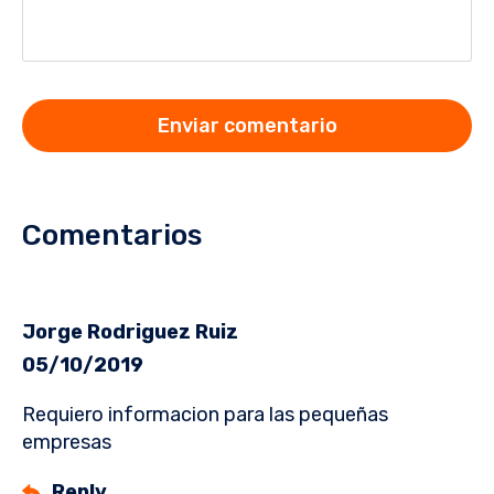
Comentarios
Jorge Rodriguez Ruiz
05/10/2019
Requiero informacion para las pequeñas
empresas
Reply