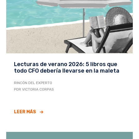
Lecturas de verano 2026: 5 libros que
todo CFO debería llevarse en la maleta
RINCÓN DEL EXPERTO
POR VICTORIA CORPAS
LEER MÁS