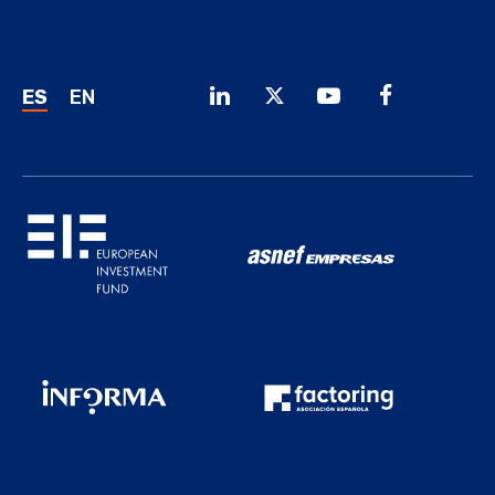
ES
EN