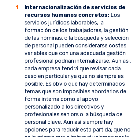
Internacionalización de servicios de
recursos humanos concretos:
Los
servicios jurídicos laborables, la
formación de los trabajadores, la gestión
de las nóminas, o la búsqueda y selección
de personal pueden considerarse costes
variables que con una adecuada gestión
profesional podrían internalizarse. Aún así,
cada empresa tendrá que revisar cada
caso en particular ya que no siempre es
posible. Es obvio que hay determinados
temas que son imposibles abordarlos de
forma interna como el apoyo
personalizado a los directivos y
profesionales seniors o la búsqueda de
personal clave. Aun así siempre hay
opciones para reducir esta partida; que no