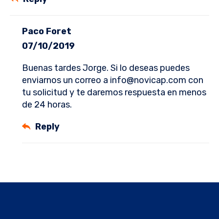
Paco Foret
07/10/2019
Buenas tardes Jorge. Si lo deseas puedes
enviarnos un correo a
info@novicap.com
con
tu solicitud y te daremos respuesta en menos
de 24 horas.
Reply