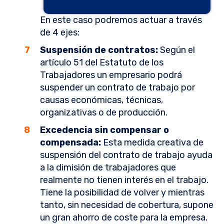
En este caso podremos actuar a través
de 4 ejes:
Suspensión de contratos:
Según el
artículo 51 del Estatuto de los
Trabajadores un empresario podrá
suspender un contrato de trabajo por
causas económicas, técnicas,
organizativas o de producción.
Excedencia sin compensar o
compensada:
Esta medida creativa de
suspensión del contrato de trabajo ayuda
a la dimisión de trabajadores que
realmente no tienen interés en el trabajo.
Tiene la posibilidad de volver y mientras
tanto, sin necesidad de cobertura, supone
un gran ahorro de coste para la empresa.