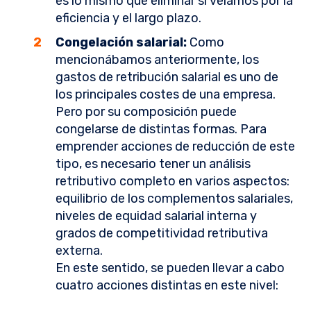
es lo mismo que eliminar si velamos por la
eficiencia y el largo plazo.
Congelación salarial:
Como
mencionábamos anteriormente, los
gastos de retribución salarial es uno de
los principales costes de una empresa.
Pero por su composición puede
congelarse de distintas formas. Para
emprender acciones de reducción de este
tipo, es necesario tener un análisis
retributivo completo en varios aspectos:
equilibrio de los complementos salariales,
niveles de equidad salarial interna y
grados de competitividad retributiva
externa.
En este sentido, se pueden llevar a cabo
cuatro acciones distintas en este nivel: