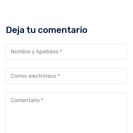
Deja tu comentario