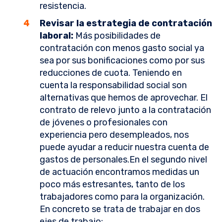
resistencia.
Revisar la estrategia de contratación
laboral:
Más posibilidades de
contratación con menos gasto social ya
sea por sus bonificaciones como por sus
reducciones de cuota. Teniendo en
cuenta la responsabilidad social son
alternativas que hemos de aprovechar. El
contrato de relevo junto a la contratación
de jóvenes o profesionales con
experiencia pero desempleados, nos
puede ayudar a reducir nuestra cuenta de
gastos de personales.En el segundo nivel
de actuación encontramos medidas un
poco más estresantes, tanto de los
trabajadores como para la organización.
En concreto se trata de trabajar en dos
ejes de trabajo: