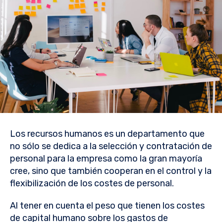
Los recursos humanos es un departamento que
no sólo se dedica a la selección y contratación de
personal para la empresa como la gran mayoría
cree, sino que también cooperan en el control y la
flexibilización de los costes de personal.
Al tener en cuenta el peso que tienen los costes
de capital humano sobre los gastos de