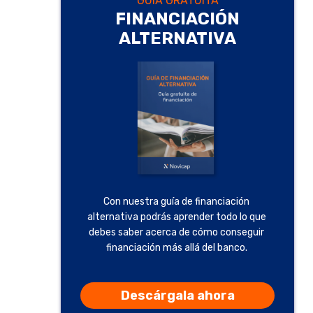
GUÍA GRATUITA
FINANCIACIÓN
ALTERNATIVA
Con nuestra guía de financiación
alternativa podrás aprender todo lo que
debes saber acerca de cómo conseguir
financiación más allá del banco.
Descárgala ahora