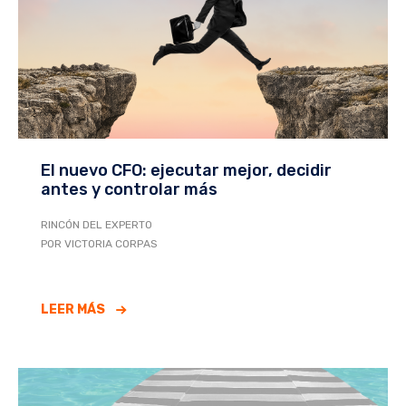
El nuevo CFO: ejecutar mejor, decidir
antes y controlar más
RINCÓN DEL EXPERTO
POR VICTORIA CORPAS
LEER MÁS