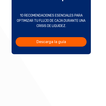
10 RECOMENDACIONES ESENCIALES PARA
OPTIMIZAR TU FLUJO DE CAJA DURANTE UNA
CRISIS DE LIQUIDEZ.
Descarga la guía