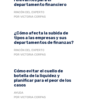
departamento financiero
RINCÓN DEL EXPERTO
POR VICTORIA CORPAS
¿Cómo afecta la subida de
tipos a las empresas y sus
departamentos de finanzas?
RINCÓN DEL EXPERTO
POR VICTORIA CORPAS
Cómo evitar el cuello de
botella de la liquidez y
planificar para el peor de los
casos
AYUDA
POR VICTORIA CORPAS