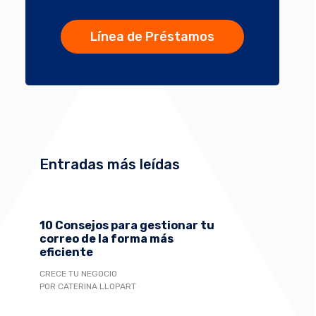
Línea de Préstamos
Entradas más leídas
10 Consejos para gestionar tu
correo de la forma más
eficiente
CRECE TU NEGOCIO
POR CATERINA LLOPART