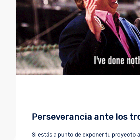
Perseverancia ante los tr
Si estás a punto de exponer tu proyecto a