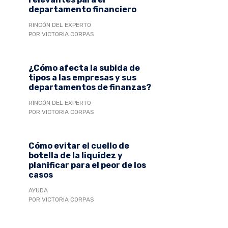
departamento financiero
RINCÓN DEL EXPERTO
POR VICTORIA CORPAS
¿Cómo afecta la subida de
tipos a las empresas y sus
departamentos de finanzas?
RINCÓN DEL EXPERTO
POR VICTORIA CORPAS
Cómo evitar el cuello de
botella de la liquidez y
planificar para el peor de los
casos
AYUDA
POR VICTORIA CORPAS