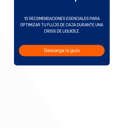
10 RECOMENDACIONES ESENCIALES PARA
OPTIMIZAR TU FLUJO DE CAJA DURANTE UNA
CRISIS DE LIQUIDEZ.
Descarga la guía