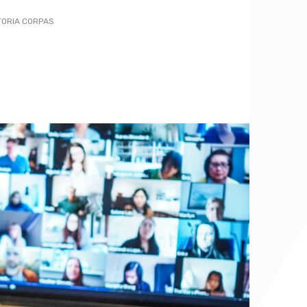
TORIA CORPAS