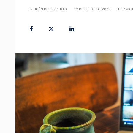
RINCÓN DEL EXPERTO
19 DE ENERO DE 2023
POR VIC