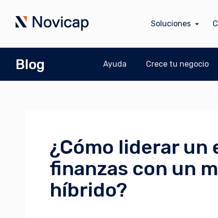
Soluciones
C
Blog
Ayuda
Crece tu negocio
¿Cómo liderar un 
finanzas con un m
híbrido?