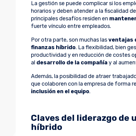
La gestión se puede complicar si los emp
horarios y deben atender a la fiscalidad d
principales desafíos residen en
mantener
fuerte vínculo entre empleados.
Por otra parte, son muchas las
ventajas 
finanzas híbrido
. La flexibilidad, bien 
productividad y en reducción de costes o
al
desarrollo de la compañía
y al aument
Además, la posibilidad de atraer trabajad
que colaboren con la empresa de forma 
inclusión en el equipo
.
Claves del liderazgo de 
híbrido