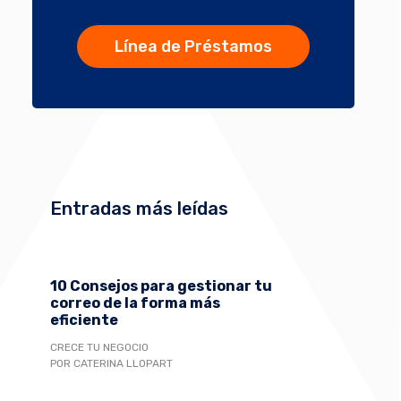
Línea de Préstamos
Entradas más leídas
10 Consejos para gestionar tu
correo de la forma más
eficiente
CRECE TU NEGOCIO
POR CATERINA LLOPART