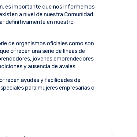
ón, es importante que nos informemos
existen a nivel de nuestra Comunidad
ar definitivamente en nuestro
serie de organismos oficiales como son
que ofrecen una serie de líneas de
emprendedores, jóvenes emprendedores
diciones y ausencia de avales.
 ofrecen ayudas y facilidades de
speciales para mujeres empresarias o