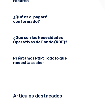
recurso
¿Qué es el pagaré
conformado?
¿Qué son las Necesidades
Operativas de Fondo (NOF)?
Préstamos P2P: Todo lo que
necesitas saber
Artículos destacados