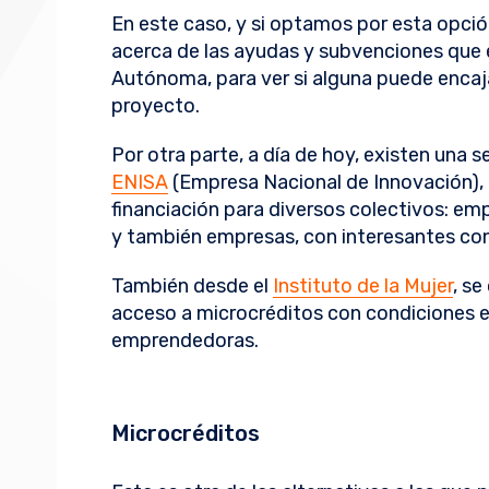
En este caso, y si optamos por esta opci
acerca de las ayudas y subvenciones que 
Autónoma, para ver si alguna puede encaj
proyecto.
Por otra parte, a día de hoy, existen una 
ENISA
(Empresa Nacional de Innovación), 
financiación para diversos colectivos: 
y también empresas, con interesantes con
También desde el
Instituto de la Mujer
, se
acceso a microcréditos con condiciones e
emprendedoras.
Microcréditos