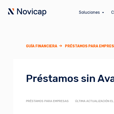
Soluciones
C
GUÍA FINANCIERA
PRÉSTAMOS PARA EMPRE
Préstamos sin Ava
PRÉSTAMOS PARA EMPRESAS
ÚLTIMA ACTUALIZACIÓN EL