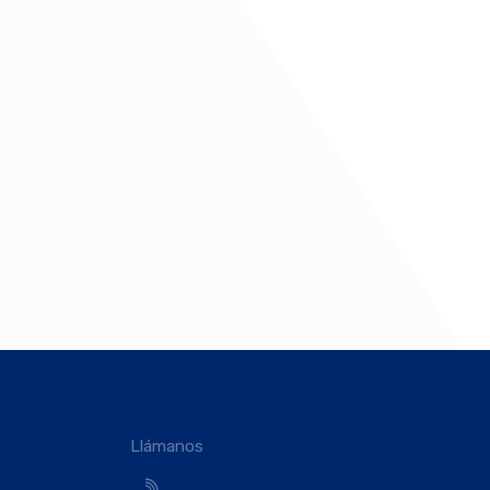
Llámanos