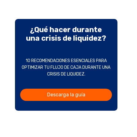
¿Qué hacer durante
una crisis de liquidez?
10 RECOMENDACIONES ESENCIALES PARA
OPTIMIZAR TU FLUJO DE CAJA DURANTE UNA
CRISIS DE LIQUIDEZ.
Descarga la guía