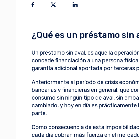
¿Qué es un préstamo sin 
Un préstamo sin aval, es aquella operación
concede financiación a una persona física 
garantía adicional aportada por terceras p
Anteriormente al período de crisis económ
bancarias y financieras en general, que c
consumo sin ningún tipo de aval, sin emba
cambiado, y hoy en día es prácticamente 
parte.
Como consecuencia de esta imposibilidad,
cada día cobran más fuerza en el mercado