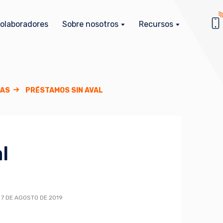
olaboradores
Sobre nosotros
Recursos
SAS
PRÉSTAMOS SIN AVAL
l
 7 DE AGOSTO DE 2019