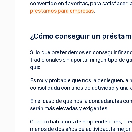
convertido en favoritas, para satisfacer l
préstamos para empresas
.
¿Cómo conseguir un préstamo
Si lo que pretendemos en conseguir financi
tradicionales sin aportar ningún tipo de 
que:
Es muy probable que nos la denieguen, a
consolidada con años de actividad y una 
En el caso de que nos la concedan, las co
serán más elevadas y exigentes.
Cuando hablamos de emprendedores, o em
menos de dos años de actividad, la mejor o