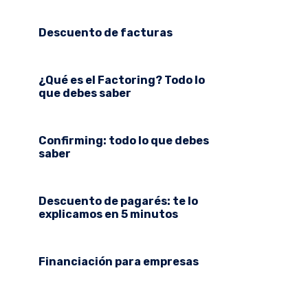
Descuento de facturas
¿Qué es el Factoring? Todo lo
que debes saber
Confirming: todo lo que debes
saber
Descuento de pagarés: te lo
explicamos en 5 minutos
Financiación para empresas