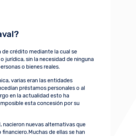
aval?
 de crédito mediante la cual se
o jurídica, sin la necesidad de ninguna
ersonas o bienes reales.
ica, varias eran las entidades
oncedían préstamos personales o al
rgo en la actualidad esto ha
imposible esta concesión por su
 nacieron nuevas alternativas que
 financiero.Muchas de ellas se han