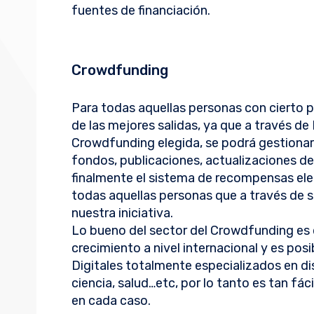
fuentes de financiación.
Crowdfunding
Para todas aquellas personas con cierto pe
de las mejores salidas, ya que a través de
Crowdfunding elegida, se podrá gestiona
fondos, publicaciones, actualizaciones d
finalmente el sistema de recompensas ele
todas aquellas personas que a través de 
nuestra iniciativa.
Lo bueno del sector del Crowdfunding es 
crecimiento a nivel internacional y es po
Digitales totalmente especializados en dis
ciencia, salud…etc, por lo tanto es tan fá
en cada caso.