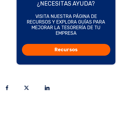
¿NECESITAS AYUDA?
VISITA NUESTRA PÁGINA DE
RECURSOS Y EXPLORA GUÍAS PARA
MEJORAR LA TESORERÍA DE TU
EMPRESA
Recursos