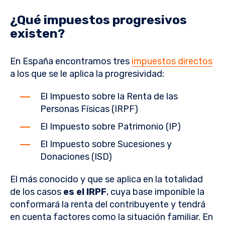
¿Qué impuestos progresivos
existen?
En España encontramos tres
impuestos directos
a los que se le aplica la progresividad:
El Impuesto sobre la Renta de las
Personas Físicas (IRPF)
El Impuesto sobre Patrimonio (IP)
El Impuesto sobre Sucesiones y
Donaciones (ISD)
El más conocido y que se aplica en la totalidad
de los casos
es el IRPF
, cuya base imponible la
conformará la renta del contribuyente y tendrá
en cuenta factores como la situación familiar. En