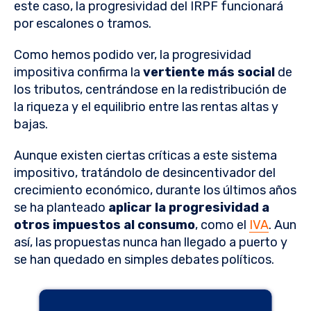
este caso, la progresividad del IRPF funcionará
por escalones o tramos.
Como hemos podido ver, la progresividad
impositiva confirma la
vertiente más social
de
los tributos, centrándose en la redistribución de
la riqueza y el equilibrio entre las rentas altas y
bajas.
Aunque existen ciertas críticas a este sistema
impositivo, tratándolo de desincentivador del
crecimiento económico, durante los últimos años
se ha planteado
aplicar la progresividad a
otros impuestos al consumo
, como el
IVA
. Aun
así, las propuestas nunca han llegado a puerto y
se han quedado en simples debates políticos.