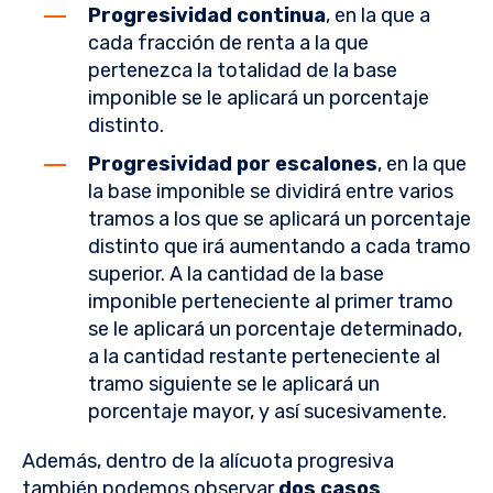
Progresividad continua
, en la que a
cada fracción de renta a la que
pertenezca la totalidad de la base
imponible se le aplicará un porcentaje
distinto.
Progresividad por escalones
, en la que
la base imponible se dividirá entre varios
tramos a los que se aplicará un porcentaje
distinto que irá aumentando a cada tramo
superior. A la cantidad de la base
imponible perteneciente al primer tramo
se le aplicará un porcentaje determinado,
a la cantidad restante perteneciente al
tramo siguiente se le aplicará un
porcentaje mayor, y así sucesivamente.
Además, dentro de la alícuota progresiva
también podemos observar
dos casos