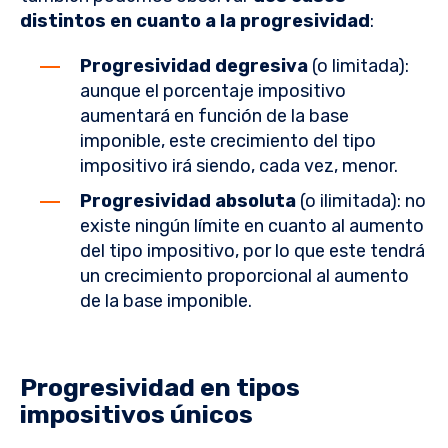
distintos en cuanto a la progresividad
:
Progresividad degresiva
(o limitada):
aunque el porcentaje impositivo
aumentará en función de la base
imponible, este crecimiento del tipo
impositivo irá siendo, cada vez, menor.
Progresividad absoluta
(o ilimitada): no
existe ningún límite en cuanto al aumento
del tipo impositivo, por lo que este tendrá
un crecimiento proporcional al aumento
de la base imponible.
Progresividad en tipos
impositivos únicos