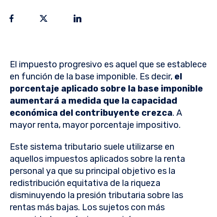
El impuesto progresivo es aquel que se establece
en función de la base imponible. Es decir,
el
porcentaje aplicado sobre la base imponible
aumentará a medida que la capacidad
económica del contribuyente crezca
. A
mayor renta, mayor porcentaje impositivo.
Este sistema tributario suele utilizarse en
aquellos impuestos aplicados sobre la renta
personal ya que su principal objetivo es la
redistribución equitativa de la riqueza
disminuyendo la presión tributaria sobre las
rentas más bajas. Los sujetos con más