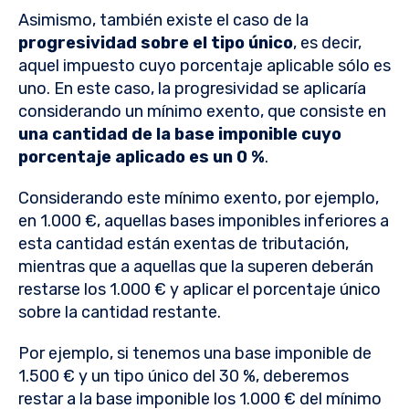
Asimismo, también existe el caso de la
progresividad sobre el tipo único
, es decir,
aquel impuesto cuyo porcentaje aplicable sólo es
uno. En este caso, la progresividad se aplicaría
considerando un mínimo exento, que consiste en
una cantidad de la base imponible cuyo
porcentaje aplicado es un 0 %
.
Considerando este mínimo exento, por ejemplo,
en 1.000 €, aquellas bases imponibles inferiores a
esta cantidad están exentas de tributación,
mientras que a aquellas que la superen deberán
restarse los 1.000 € y aplicar el porcentaje único
sobre la cantidad restante.
Por ejemplo, si tenemos una base imponible de
1.500 € y un tipo único del 30 %, deberemos
restar a la base imponible los 1.000 € del mínimo