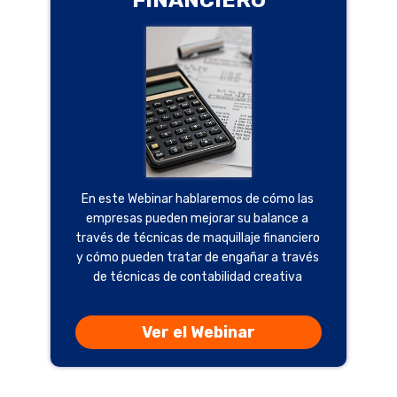
FINANCIERO
En este Webinar hablaremos de cómo las
empresas pueden mejorar su balance a
través de técnicas de maquillaje financiero
y cómo pueden tratar de engañar a través
de técnicas de contabilidad creativa
Ver el Webinar