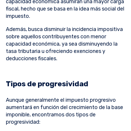
capacidad económica asumirán una mayor carga
fiscal, hecho que se basa en la idea más social del
impuesto.
Además, busca disminuir la incidencia impositiva
sobre aquellos contribuyentes con menor
capacidad económica, ya sea disminuyendo la
tasa tributaria u ofreciendo exenciones y
deducciones fiscales.
Tipos de progresividad
Aunque generalmente el impuesto progresivo
aumentará en función del crecimiento de la base
imponible, encontramos dos tipos de
progresividad: