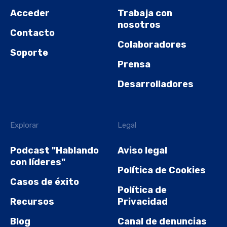
Acceder
Trabaja con
nosotros
Contacto
Colaboradores
Soporte
Prensa
Desarrolladores
Explorar
Legal
Podcast "Hablando
Aviso legal
con líderes"
Política de Cookies
Casos de éxito
Política de
Recursos
Privacidad
Blog
Canal de denuncias