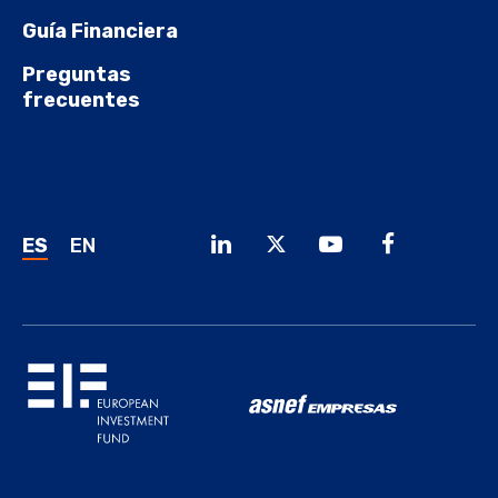
Guía Financiera
Preguntas
frecuentes
ES
EN