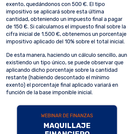
exento, quedándonos con 500 €. El tipo
impositivo se aplicará sobre esta última
cantidad, obteniendo un impuesto final a pagar
de 150 €. Si calculamos el impuesto final sobre la
cifra inicial de 1.500 €, obtenemos un porcentaje
impositivo aplicado del 10% sobre el total inicial.
De esta manera, haciendo un cálculo sencillo, aun
existiendo un tipo único, se puede observar que
aplicando dicho porcentaje sobre la cantidad
restante (habiendo descontado el mínimo
exento) el porcentaje final aplicado variará en
función de la base imponible inicial.
WEBINAR DE FINANZAS
MAQUILLAJE