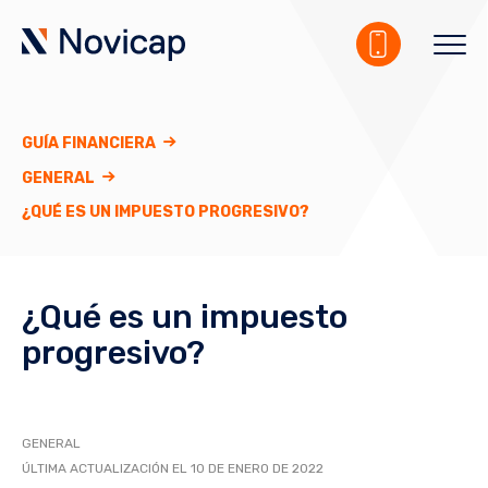
GUÍA FINANCIERA
GENERAL
¿QUÉ ES UN IMPUESTO PROGRESIVO?
¿Qué es un impuesto
progresivo?
GENERAL
ÚLTIMA ACTUALIZACIÓN EL 10 DE ENERO DE 2022