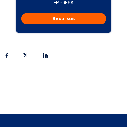
EMPRESA
Recursos