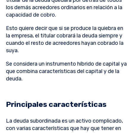
titular de la deuda quedará por detrás de todos
los demás acreedores ordinarios en relación a la
capacidad de cobro.
Esto quiere decir que si se produce la quiebra en
la empresa, el titular cobrará la deuda siempre y
cuando el resto de acreedores hayan cobrado la
suya.
Se considera un instrumento híbrido de capital ya
que combina características del capital y de la
deuda.
Principales características
La deuda subordinada es un activo complicado,
con varias características que hay que tener en