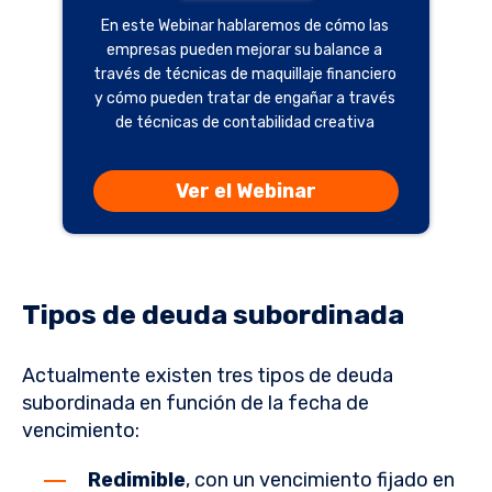
En este Webinar hablaremos de cómo las
empresas pueden mejorar su balance a
través de técnicas de maquillaje financiero
y cómo pueden tratar de engañar a través
de técnicas de contabilidad creativa
Ver el Webinar
Tipos de deuda subordinada
Actualmente existen tres tipos de deuda
subordinada en función de la fecha de
vencimiento:
Redimible
, con un vencimiento fijado en