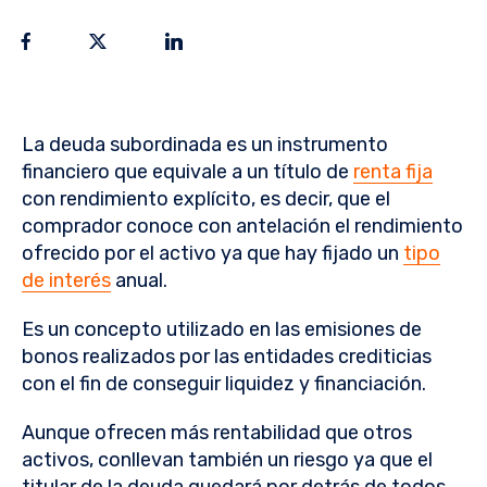
La deuda subordinada es un instrumento
financiero que equivale a un título de
renta fija
con rendimiento explícito, es decir, que el
comprador conoce con antelación el rendimiento
ofrecido por el activo ya que hay fijado un
tipo
de interés
anual.
Es un concepto utilizado en las emisiones de
bonos realizados por las entidades crediticias
con el fin de conseguir liquidez y financiación.
Aunque ofrecen más rentabilidad que otros
activos, conllevan también un riesgo ya que el