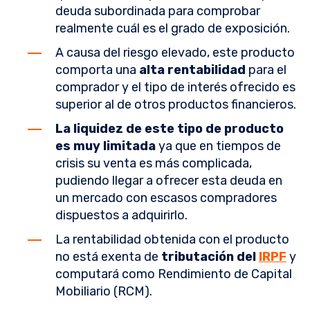
deuda subordinada para comprobar
realmente cuál es el grado de exposición.
A causa del riesgo elevado, este producto
comporta una
alta rentabilidad
para el
comprador y el tipo de interés ofrecido es
superior al de otros productos financieros.
La liquidez de este tipo de producto
es muy limitada
ya que en tiempos de
crisis su venta es más complicada,
pudiendo llegar a ofrecer esta deuda en
un mercado con escasos compradores
dispuestos a adquirirlo.
La rentabilidad obtenida con el producto
no está exenta de
tributación del
IRPF
y
computará como Rendimiento de Capital
Mobiliario (RCM).