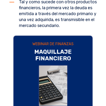
Tal y como sucede con otros productos
financieros, la primera vez la deuda es
emitida a través del mercado primario y
una vez adquirida, es transmisible en el
mercado secundario.
WEBINAR DE FINANZAS
MAQUILLAJE
FINANCIERO