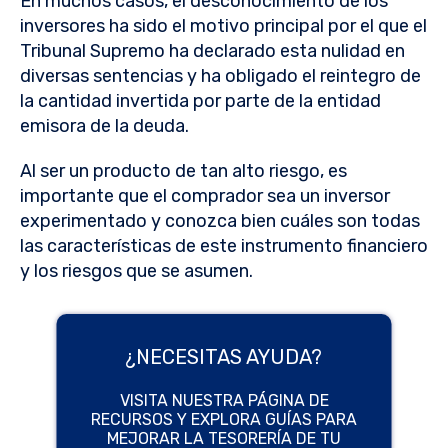
En muchos casos, el desconocimiento de los
inversores ha sido el motivo principal por el que el
Tribunal Supremo ha declarado esta nulidad en
diversas sentencias y ha obligado el reintegro de
la cantidad invertida por parte de la entidad
emisora de la deuda.
Al ser un producto de tan alto riesgo, es
importante que el comprador sea un inversor
experimentado y conozca bien cuáles son todas
las características de este instrumento financiero
y los riesgos que se asumen.
¿NECESITAS AYUDA?
VISITA NUESTRA PÁGINA DE
RECURSOS Y EXPLORA GUÍAS PARA
MEJORAR LA TESORERÍA DE TU