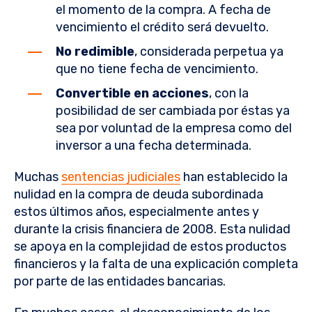
el momento de la compra. A fecha de
vencimiento el crédito será devuelto.
No redimible
, considerada perpetua ya
que no tiene fecha de vencimiento.
Convertible en acciones
, con la
posibilidad de ser cambiada por éstas ya
sea por voluntad de la empresa como del
inversor a una fecha determinada.
Muchas
sentencias judiciales
han establecido la
nulidad en la compra de deuda subordinada
estos últimos años, especialmente antes y
durante la crisis financiera de 2008. Esta nulidad
se apoya en la complejidad de estos productos
financieros y la falta de una explicación completa
por parte de las entidades bancarias.