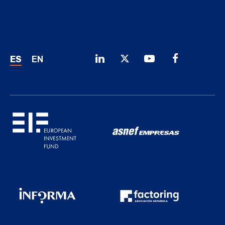
ES
EN