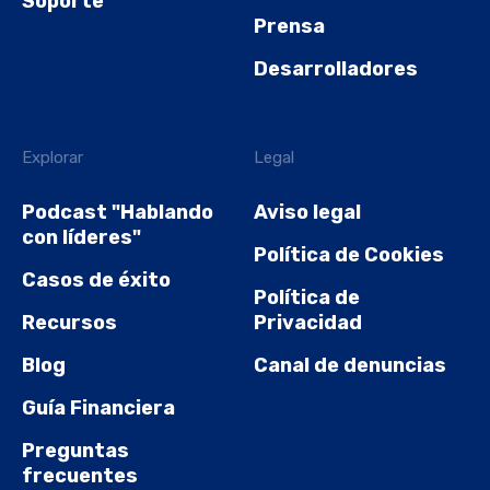
Soporte
Prensa
Desarrolladores
Explorar
Legal
Podcast "Hablando
Aviso legal
con líderes"
Política de Cookies
Casos de éxito
Política de
Recursos
Privacidad
Blog
Canal de denuncias
Guía Financiera
Preguntas
frecuentes