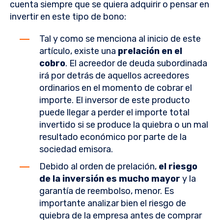
cuenta siempre que se quiera adquirir o pensar en
invertir en este tipo de bono:
Tal y como se menciona al inicio de este
artículo, existe una
prelación en el
cobro
. El acreedor de deuda subordinada
irá por detrás de aquellos acreedores
ordinarios en el momento de cobrar el
importe. El inversor de este producto
puede llegar a perder el importe total
invertido si se produce la quiebra o un mal
resultado económico por parte de la
sociedad emisora.
Debido al orden de prelación,
el riesgo
de la inversión es mucho mayor
y la
garantía de reembolso, menor. Es
importante analizar bien el riesgo de
quiebra de la empresa antes de comprar