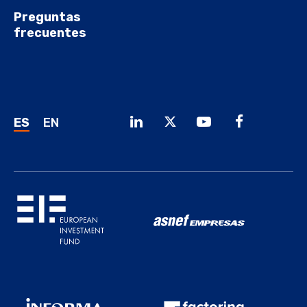
Preguntas
frecuentes
ES
EN