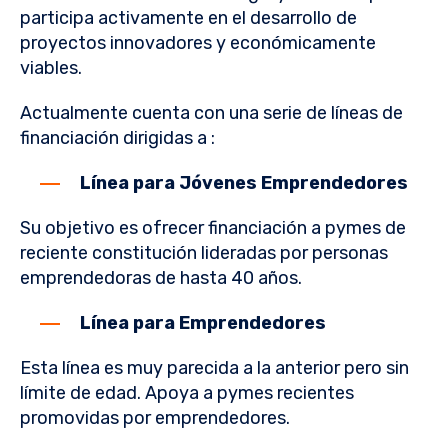
participa activamente en el desarrollo de
proyectos innovadores y económicamente
viables.
Actualmente cuenta con una serie de líneas de
financiación dirigidas a :
Línea para Jóvenes Emprendedores
Su objetivo es ofrecer financiación a pymes de
reciente constitución lideradas por personas
emprendedoras de hasta 40 años.
Línea para Emprendedores
Esta línea es muy parecida a la anterior pero sin
límite de edad. Apoya a pymes recientes
promovidas por emprendedores.