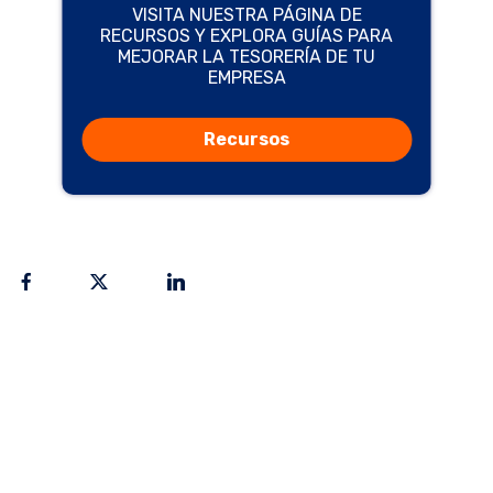
VISITA NUESTRA PÁGINA DE
RECURSOS Y EXPLORA GUÍAS PARA
MEJORAR LA TESORERÍA DE TU
EMPRESA
Recursos