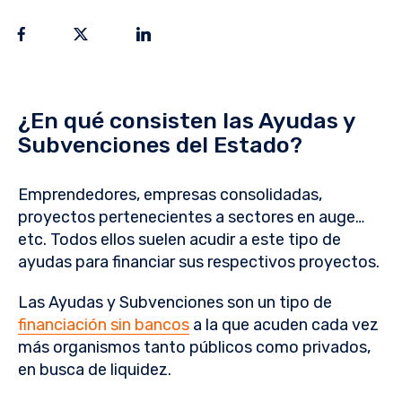
¿En qué consisten las Ayudas y
Subvenciones del Estado?
Emprendedores, empresas consolidadas,
proyectos pertenecientes a sectores en auge…
etc. Todos ellos suelen acudir a este tipo de
ayudas para financiar sus respectivos proyectos.
Las Ayudas y Subvenciones son un tipo de
financiación sin bancos
a la que acuden cada vez
más organismos tanto públicos como privados,
en busca de liquidez.