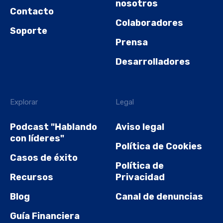
nosotros
Contacto
Colaboradores
Soporte
Prensa
Desarrolladores
Explorar
Legal
Podcast "Hablando
Aviso legal
con líderes"
Política de Cookies
Casos de éxito
Política de
Recursos
Privacidad
Blog
Canal de denuncias
Guía Financiera