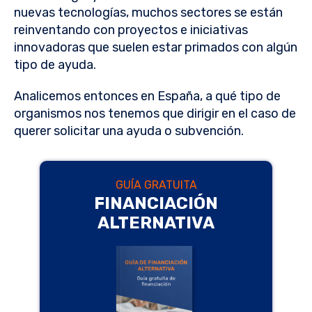
nuevas tecnologías, muchos sectores se están
reinventando con proyectos e iniciativas
innovadoras que suelen estar primados con algún
tipo de ayuda.
Analicemos entonces en España, a qué tipo de
organismos nos tenemos que dirigir en el caso de
querer solicitar una ayuda o subvención.
GUÍA GRATUITA
FINANCIACIÓN
ALTERNATIVA