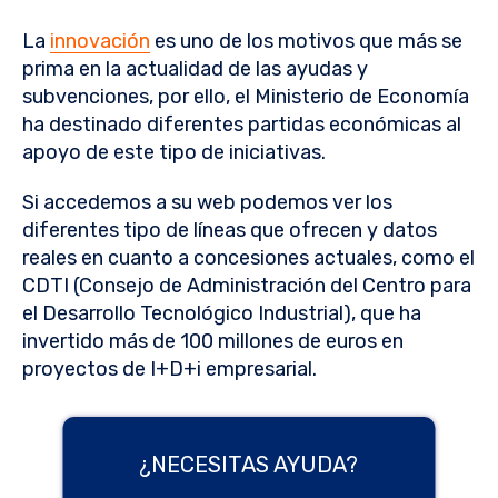
La
innovación
es uno de los motivos que más se
prima en la actualidad de las ayudas y
subvenciones, por ello, el Ministerio de Economía
ha destinado diferentes partidas económicas al
apoyo de este tipo de iniciativas.
Si accedemos a su web podemos ver los
diferentes tipo de líneas que ofrecen y datos
reales en cuanto a concesiones actuales, como el
CDTI (Consejo de Administración del Centro para
el Desarrollo Tecnológico Industrial), que ha
invertido más de 100 millones de euros en
proyectos de I+D+i empresarial.
¿NECESITAS AYUDA?