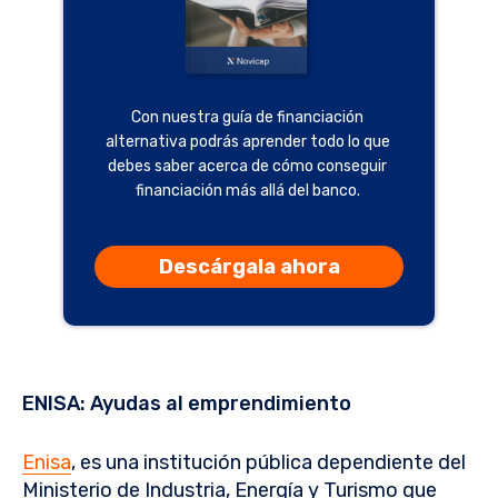
Con nuestra guía de financiación
alternativa podrás aprender todo lo que
debes saber acerca de cómo conseguir
financiación más allá del banco.
Descárgala ahora
ENISA: Ayudas al emprendimiento
Enisa
, es una institución pública dependiente del
Ministerio de Industria, Energía y Turismo que