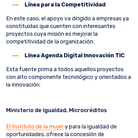
Línea para la Competitividad
En este caso, el apoyo va dirigido a empresas ya
constituidas que cuenten con interesantes
proyectos cuya misión es mejorar la
competitividad de la organización.
Línea Agenda Digital Innovación TIC
Esta fuente prima a todos aquellos proyectos
con alto componente tecnológico y orientados a
la innovación.
Ministerio de Igualdad, Microcréditos
El Instituto de la mujer
y para la igualdad de
oportunidades, ofrece la concesión de