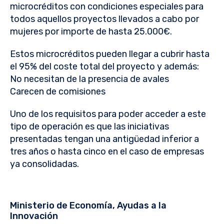
microcréditos con condiciones especiales para
todos aquellos proyectos llevados a cabo por
mujeres por importe de hasta 25.000€.
Estos microcréditos pueden llegar a cubrir hasta
el 95% del coste total del proyecto y además:
No necesitan de la presencia de avales
Carecen de comisiones
Uno de los requisitos para poder acceder a este
tipo de operación es que las iniciativas
presentadas tengan una antigüedad inferior a
tres años o hasta cinco en el caso de empresas
ya consolidadas.
Ministerio de Economía, Ayudas a la
Innovación