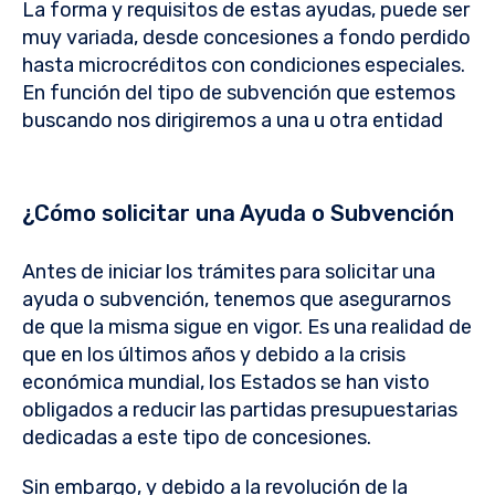
La forma y requisitos de estas ayudas, puede ser
muy variada, desde concesiones a fondo perdido
hasta microcréditos con condiciones especiales.
En función del tipo de subvención que estemos
buscando nos dirigiremos a una u otra entidad
¿Cómo solicitar una Ayuda o Subvención
Antes de iniciar los trámites para solicitar una
ayuda o subvención, tenemos que asegurarnos
de que la misma sigue en vigor. Es una realidad de
que en los últimos años y debido a la crisis
económica mundial, los Estados se han visto
obligados a reducir las partidas presupuestarias
dedicadas a este tipo de concesiones.
Sin embargo, y debido a la revolución de la