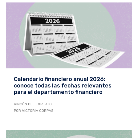
Calendario financiero anual 2026:
conoce todas las fechas relevantes
para el departamento financiero
RINCÓN DEL EXPERTO
POR VICTORIA CORPAS