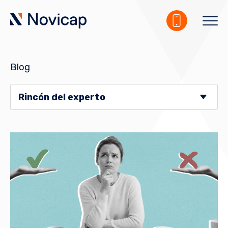
Blog
Rincón del experto