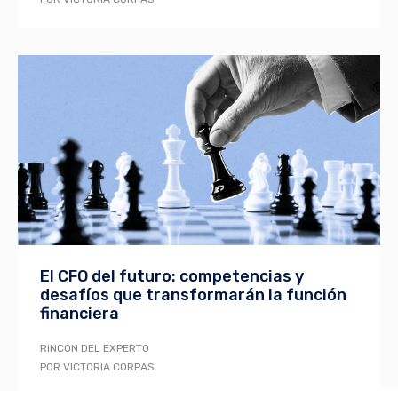
El CFO del futuro: competencias y
desafíos que transformarán la función
financiera
RINCÓN DEL EXPERTO
POR VICTORIA CORPAS