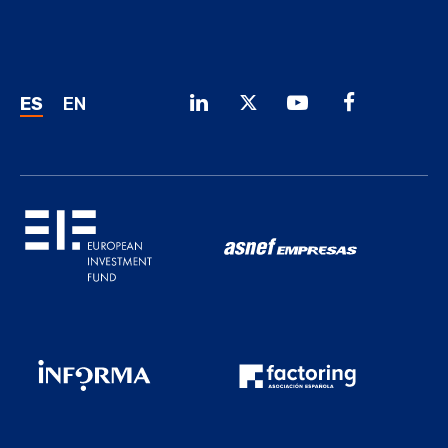
ES
EN