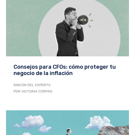
Consejos para CFOs: cómo proteger tu
negocio de la inflación
RINCÓN DEL EXPERTO
POR VICTORIA CORPAS