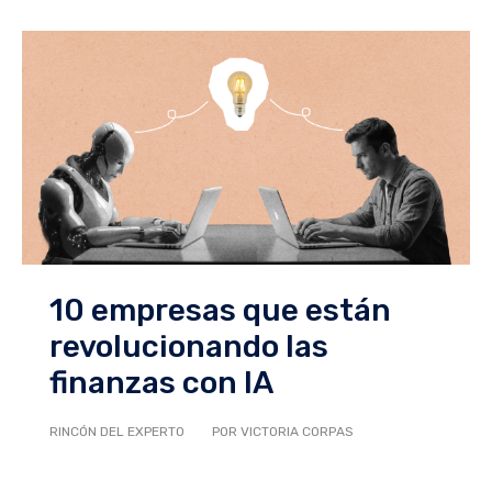
10 empresas que están
revolucionando las
finanzas con IA
RINCÓN DEL EXPERTO
POR VICTORIA CORPAS