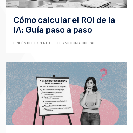
Cómo calcular el ROI de la
IA: Guía paso a paso
RINCÓN DEL EXPERTO
POR VICTORIA CORPAS