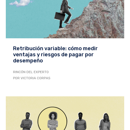
Retribución variable: cómo medir
ventajas y riesgos de pagar por
desempeño
RINCÓN DEL EXPERTO
POR VICTORIA CORPAS