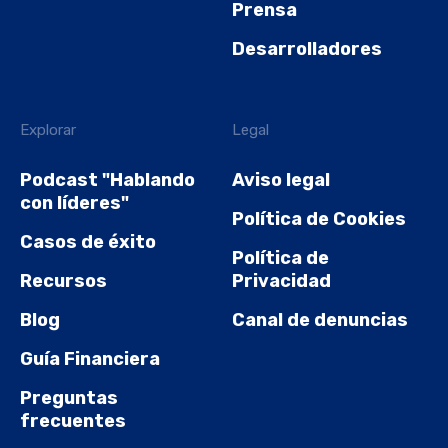
Prensa
Desarrolladores
Explorar
Legal
Podcast "Hablando
Aviso legal
con líderes"
Política de Cookies
Casos de éxito
Política de
Recursos
Privacidad
Blog
Canal de denuncias
Guía Financiera
Preguntas
frecuentes