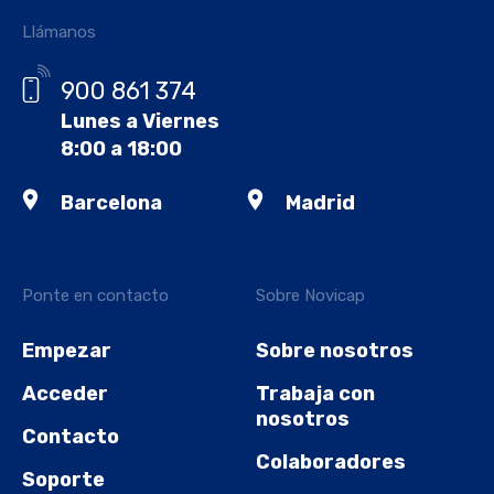
Llámanos
900 861 374
Lunes a Viernes
8:00 a 18:00
Barcelona
Madrid
Ponte en contacto
Sobre Novicap
Empezar
Sobre nosotros
Acceder
Trabaja con
nosotros
Contacto
Colaboradores
Soporte