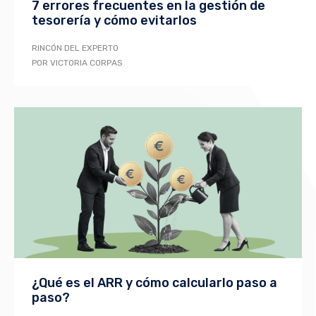
7 errores frecuentes en la gestión de
tesorería y cómo evitarlos
RINCÓN DEL EXPERTO
POR VICTORIA CORPAS
¿Qué es el ARR y cómo calcularlo paso a
paso?