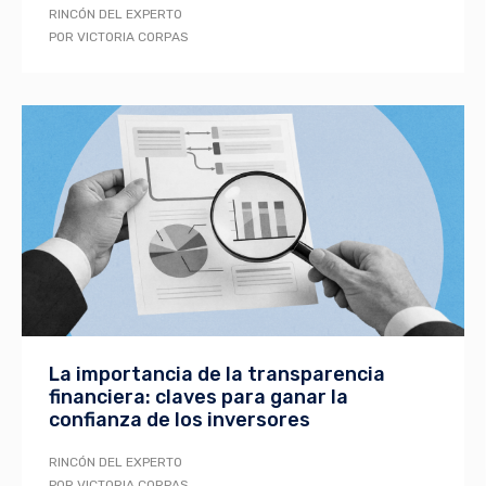
RINCÓN DEL EXPERTO
POR VICTORIA CORPAS
La importancia de la transparencia
financiera: claves para ganar la
confianza de los inversores
RINCÓN DEL EXPERTO
POR VICTORIA CORPAS