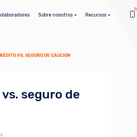
olaboradores
Sobre nosotros
Recursos
RÉDITO VS. SEGURO DE CAUCIÓN
 vs. seguro de
22