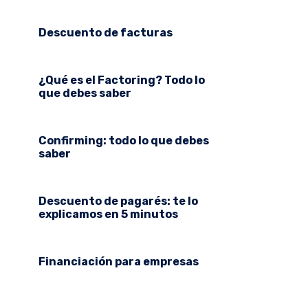
Descuento de facturas
¿Qué es el Factoring? Todo lo
que debes saber
Confirming: todo lo que debes
saber
Descuento de pagarés: te lo
explicamos en 5 minutos
Financiación para empresas