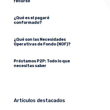
recurso
¿Qué es el pagaré
conformado?
¿Qué son las Necesidades
Operativas de Fondo (NOF)?
Préstamos P2P: Todo lo que
necesitas saber
Artículos destacados