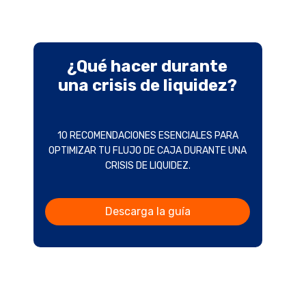
¿Qué hacer durante
una crisis de liquidez?
10 RECOMENDACIONES ESENCIALES PARA
OPTIMIZAR TU FLUJO DE CAJA DURANTE UNA
CRISIS DE LIQUIDEZ.
Descarga la guía