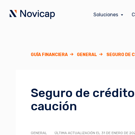
Soluciones
C
GUÍA FINANCIERA
GENERAL
SEGURO DE C
Seguro de crédito
caución
GENERAL
ÚLTIMA ACTUALIZACIÓN EL 31 DE ENERO DE 20