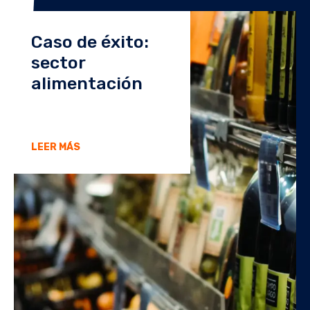
Caso de éxito:
sector
alimentación
LEER MÁS