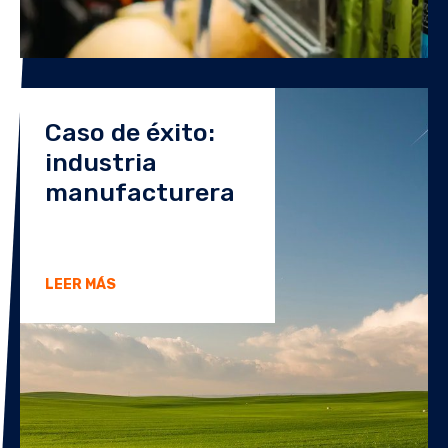
Caso de éxito:
industria
manufacturera
LEER MÁS