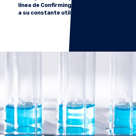
línea de Confirming Pronto Pago debido
a su constante utilización al 100%