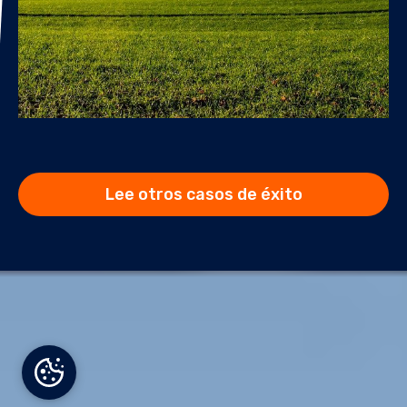
Lee otros casos de éxito