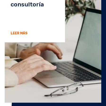
consultoría
LEER MÁS