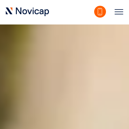
Industry:
Consumo