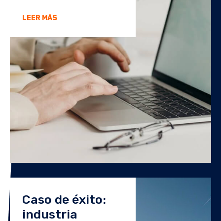
LEER MÁS
Caso de éxito:
industria