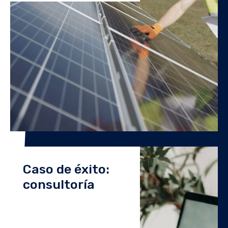
Caso de éxito:
consultoría