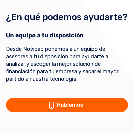
¿En qué podemos ayudarte?
Un equipo a tu disposición
Desde Novicap ponemos a un equipo de
asesores a tu disposición para ayudarte a
analizar y escoger la mejor solución de
financiación para tu empresa y sacar el mayor
partido a nuestra tecnología.
Hablemos