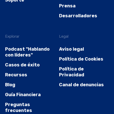
Soporte
Prensa
Desarrolladores
Explorar
Legal
Podcast "Hablando
Aviso legal
con líderes"
Política de Cookies
Casos de éxito
Política de
Recursos
Privacidad
Blog
Canal de denuncias
Guía Financiera
Preguntas
frecuentes