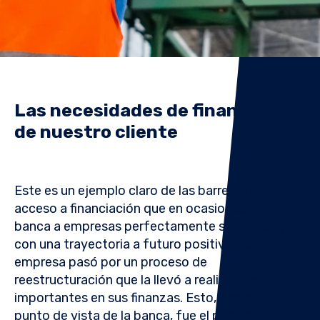
Las necesidades de financiación
de nuestro cliente
Este
es un ejemplo claro de las barreras de
acceso a financiación que en ocasiones impone la
banca a empresas perfectamente solventes y
con una trayectoria a futuro positiva. La
empresa pasó por un proceso de
reestructuración que la llevó a realizar cambios
importantes en sus finanzas. Esto, desde el
punto de vista de la banca, fue el principal