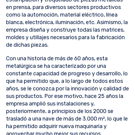
en prensa, para diversos sectores productivos
como la automoción, material eléctrico, línea
blanca, electrónica, iluminación, etc. Asimismo, la
empresa diseña y construye todas las matrices,
moldes y utillajes necesarios para la fabricación
de dichas piezas.
Con una historia de más de 60 años, esta
metalúrgica se ha caracterizado por una
constante capacidad de progreso y desarrollo, lo
que ha permitido que, a lo largo de todos estos
años, se le conozca por la innovación y calidad de
sus productos. Por ese motivo, hace 25 años la
empresa amplió sus instalaciones y,
posteriormente, a principios de los 2000 se
trasladó a una nave de más de 3.000 m², lo que le
ha permitido adquirir nueva maquinaria y
aprovechar mucho mejor sus recursos.