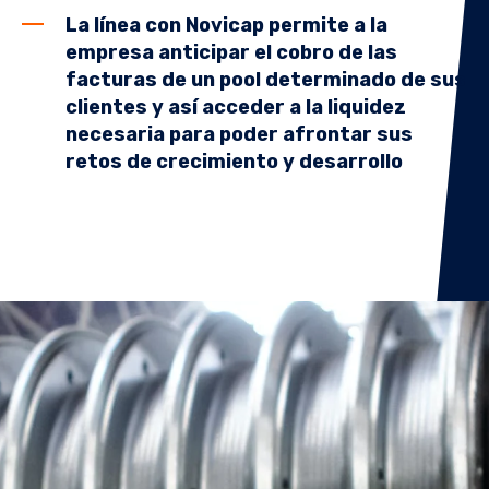
La línea con Novicap permite a la
empresa anticipar el cobro de las
facturas de un pool determinado de sus
clientes y así acceder a la liquidez
necesaria para poder afrontar sus
retos de crecimiento y desarrollo