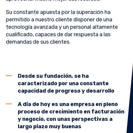
Su constante apuesta por la superación ha
permitido a nuestro cliente disponer de una
tecnología avanzada y un personal altamente
cualificado, capaces de dar respuesta a las
demandas de sus clientes.
Desde su fundación, se ha
caracterizado por una constante
capacidad de progreso y desarrollo
A día de hoy es una empresa en pleno
proceso de crecimiento en facturación
y negocio, con unas perspectivas a
largo plazo muy buenas