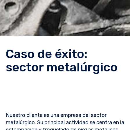
Caso de éxito:
sector metalúrgico
Nuestro cliente
es una empresa del sector
metalúrgico. Su principal actividad se centra en la
estampación y troquelado de piezas metálicas