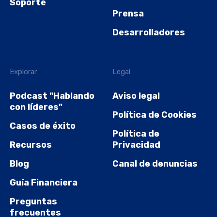
Soporte
Prensa
Desarrolladores
Explorar
Legal
Podcast "Hablando
Aviso legal
con líderes"
Política de Cookies
Casos de éxito
Política de
Recursos
Privacidad
Blog
Canal de denuncias
Guía Financiera
Preguntas
frecuentes