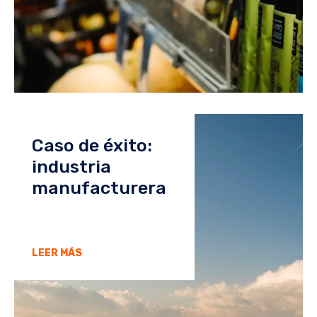
Caso de éxito:
industria
manufacturera
LEER MÁS