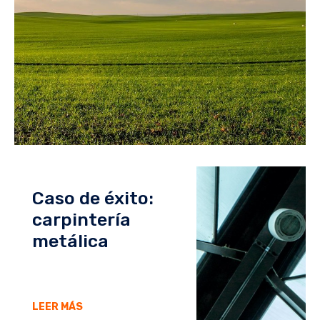
Caso de éxito:
carpintería
metálica
LEER MÁS