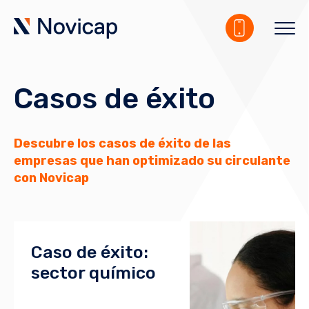
Casos de éxito
Descubre los casos de éxito de las
empresas que han optimizado su circulante
con Novicap
Caso de éxito:
sector químico