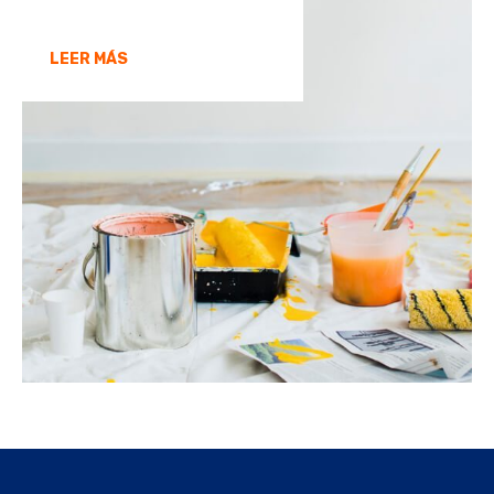
LEER MÁS