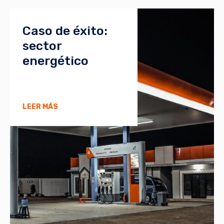
Caso de éxito:
sector
energético
LEER MÁS