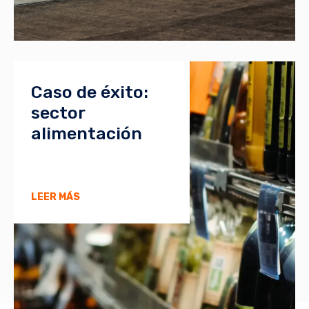
Caso de éxito:
sector
alimentación
LEER MÁS