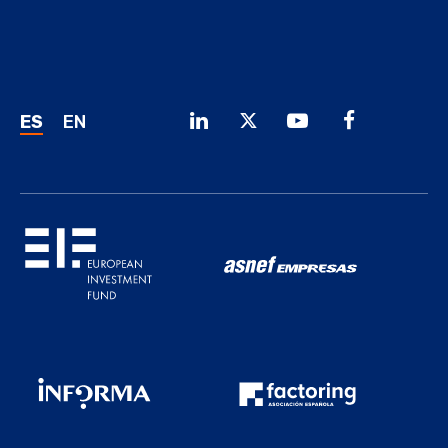
ES
EN