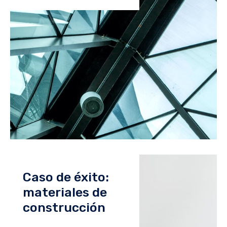
Caso de éxito:
materiales de
construcción