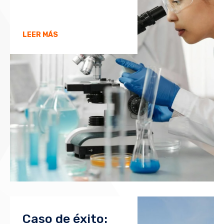
LEER MÁS
Caso de éxito: