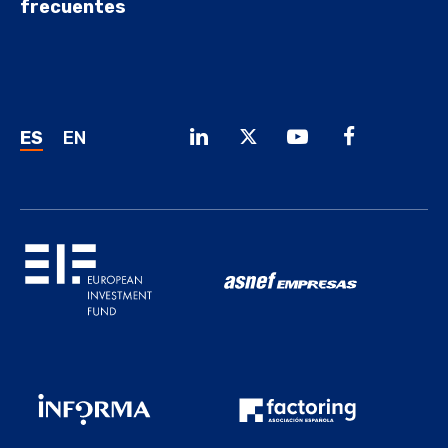
frecuentes
ES
EN