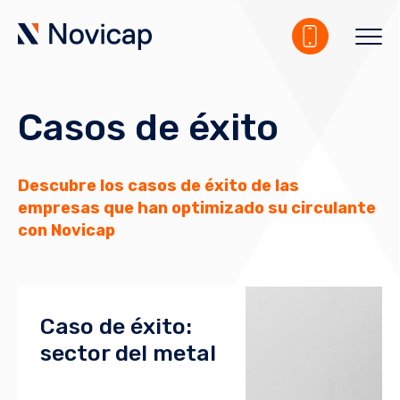
Casos de éxito
Descubre los casos de éxito de las
empresas que han optimizado su circulante
con Novicap
Caso de éxito:
sector del metal