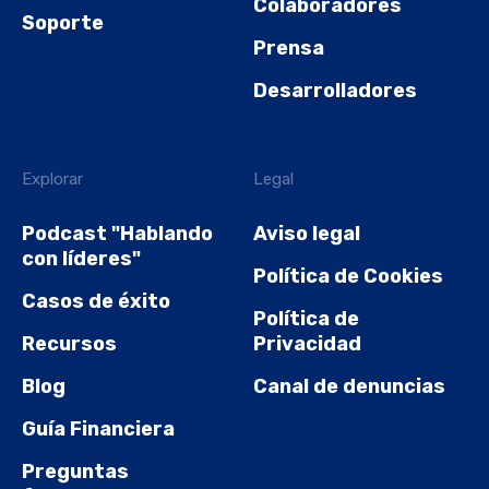
Colaboradores
Soporte
Prensa
Desarrolladores
Explorar
Legal
Podcast "Hablando
Aviso legal
con líderes"
Política de Cookies
Casos de éxito
Política de
Recursos
Privacidad
Blog
Canal de denuncias
Guía Financiera
Preguntas