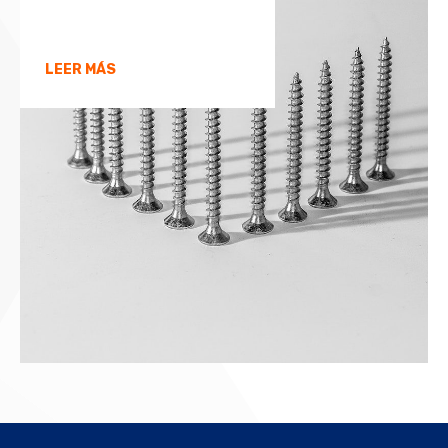
LEER MÁS