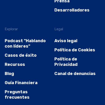
Prensa
Desarrolladores
Explorar
Legal
Podcast "Hablando
Aviso legal
con líderes"
Política de Cookies
Casos de éxito
Política de
Recursos
Privacidad
Blog
Canal de denuncias
Guía Financiera
Preguntas
frecuentes