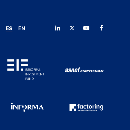
ES
EN