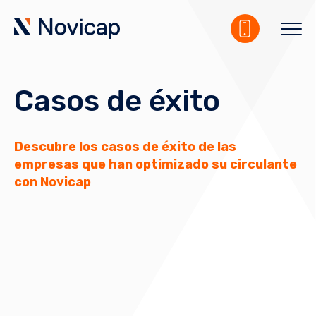
Casos de éxito
Descubre los casos de éxito de las
empresas que han optimizado su circulante
con Novicap