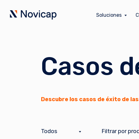
Soluciones
C
Casos d
Descubre los casos de éxito de la
Todos
Filtrar por pr